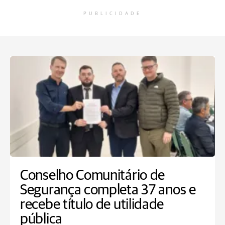
PUBLICIDADE
Conselho Comunitário de
Segurança completa 37 anos e
recebe título de utilidade
pública