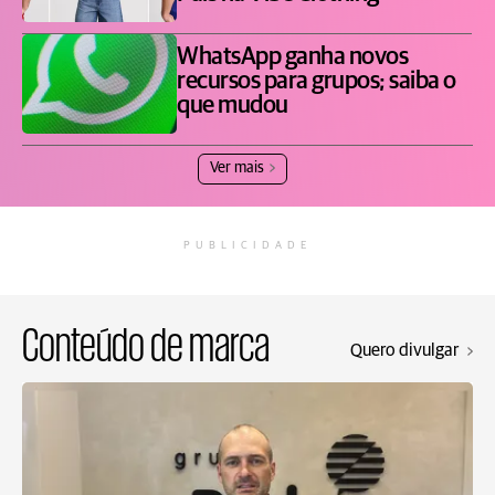
WhatsApp ganha novos
recursos para grupos; saiba o
que mudou
Ver mais
PUBLICIDADE
Conteúdo de marca
Quero divulgar