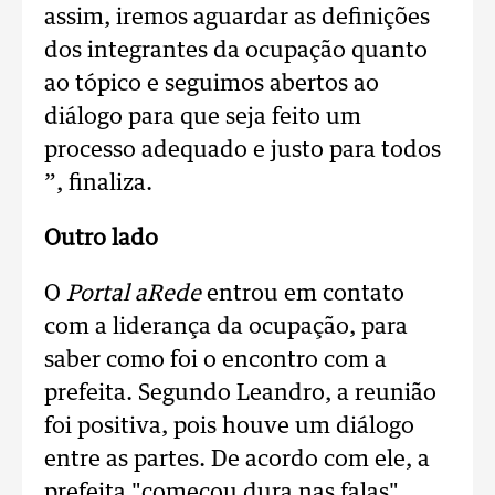
assim, iremos aguardar as definições
dos integrantes da ocupação quanto
ao tópico e seguimos abertos ao
diálogo para que seja feito um
processo adequado e justo para todos
”, finaliza.
Outro lado
O
Portal aRede
entrou em contato
com a liderança da ocupação, para
saber como foi o encontro com a
prefeita. Segundo Leandro, a reunião
foi positiva, pois houve um diálogo
entre as partes. De acordo com ele, a
prefeita "começou dura nas falas",