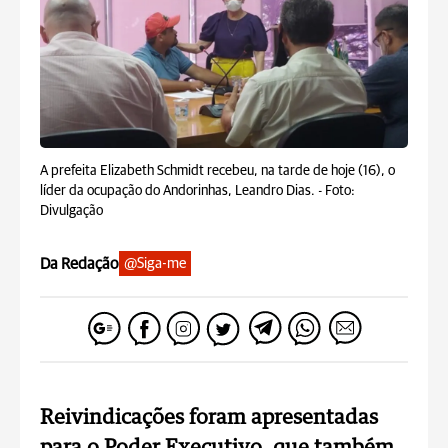
A prefeita Elizabeth Schmidt recebeu, na tarde de hoje (16), o
líder da ocupação do Andorinhas, Leandro Dias. -
Foto:
Divulgação
Da Redação
@Siga-me
Reivindicações foram apresentadas