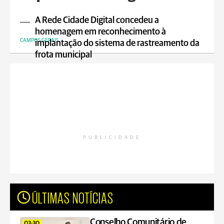
A Rede Cidade Digital concedeu a
homenagem em reconhecimento à
CAMPOS GERAIS
implantação do sistema de rastreamento da
frota municipal
PUBLICIDADE
ÚLTIMAS NOTÍCIAS
Conselho Comunitário de