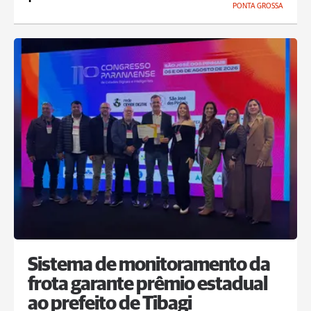
PONTA GROSSA
Sistema de monitoramento da
frota garante prêmio estadual
ao prefeito de Tibagi