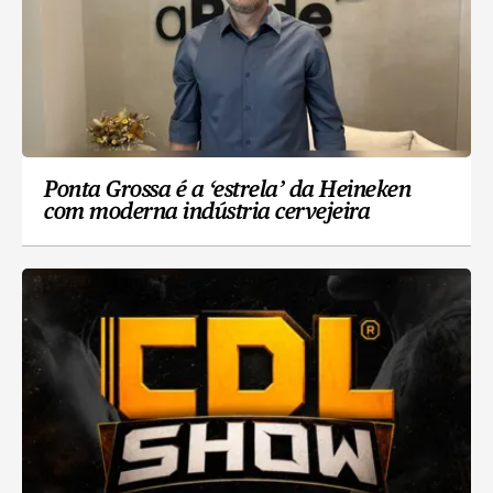
Ponta Grossa é a ‘estrela’ da Heineken
com moderna indústria cervejeira