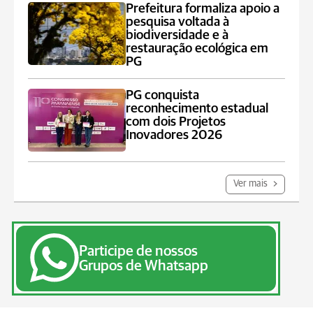
Prefeitura formaliza apoio a
pesquisa voltada à
biodiversidade e à
restauração ecológica em
PG
PG conquista
reconhecimento estadual
com dois Projetos
Inovadores 2026
Ver mais
Participe de nossos
Grupos de Whatsapp