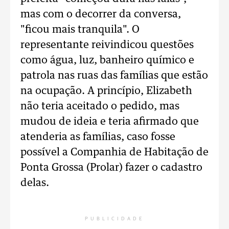
mas com o decorrer da conversa,
"ficou mais tranquila". O
representante reivindicou questões
como água, luz, banheiro químico e
patrola nas ruas das famílias que estão
na ocupação. A princípio, Elizabeth
não teria aceitado o pedido, mas
mudou de ideia e teria afirmado que
atenderia as famílias, caso fosse
possível a Companhia de Habitação de
Ponta Grossa (Prolar) fazer o cadastro
delas.
PUBLICIDADE