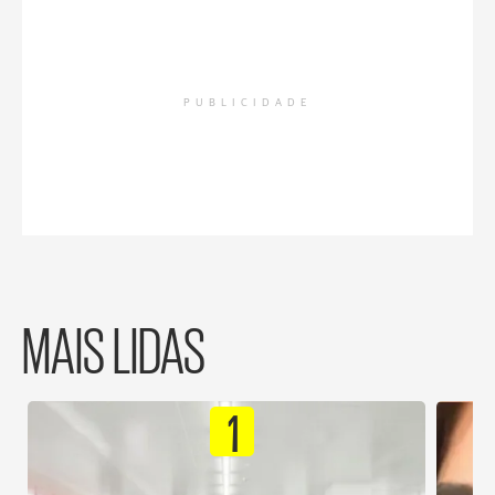
PUBLICIDADE
MAIS LIDAS
1