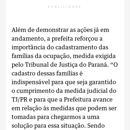
PUBLICIDADE
Além de demonstrar as ações já em
andamento, a prefeita reforçou a
importância do cadastramento das
famílias da ocupação, medida exigida
pelo Tribunal de Justiça do Paraná. “O
cadastro dessas famílias é
indispensável para que seja garantido
o cumprimento da medida judicial do
TJ/PR e para que a Prefeitura avance
em relação às medidas que podem ser
tomadas para chegarmos a uma
solução para essa situação. Sendo