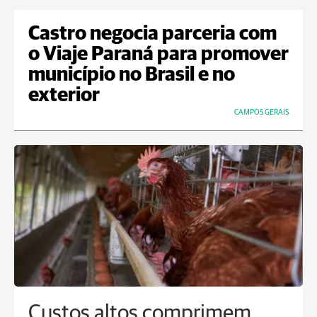
Castro negocia parceria com
o Viaje Paraná para promover
município no Brasil e no
exterior
CAMPOS GERAIS
Custos altos comprimem