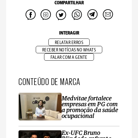
COMPARTILHAR
INTERAGIR
RELATAR ERROS
RECEBER NOTÍCIAS NO WHATS
FALAR COM A GENTE
CONTEÚDO DE MARCA
Medvitae fortalece
empresas em PG com
a promoção da saúde
ocupacional
Ex-UFC Bruno