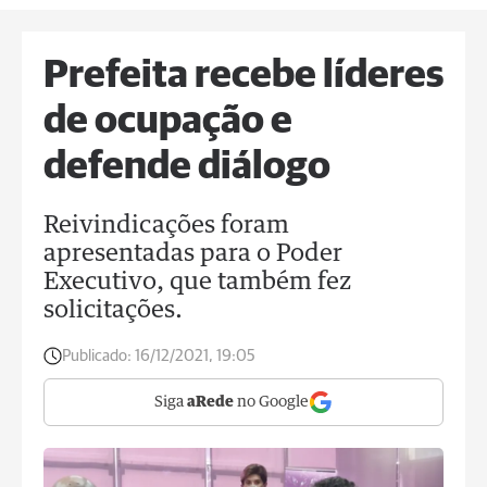
Prefeita recebe líderes
de ocupação e
defende diálogo
Reivindicações foram
apresentadas para o Poder
Executivo, que também fez
solicitações.
Publicado:
16/12/2021, 19:05
Siga
aRede
no Google