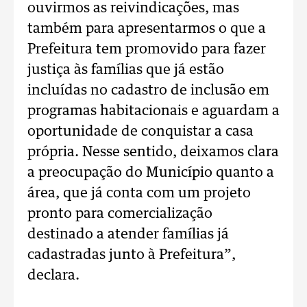
ouvirmos as reivindicações, mas
também para apresentarmos o que a
Prefeitura tem promovido para fazer
justiça às famílias que já estão
incluídas no cadastro de inclusão em
programas habitacionais e aguardam a
oportunidade de conquistar a casa
própria. Nesse sentido, deixamos clara
a preocupação do Município quanto a
área, que já conta com um projeto
pronto para comercialização
destinado a atender famílias já
cadastradas junto à Prefeitura”,
declara.