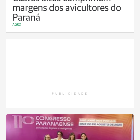
margens dos avicultores do
Paraná
AGRO
PUBLICIDADE