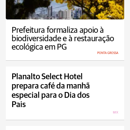
Prefeitura formaliza apoio à
biodiversidade e à restauração
ecológica em PG
PONTA GROSSA
Planalto Select Hotel
prepara café da manhã
especial para o Dia dos
Pais
MIX