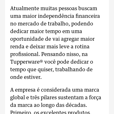
Atualmente muitas pessoas buscam
uma maior independência financeira
no mercado de trabalho, podendo
dedicar maior tempo em uma
oportunidade de vai agregar maior
renda e deixar mais leve a rotina
profissional. Pensando nisso, na
Tupperware®️ você pode dedicar o
tempo que quiser, trabalhando de
onde estiver.
A empresa é considerada uma marca
global e três pilares sustentam a força
da marca ao longo das décadas.
Primeiro, os excelentes produtos,