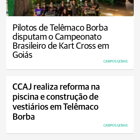
Pilotos de Telêmaco Borba
disputam o Campeonato
Brasileiro de Kart Cross em
Goiás
CAMPOS GERAIS
CCAJ realiza reforma na
piscina e construção de
vestiários em Telêmaco
Borba
CAMPOS GERAIS