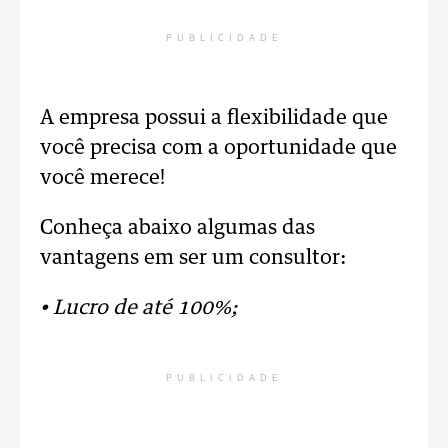
PUBLICIDADE
A empresa possui a flexibilidade que
você precisa com a oportunidade que
você merece!
Conheça abaixo algumas das
vantagens em ser um consultor:
• Lucro de até 100%;
PUBLICIDADE