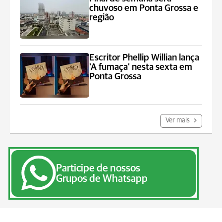
chuvoso em Ponta Grossa e
região
Escritor Phellip Willian lança
'A fumaça' nesta sexta em
Ponta Grossa
Ver mais
Participe de nossos
Grupos de Whatsapp