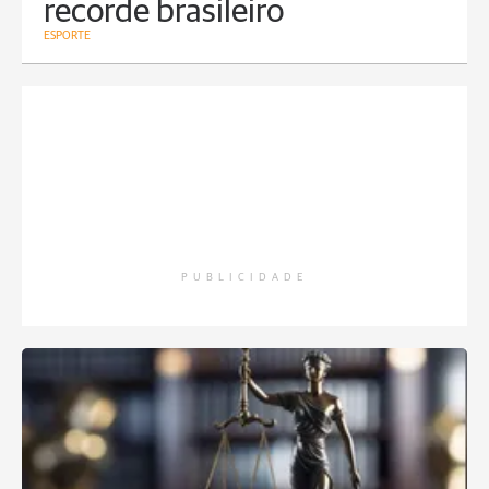
recorde brasileiro
ESPORTE
PUBLICIDADE