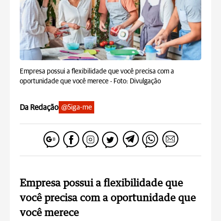
Empresa possui a flexibilidade que você precisa com a
oportunidade que você merece -
Foto: Divulgação
Da Redação
@Siga-me
Empresa possui a flexibilidade que
você precisa com a oportunidade que
você merece