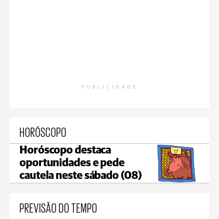
PUBLICIDADE
HORÓSCOPO
Horóscopo destaca
oportunidades e pede
cautela neste sábado (08)
PREVISÃO DO TEMPO