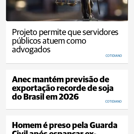
Projeto permite que servidores
públicos atuem como
advogados
COTIDIANO
Anec mantém previsão de
exportação recorde de soja
do Brasil em 2026
COTIDIANO
Homem é preso pela Guarda