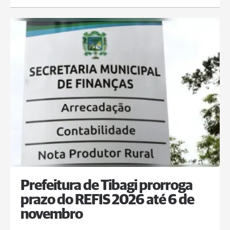
Prefeitura de Tibagi prorroga
prazo do REFIS 2026 até 6 de
novembro