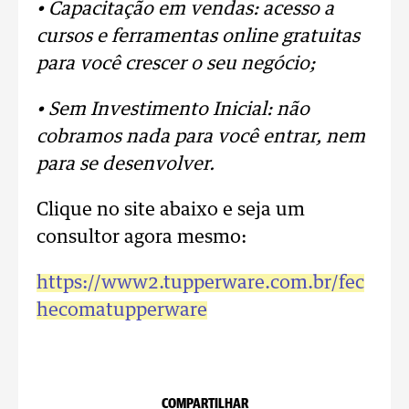
• Capacitação em vendas: acesso a
cursos e ferramentas online gratuitas
para você crescer o seu negócio;
• Sem Investimento Inicial: não
cobramos nada para você entrar, nem
para se desenvolver.
Clique no site abaixo e seja um
consultor agora mesmo:
https://www2.tupperware.com.br/fec
hecomatupperware
COMPARTILHAR