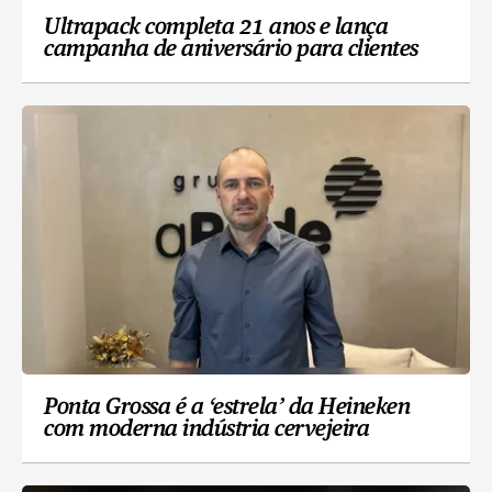
Ultrapack completa 21 anos e lança
campanha de aniversário para clientes
Ponta Grossa é a ‘estrela’ da Heineken
com moderna indústria cervejeira