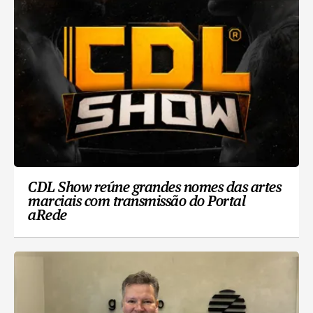
CDL Show reúne grandes nomes das artes
marciais com transmissão do Portal
aRede