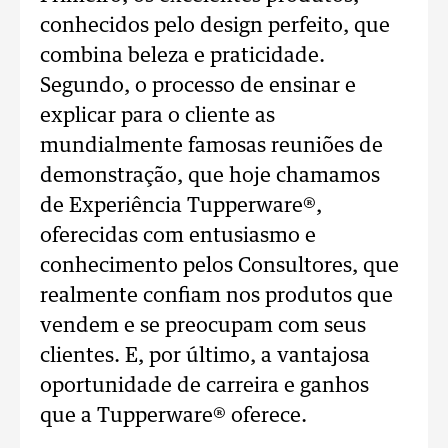
conhecidos pelo design perfeito, que
combina beleza e praticidade.
Segundo, o processo de ensinar e
explicar para o cliente as
mundialmente famosas reuniões de
demonstração, que hoje chamamos
de Experiência Tupperware®,
oferecidas com entusiasmo e
conhecimento pelos Consultores, que
realmente confiam nos produtos que
vendem e se preocupam com seus
clientes. E, por último, a vantajosa
oportunidade de carreira e ganhos
que a Tupperware® oferece.