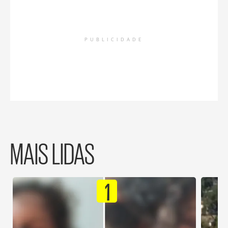
PUBLICIDADE
MAIS LIDAS
1