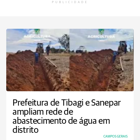
PUBLICIDADE
Prefeitura de Tibagi e Sanepar
ampliam rede de
abastecimento de água em
distrito
CAMPOS GERAIS