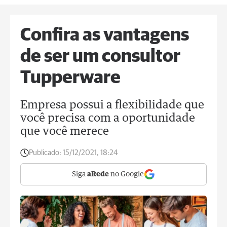
Confira as vantagens
de ser um consultor
Tupperware
Empresa possui a flexibilidade que
você precisa com a oportunidade
que você merece
Publicado:
15/12/2021, 18:24
Siga
aRede
no Google