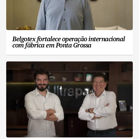
Belgotex fortalece operação internacional
com fábrica em Ponta Grossa