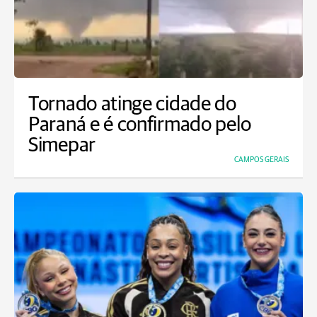
Tornado atinge cidade do
Paraná e é confirmado pelo
Simepar
CAMPOS GERAIS