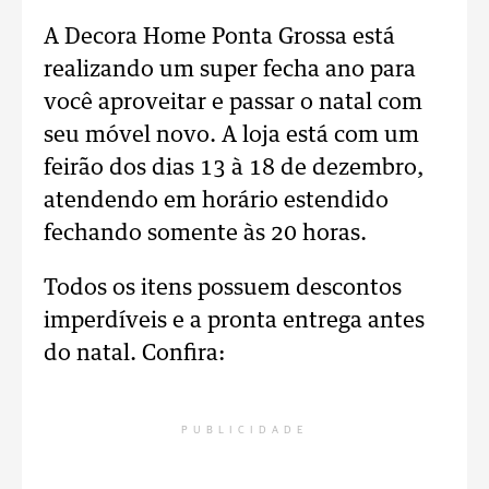
A Decora Home Ponta Grossa está
realizando um super fecha ano para
você aproveitar e passar o natal com
seu móvel novo. A loja está com um
feirão dos dias 13 à 18 de dezembro,
atendendo em horário estendido
fechando somente às 20 horas.
Todos os itens possuem descontos
imperdíveis e a pronta entrega antes
do natal. Confira:
PUBLICIDADE