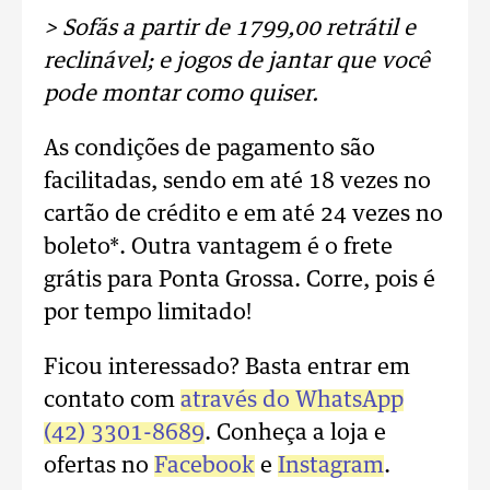
> Sofás a partir de 1799,00 retrátil e
reclinável; e jogos de jantar que você
pode montar como quiser.
As condições de pagamento são
facilitadas, sendo em até 18 vezes no
cartão de crédito e em até 24 vezes no
boleto*. Outra vantagem é o frete
grátis para Ponta Grossa. Corre, pois é
por tempo limitado!
Ficou interessado? Basta entrar em
contato com
através do WhatsApp
(42) 3301-8689
. Conheça a loja e
ofertas no
Facebook
e
Instagram
.