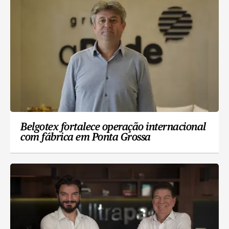
Belgotex fortalece operação internacional
com fábrica em Ponta Grossa