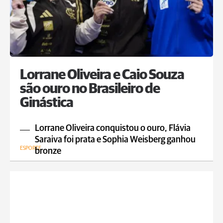
Lorrane Oliveira e Caio Souza
são ouro no Brasileiro de
Ginástica
Lorrane Oliveira conquistou o ouro, Flávia
Saraiva foi prata e Sophia Weisberg ganhou
ESPORTE
bronze