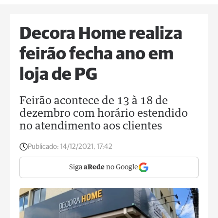
Decora Home realiza
feirão fecha ano em
loja de PG
Feirão acontece de 13 à 18 de
dezembro com horário estendido
no atendimento aos clientes
Publicado:
14/12/2021, 17:42
Siga
aRede
no Google