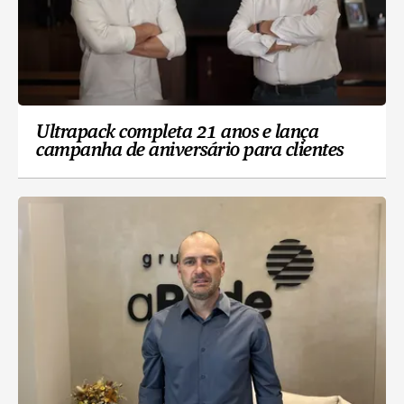
Ultrapack completa 21 anos e lança
campanha de aniversário para clientes