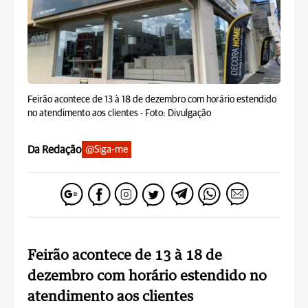
Feirão acontece de 13 à 18 de dezembro com horário estendido
no atendimento aos clientes -
Foto: Divulgação
Da Redação
@Siga-me
Feirão acontece de 13 à 18 de
dezembro com horário estendido no
atendimento aos clientes