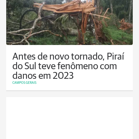
Antes de novo tornado, Piraí
do Sul teve fenômeno com
danos em 2023
CAMPOS GERAIS