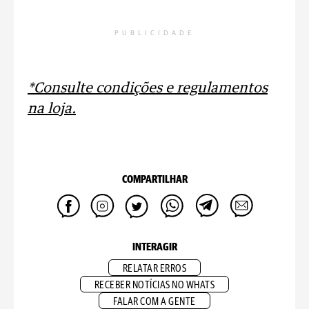
PUBLICIDADE
*Consulte condições e regulamentos
na loja.
COMPARTILHAR
INTERAGIR
RELATAR ERROS
RECEBER NOTÍCIAS NO WHATS
FALAR COM A GENTE