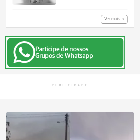
Ver mais
Participe de nossos
Grupos de Whatsapp
PUBLICIDADE