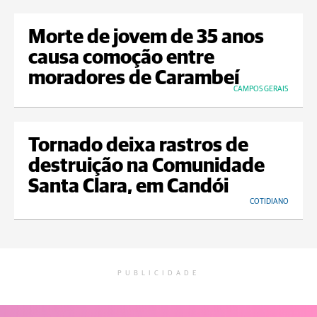
Morte de jovem de 35 anos
causa comoção entre
moradores de Carambeí
CAMPOS GERAIS
Tornado deixa rastros de
destruição na Comunidade
Santa Clara, em Candói
COTIDIANO
PUBLICIDADE