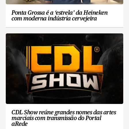
Ponta Grossa é a ‘estrela’ da Heineken
com moderna indústria cervejeira
CDL Show reúne grandes nomes das artes
marciais com transmissão do Portal
aRede