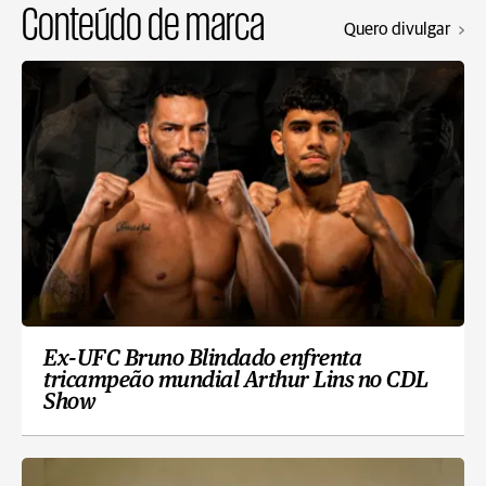
Conteúdo de marca
Quero divulgar
Ex-UFC Bruno Blindado enfrenta
tricampeão mundial Arthur Lins no CDL
Show