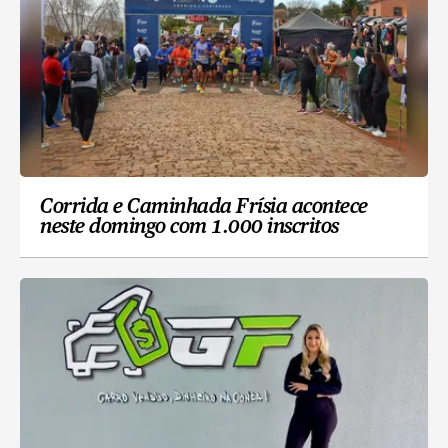
Corrida e Caminhada Frísia acontece
neste domingo com 1.000 inscritos