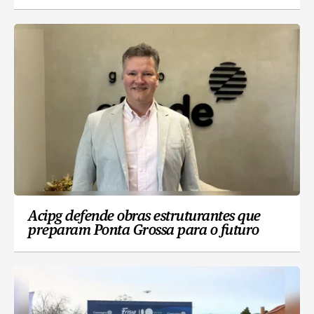
Acipg defende obras estruturantes que
preparam Ponta Grossa para o futuro