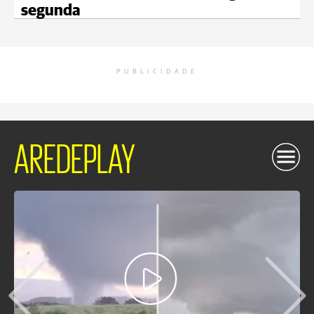
segunda
PUBLICIDADE
AREDEPLAY