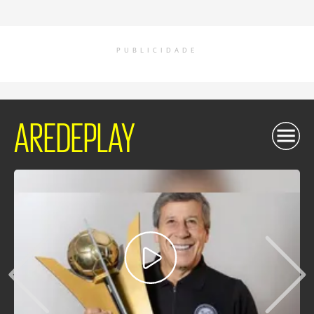
PUBLICIDADE
AREDEPLAY