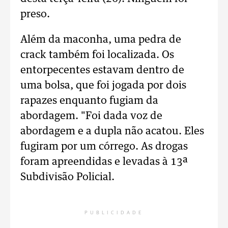
preso.
Além da maconha, uma pedra de
crack também foi localizada. Os
entorpecentes estavam dentro de
uma bolsa, que foi jogada por dois
rapazes enquanto fugiam da
abordagem. "Foi dada voz de
abordagem e a dupla não acatou. Eles
fugiram por um córrego. As drogas
foram apreendidas e levadas à 13ª
Subdivisão Policial.
PUBLICIDADE