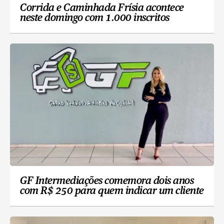
Corrida e Caminhada Frísia acontece
neste domingo com 1.000 inscritos
GF Intermediações comemora dois anos
com R$ 250 para quem indicar um cliente