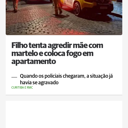
Filho tenta agredir mãe com
martelo e coloca fogo em
apartamento
Quando os policiais chegaram, a situação já
havia se agravado
CURITIBA E RMC