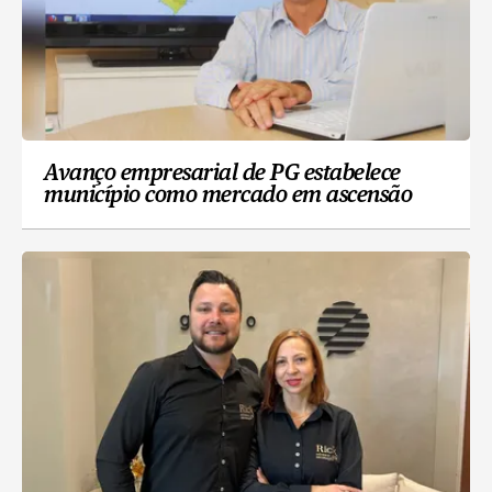
Avanço empresarial de PG estabelece
município como mercado em ascensão