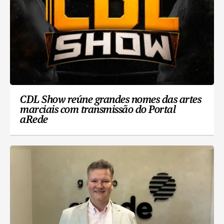
CDL Show reúne grandes nomes das artes
marciais com transmissão do Portal
aRede