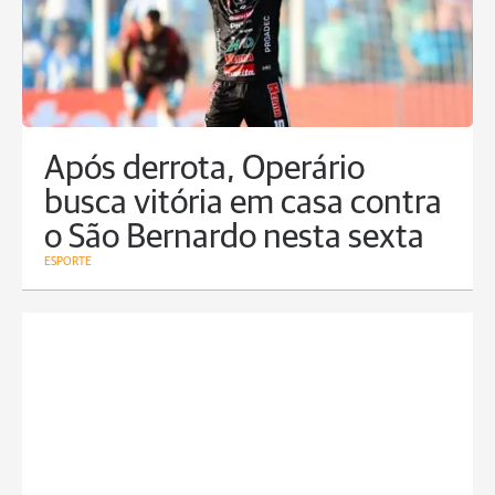
Após derrota, Operário
busca vitória em casa contra
o São Bernardo nesta sexta
ESPORTE