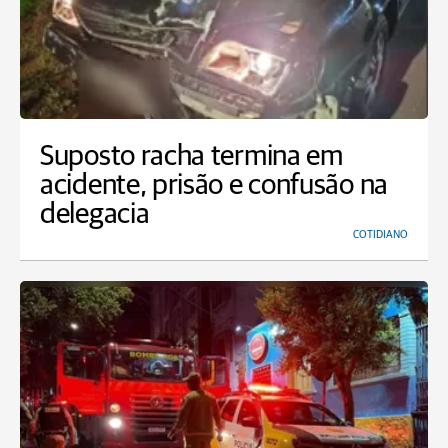
Suposto racha termina em
acidente, prisão e confusão na
delegacia
COTIDIANO