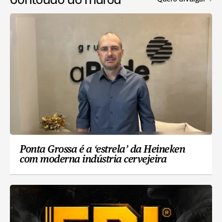
Ponta Grossa é a ‘estrela’ da Heineken
com moderna indústria cervejeira