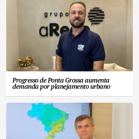
Progresso de Ponta Grossa aumenta
demanda por planejamento urbano