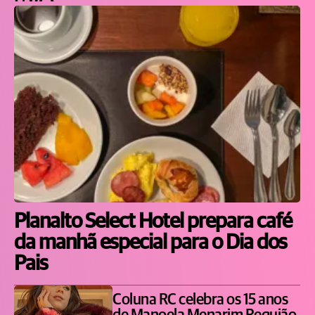
Planalto Select Hotel prepara café
da manhã especial para o Dia dos
Pais
Coluna RC celebra os 15 anos