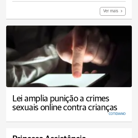
Ver mais
Lei amplia punição a crimes
sexuais online contra crianças
COTIDIANO