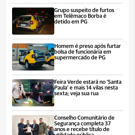
Grupo suspeito de furtos
em Telêmaco Borba é
detido em PG
Homem é preso após furtar
bolsa de funcionária em
supermercado de PG
Feira Verde estará no 'Santa
Paula' e mais 14 vilas nesta
sexta; veja sua rua
Conselho Comunitário de
Segurança completa 37
anos e recebe título de