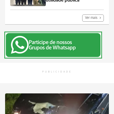
utilidade pública
Ver mais
Participe de nossos
Grupos de Whatsapp
PUBLICIDADE