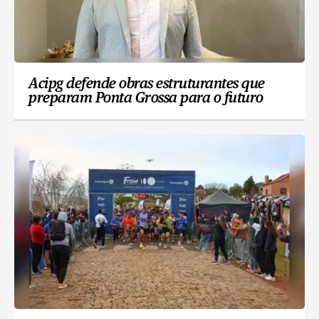
Acipg defende obras estruturantes que
preparam Ponta Grossa para o futuro