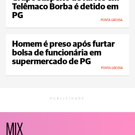
Telêmaco Borba é detido em
PG
PONTA GROSSA
Homem é preso após furtar
bolsa de funcionária em
supermercado de PG
PONTA GROSSA
PUBLICIDADE
MIX