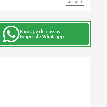
Ver mais
Participe de nossos
Grupos de Whatsapp