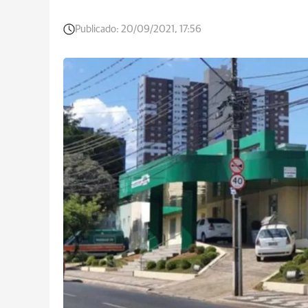
Publicado:
20/09/2021, 17:56