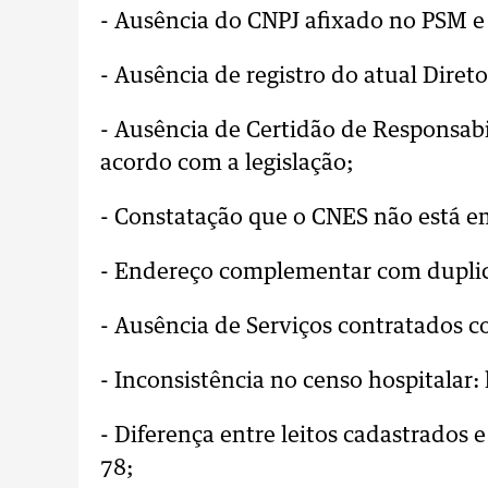
- Ausência do CNPJ afixado no PSM e
- Ausência de registro do atual Dire
- Ausência de Certidão de Responsab
acordo com a legislação;
- Constatação que o CNES não está 
- Endereço complementar com dupli
- Ausência de Serviços contratados 
- Inconsistência no censo hospitalar
- Diferença entre leitos cadastrados 
78;