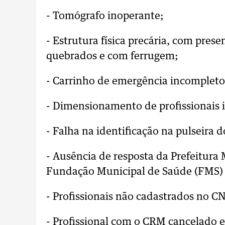
- Tomógrafo inoperante;
- Estrutura física precária, com prese
quebrados e com ferrugem;
- Carrinho de emergência incompleto:
- Dimensionamento de profissionais
- Falha na identificação na pulseira d
- Ausência de resposta da Prefeitura
Fundação Municipal de Saúde (FMS) e
- Profissionais não cadastrados no C
- Profissional com o CRM cancelado e