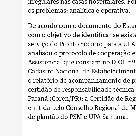
irregulares nas casas hospitalares. Fo
os problemas: analítica e operativa.
De acordo com o documento do Estado
com o objetivo de identificar se exist
serviço do Pronto Socorro para a UPA 
analisou o protocolo de cooperação e
Assistencial que constam no DIOE nº
Cadastro Nacional de Estabelecimen
o relatório de acompanhamento de pr
certidão de responsabilidade técnic
Paraná (Coren/PR); a Certidão de Reg
emitida pelo Conselho Regional de M
de plantão do PSM e UPA Santana.