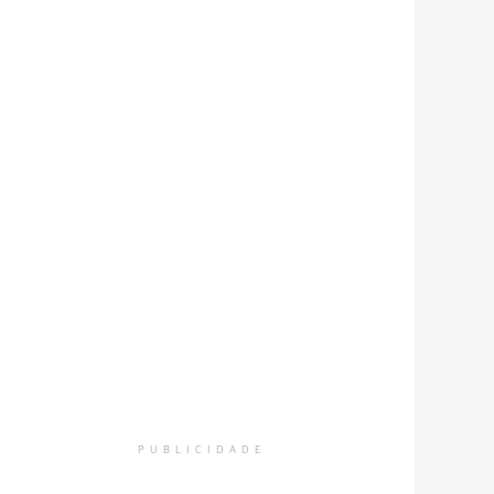
PUBLICIDADE