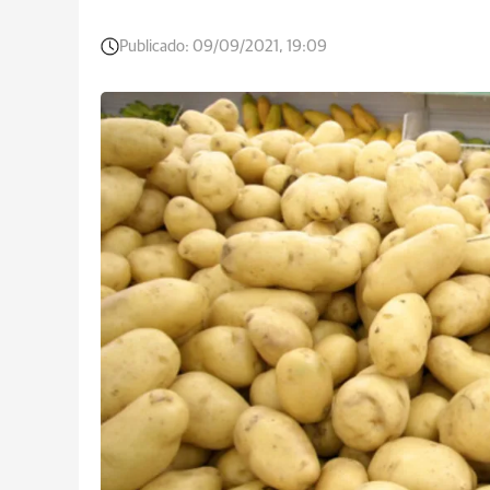
Publicado:
09/09/2021, 19:09