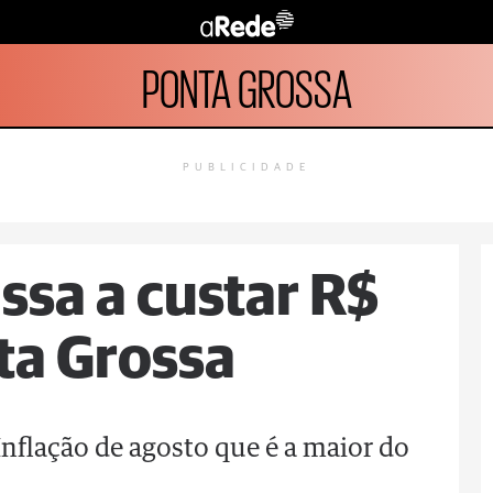
PONTA GROSSA
PUBLICIDADE
ssa a custar R$
ta Grossa
Inflação de agosto que é a maior do