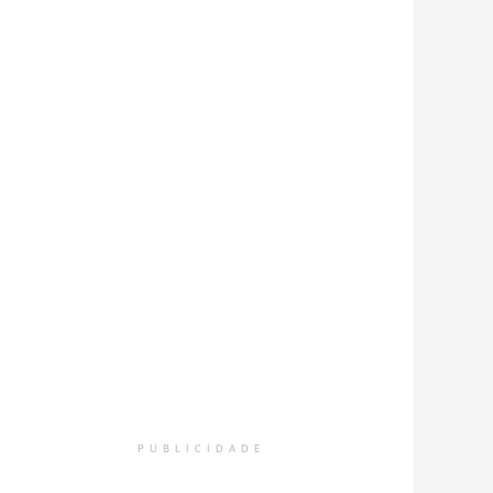
PUBLICIDADE