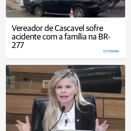
Vereador de Cascavel sofre
acidente com a família na BR-
277
COTIDIANO