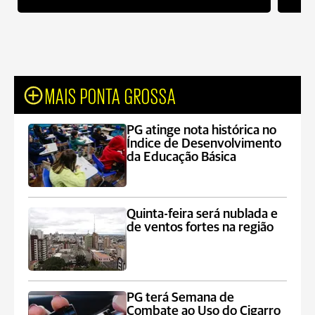
MAIS PONTA GROSSA
PG atinge nota histórica no
Índice de Desenvolvimento
da Educação Básica
Quinta-feira será nublada e
de ventos fortes na região
PG terá Semana de
Combate ao Uso do Cigarro