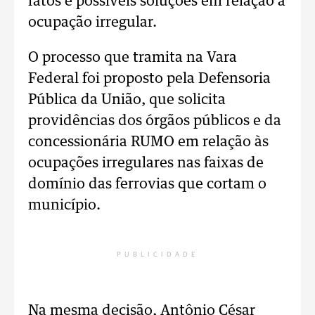
fatos e possíveis soluções em relação à
ocupação irregular.
O processo que tramita na Vara
Federal foi proposto pela Defensoria
Pública da União, que solicita
providências dos órgãos públicos e da
concessionária RUMO em relação às
ocupações irregulares nas faixas de
domínio das ferrovias que cortam o
município.
PUBLICIDADE
Na mesma decisão, Antônio César