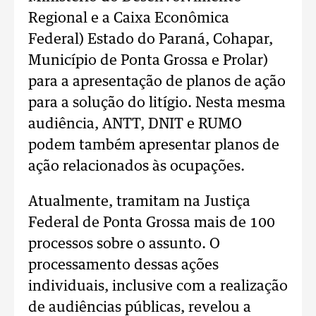
Regional e a Caixa Econômica
Federal) Estado do Paraná, Cohapar,
Município de Ponta Grossa e Prolar)
para a apresentação de planos de ação
para a solução do litígio. Nesta mesma
audiência, ANTT, DNIT e RUMO
podem também apresentar planos de
ação relacionados às ocupações.
Atualmente, tramitam na Justiça
Federal de Ponta Grossa mais de 100
processos sobre o assunto. O
processamento dessas ações
individuais, inclusive com a realização
de audiências públicas, revelou a