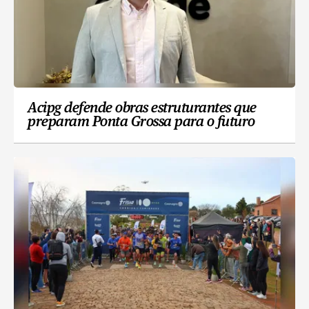
Acipg defende obras estruturantes que
preparam Ponta Grossa para o futuro