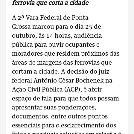
ferrovia que corta a cidade
A 2ª Vara Federal de Ponta
Grossa marcou para o dia 25 de
outubro, às 14 horas, audiência
pública para ouvir ocupantes e
moradores que residem próximos das
áreas de margens das ferrovias que
cortam a cidade. A decisão do juiz
federal Antônio César Bochenek na
Ação Civil Pública (ACP), é abrir
espaço de fala para que todos possam
apresentar suas ponderações,
documentos, entre outros pontos
essenciais para o esclarecimento dos