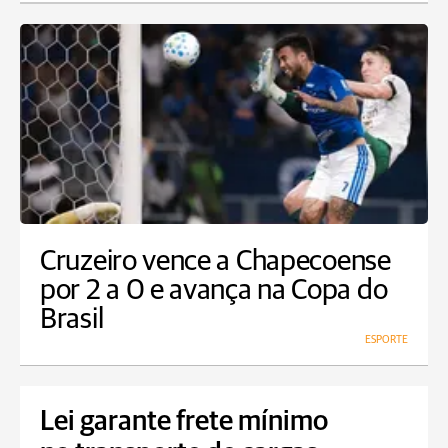
Cruzeiro vence a Chapecoense
por 2 a 0 e avança na Copa do
Brasil
ESPORTE
Lei garante frete mínimo