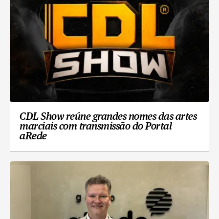
CDL Show reúne grandes nomes das artes
marciais com transmissão do Portal
aRede