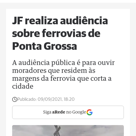
JF realiza audiência
sobre ferrovias de
Ponta Grossa
A audiência pública é para ouvir
moradores que residem às
margens da ferrovia que corta a
cidade
Publicado:
09/09/2021, 18:20
Siga
aRede
no Google