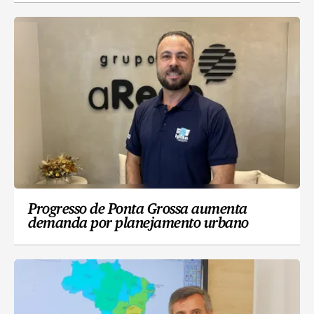
Progresso de Ponta Grossa aumenta
demanda por planejamento urbano