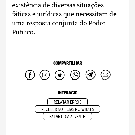
existência de diversas situações
fáticas e jurídicas que necessitam de
uma resposta conjunta do Poder
Público.
COMPARTILHAR
INTERAGIR
RELATAR ERROS
RECEBER NOTÍCIAS NO WHATS
FALAR COM A GENTE