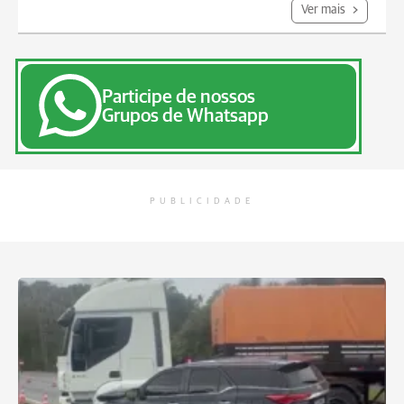
Ver mais
Participe de nossos
Grupos de Whatsapp
PUBLICIDADE