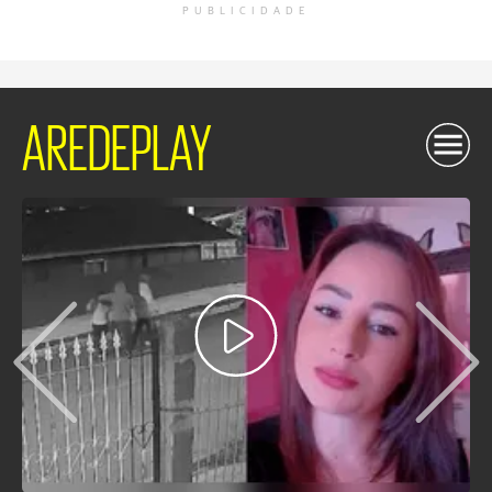
PUBLICIDADE
AREDEPLAY