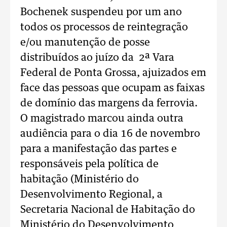
Bochenek suspendeu por um ano
todos os processos de reintegração
e/ou manutenção de posse
distribuídos ao juízo da 2ª Vara
Federal de Ponta Grossa, ajuizados em
face das pessoas que ocupam as faixas
de domínio das margens da ferrovia.
O magistrado marcou ainda outra
audiência para o dia 16 de novembro
para a manifestação das partes e
responsáveis pela política de
habitação (Ministério do
Desenvolvimento Regional, a
Secretaria Nacional de Habitação do
Ministério do Desenvolvimento