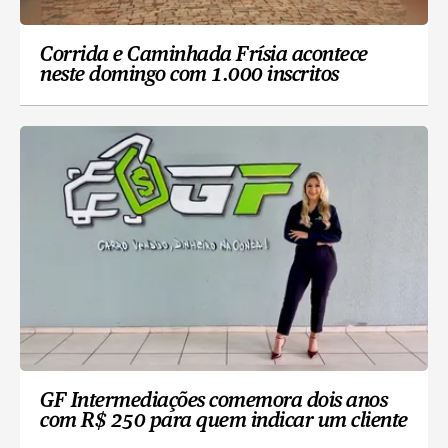
Corrida e Caminhada Frísia acontece
neste domingo com 1.000 inscritos
GF Intermediações comemora dois anos
com R$ 250 para quem indicar um cliente