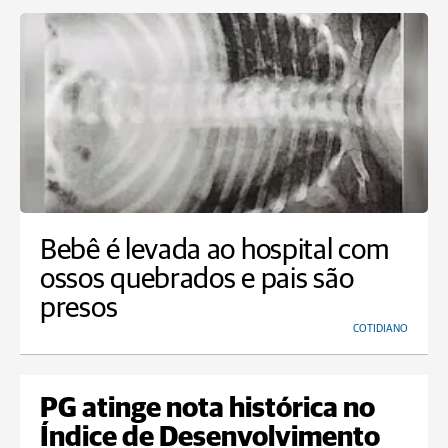
Bebê é levada ao hospital com
ossos quebrados e pais são
presos
COTIDIANO
PG atinge nota histórica no
Índice de Desenvolvimento