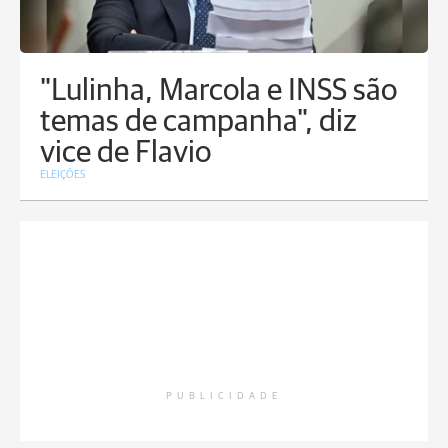
"Lulinha, Marcola e INSS são
temas de campanha", diz
vice de Flavio
ELEIÇÕES
PUBLICIDADE