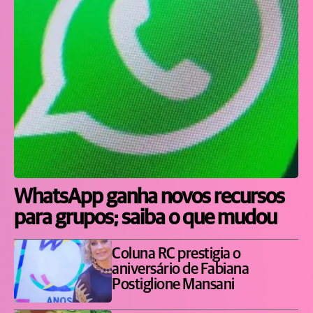
WhatsApp ganha novos recursos
para grupos; saiba o que mudou
Coluna RC prestigia o
aniversário de Fabiana
Postiglione Mansani