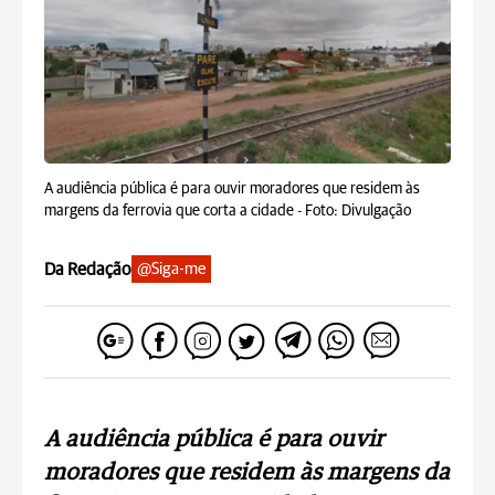
A audiência pública é para ouvir moradores que residem às
margens da ferrovia que corta a cidade -
Foto: Divulgação
Da Redação
@Siga-me
A audiência pública é para ouvir
moradores que residem às margens da