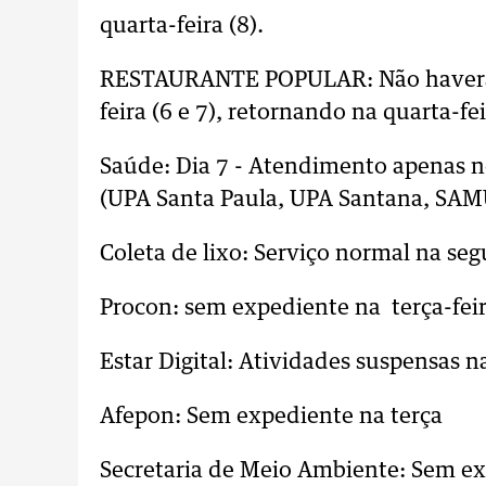
quarta-feira (8).
RESTAURANTE POPULAR: Não haverá e
feira (6 e 7), retornando na quarta-fei
Saúde: Dia 7 - Atendimento apenas n
(UPA Santa Paula, UPA Santana, SAM
Coleta de lixo: Serviço normal na seg
Procon: sem expediente na terça-feir
Estar Digital: Atividades suspensas na
Afepon: Sem expediente na terça
Secretaria de Meio Ambiente: Sem ex