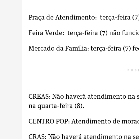
Praça de Atendimento: terça-feira (7
Feira Verde: terça-feira (7) não func
Mercado da Família: terça-feira (7) f
PUB
CREAS: Não haverá atendimento na se
na quarta-feira (8).
CENTRO POP: Atendimento de morado
CRAS: Não haverá atendimento na segu