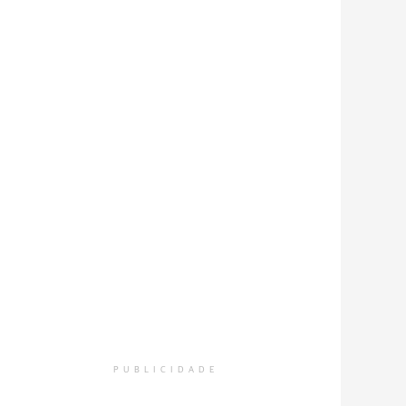
PUBLICIDADE