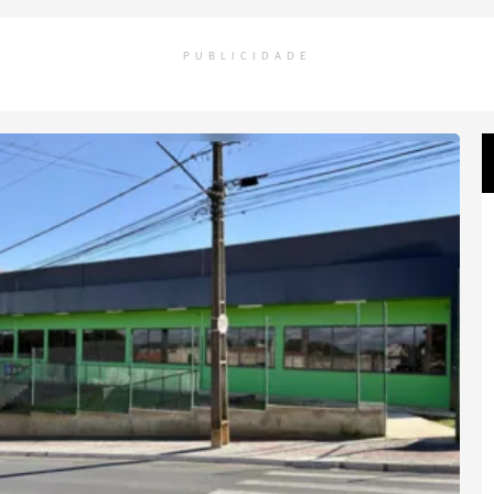
PUBLICIDADE