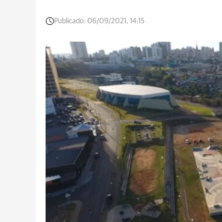
Publicado:
06/09/2021, 14:15