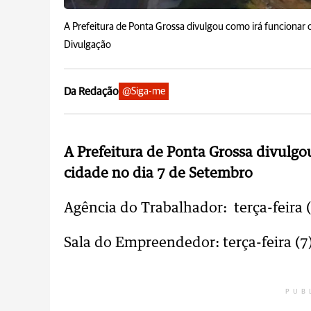
A Prefeitura de Ponta Grossa divulgou como irá funcionar 
Divulgação
Da Redação
@Siga-me
A Prefeitura de Ponta Grossa divulg
cidade no dia 7 de Setembro
Agência do Trabalhador: terça-feira 
Sala do Empreendedor: terça-feira (7
PUB