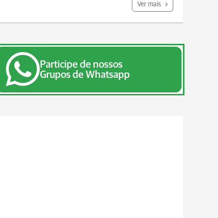
Ver mais
Participe de nossos
Grupos de Whatsapp