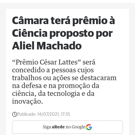
Câmara terá prêmio à
Ciência proposto por
Aliel Machado
“Prêmio César Lattes” será
concedido a pessoas cujos
trabalhos ou ações se destacaram
na defesa e na promoção da
ciência, da tecnologia e da
inovação.
Publicado:
14/07/2021, 17:35
Siga
aRede
no Google