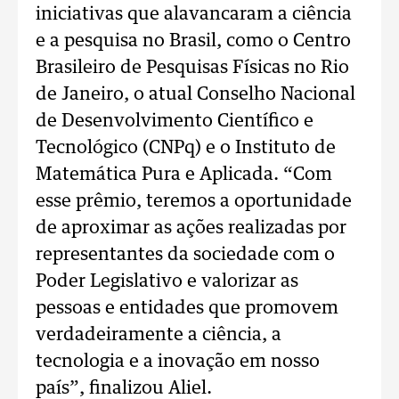
iniciativas que alavancaram a ciência
e a pesquisa no Brasil, como o Centro
Brasileiro de Pesquisas Físicas no Rio
de Janeiro, o atual Conselho Nacional
de Desenvolvimento Científico e
Tecnológico (CNPq) e o Instituto de
Matemática Pura e Aplicada. “Com
esse prêmio, teremos a oportunidade
de aproximar as ações realizadas por
representantes da sociedade com o
Poder Legislativo e valorizar as
pessoas e entidades que promovem
verdadeiramente a ciência, a
tecnologia e a inovação em nosso
país”, finalizou Aliel.