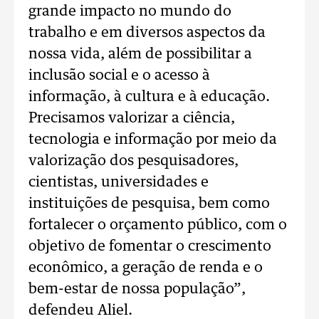
grande impacto no mundo do
trabalho e em diversos aspectos da
nossa vida, além de possibilitar a
inclusão social e o acesso à
informação, à cultura e à educação.
Precisamos valorizar a ciência,
tecnologia e informação por meio da
valorização dos pesquisadores,
cientistas, universidades e
instituições de pesquisa, bem como
fortalecer o orçamento público, com o
objetivo de fomentar o crescimento
econômico, a geração de renda e o
bem-estar de nossa população”,
defendeu Aliel.