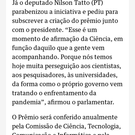
Já o deputado Nilson Tatto (PT)
parabenizou a iniciativa e pediu para
subscrever a criação do prêmio junto
com o presidente. “Esse é um
momento de afirmação da Ciência, em
função daquilo que a gente vem
acompanhando. Porque nós temos
hoje muita perseguição aos cientistas,
aos pesquisadores, às universidades,
da forma como o próprio governo vem
tratando o enfrentamento da
pandemia”, afirmou o parlamentar.
O Prêmio será conferido anualmente
pela Comissão de Ciência, Tecnologia,