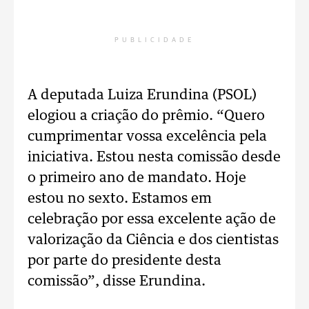
PUBLICIDADE
A deputada Luiza Erundina (PSOL)
elogiou a criação do prêmio. “Quero
cumprimentar vossa excelência pela
iniciativa. Estou nesta comissão desde
o primeiro ano de mandato. Hoje
estou no sexto. Estamos em
celebração por essa excelente ação de
valorização da Ciência e dos cientistas
por parte do presidente desta
comissão”, disse Erundina.