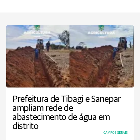
Prefeitura de Tibagi e Sanepar
ampliam rede de
abastecimento de água em
distrito
CAMPOS GERAIS