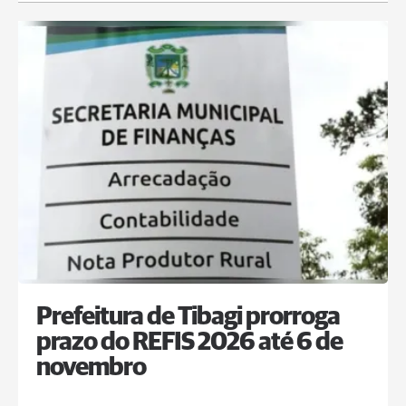
Prefeitura de Tibagi prorroga
prazo do REFIS 2026 até 6 de
novembro