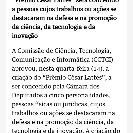
“Prêmio César Lattes” será concedido
a pessoas cujos trabalhos ou ações se
destacaram na defesa e na promoção
da ciência, da tecnologia e da
inovação
A Comissão de Ciência, Tecnologia,
Comunicação e Informática (CCTCI)
aprovou, nesta quarta-feira (14), a
criação do “Prêmio César Lattes”, a
ser concedido pela Câmara dos
Deputados a cinco personalidades,
pessoas físicas ou jurídicas, cujos
trabalhos ou ações se destacaram na
defesa e na promoção da ciência, da
tecnologia e da inovação. A criação do