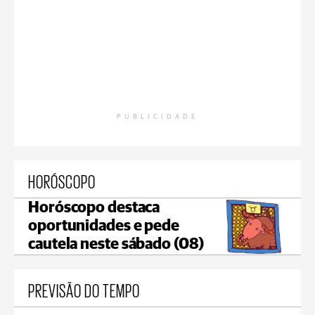
PUBLICIDADE
HORÓSCOPO
Horóscopo destaca
oportunidades e pede
cautela neste sábado (08)
PREVISÃO DO TEMPO