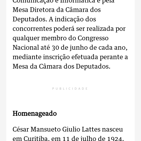
Comunicação e Informática e pela
Mesa Diretora da Câmara dos
Deputados. A indicação dos
concorrentes poderá ser realizada por
qualquer membro do Congresso
Nacional até 30 de junho de cada ano,
mediante inscrição efetuada perante a
Mesa da Câmara dos Deputados.
PUBLICIDADE
Homenageado
César Mansueto Giulio Lattes nasceu
em Curitiba, em 11 de julho de 1924.