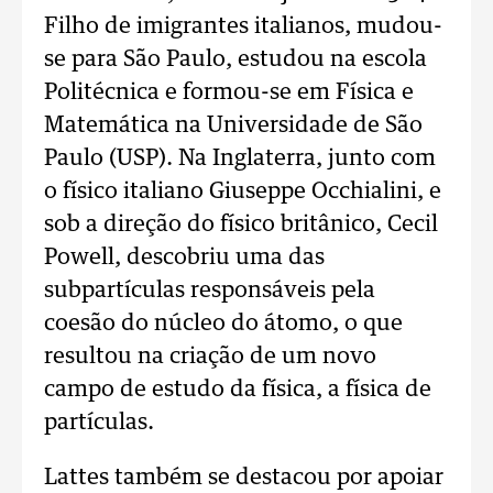
Filho de imigrantes italianos, mudou-
se para São Paulo, estudou na escola
Politécnica e formou-se em Física e
Matemática na Universidade de São
Paulo (USP). Na Inglaterra, junto com
o físico italiano Giuseppe Occhialini, e
sob a direção do físico britânico, Cecil
Powell, descobriu uma das
subpartículas responsáveis pela
coesão do núcleo do átomo, o que
resultou na criação de um novo
campo de estudo da física, a física de
partículas.
Lattes também se destacou por apoiar