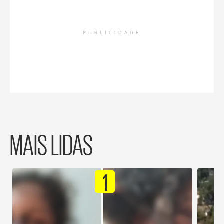
PUBLICIDADE
MAIS LIDAS
1