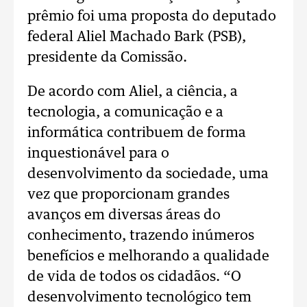
prêmio foi uma proposta do deputado
federal Aliel Machado Bark (PSB),
presidente da Comissão.
De acordo com Aliel, a ciência, a
tecnologia, a comunicação e a
informática contribuem de forma
inquestionável para o
desenvolvimento da sociedade, uma
vez que proporcionam grandes
avanços em diversas áreas do
conhecimento, trazendo inúmeros
benefícios e melhorando a qualidade
de vida de todos os cidadãos. “O
desenvolvimento tecnológico tem