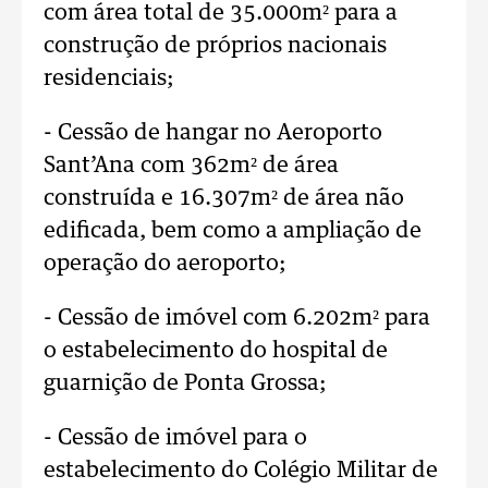
com área total de 35.000m² para a
construção de próprios nacionais
residenciais;
- Cessão de hangar no Aeroporto
Sant’Ana com 362m² de área
construída e 16.307m² de área não
edificada, bem como a ampliação de
operação do aeroporto;
- Cessão de imóvel com 6.202m² para
o estabelecimento do hospital de
guarnição de Ponta Grossa;
- Cessão de imóvel para o
estabelecimento do Colégio Militar de