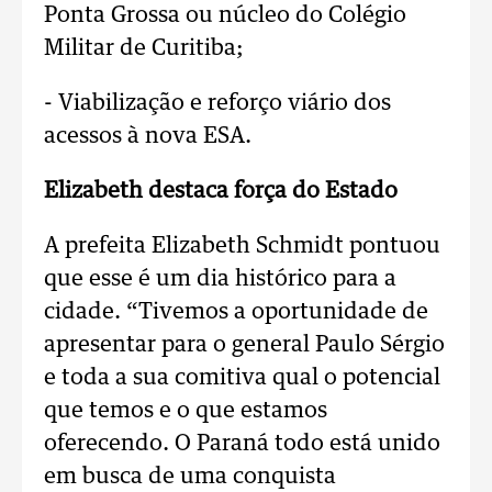
Ponta Grossa ou núcleo do Colégio
Militar de Curitiba;
- Viabilização e reforço viário dos
acessos à nova ESA.
Elizabeth destaca força do Estado
A prefeita Elizabeth Schmidt pontuou
que esse é um dia histórico para a
cidade. “Tivemos a oportunidade de
apresentar para o general Paulo Sérgio
e toda a sua comitiva qual o potencial
que temos e o que estamos
oferecendo. O Paraná todo está unido
em busca de uma conquista