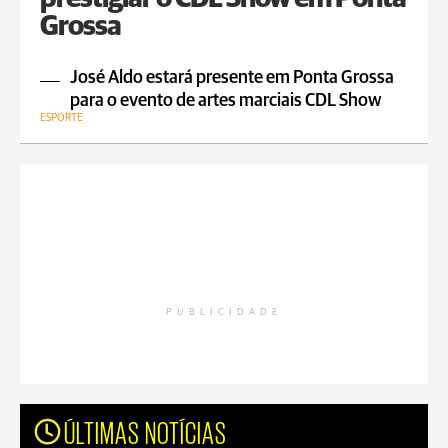
Grossa
José Aldo estará presente em Ponta Grossa
para o evento de artes marciais CDL Show
ESPORTE
PUBLICIDADE
ÚLTIMAS NOTÍCIAS