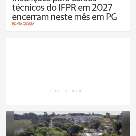
técnicos do IFPR em 2027
encerram neste mês em PG
PONTA GROSSA
PUBLICIDADE