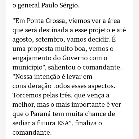
o general Paulo Sérgio.
"Em Ponta Grossa, viemos ver a área
que será destinada a esse projeto e até
agosto, setembro, vamos decidir. É
uma proposta muito boa, vemos o
engajamento do Governo com o
município", salientou o comandante.
"Nossa intenção é levar em
consideração todos esses aspectos.
Torcemos pelas três, que vença a
melhor, mas o mais importante é ver
que o Paraná tem muita chance de
sediar a futura ESA”, finaliza o
comandante.