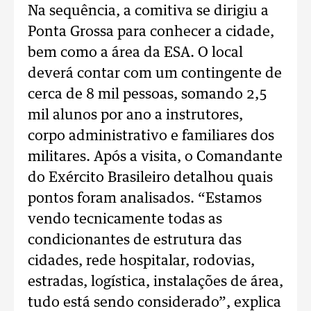
Na sequência, a comitiva se dirigiu a
Ponta Grossa para conhecer a cidade,
bem como a área da ESA. O local
deverá contar com um contingente de
cerca de 8 mil pessoas, somando 2,5
mil alunos por ano a instrutores,
corpo administrativo e familiares dos
militares. Após a visita, o Comandante
do Exército Brasileiro detalhou quais
pontos foram analisados. “Estamos
vendo tecnicamente todas as
condicionantes de estrutura das
cidades, rede hospitalar, rodovias,
estradas, logística, instalações de área,
tudo está sendo considerado”, explica