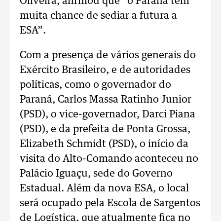
Oliveira, afirmou que “o Paraná tem
muita chance de sediar a futura a
ESA”.
Com a presença de vários generais do
Exército Brasileiro, e de autoridades
políticas, como o governador do
Paraná, Carlos Massa Ratinho Junior
(PSD), o vice-governador, Darci Piana
(PSD), e da prefeita de Ponta Grossa,
Elizabeth Schmidt (PSD), o início da
visita do Alto-Comando aconteceu no
Palácio Iguaçu, sede do Governo
Estadual. Além da nova ESA, o local
será ocupado pela Escola de Sargentos
de Logística, que atualmente fica no