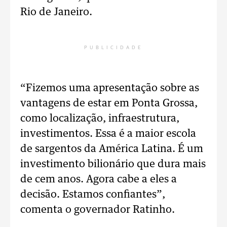
Rio de Janeiro.
PUBLICIDADE
“Fizemos uma apresentação sobre as
vantagens de estar em Ponta Grossa,
como localização, infraestrutura,
investimentos. Essa é a maior escola
de sargentos da América Latina. É um
investimento bilionário que dura mais
de cem anos. Agora cabe a eles a
decisão. Estamos confiantes”,
comenta o governador Ratinho.