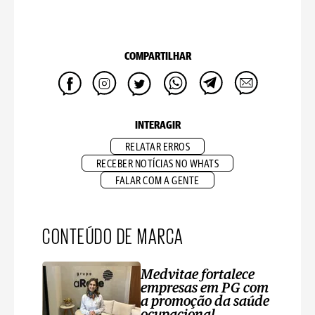
COMPARTILHAR
INTERAGIR
RELATAR ERROS
RECEBER NOTÍCIAS NO WHATS
FALAR COM A GENTE
CONTEÚDO DE MARCA
Medvitae fortalece
empresas em PG com
a promoção da saúde