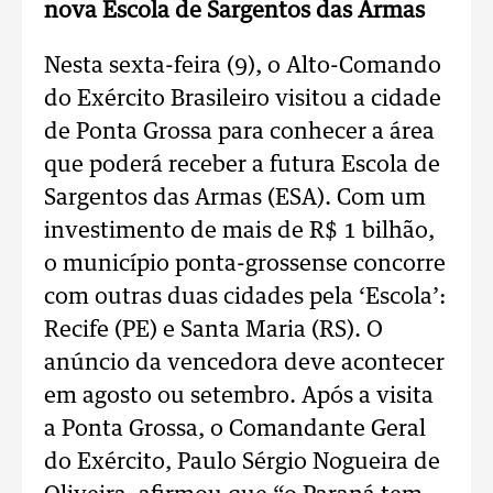
nova Escola de Sargentos das Armas
Nesta sexta-feira (9), o Alto-Comando
do Exército Brasileiro visitou a cidade
de Ponta Grossa para conhecer a área
que poderá receber a futura Escola de
Sargentos das Armas (ESA). Com um
investimento de mais de R$ 1 bilhão,
o município ponta-grossense concorre
com outras duas cidades pela ‘Escola’:
Recife (PE) e Santa Maria (RS). O
anúncio da vencedora deve acontecer
em agosto ou setembro. Após a visita
a Ponta Grossa, o Comandante Geral
do Exército, Paulo Sérgio Nogueira de