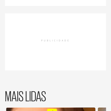
PUBLICIDADE
MAIS LIDAS