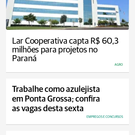
Lar Cooperativa capta R$ 60,3
milhões para projetos no
Paraná
AGRO
Trabalhe como azulejista
em Ponta Grossa; confira
as vagas desta sexta
EMPREGOS E CONCURSOS