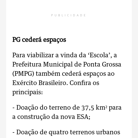
PUBLICIDADE
PG cederá espaços
Para viabilizar a vinda da ‘Escola’, a
Prefeitura Municipal de Ponta Grossa
(PMPG) também cederá espaços ao
Exército Brasileiro. Confira os
principais:
- Doação do terreno de 37,5 km² para
a construção da nova ESA;
- Doação de quatro terrenos urbanos