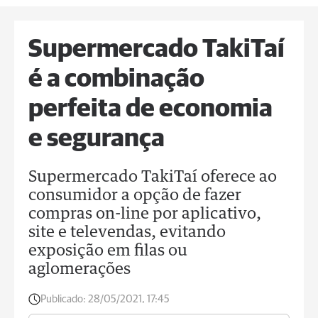
Supermercado TakiTaí
é a combinação
perfeita de economia
e segurança
Supermercado TakiTaí oferece ao
consumidor a opção de fazer
compras on-line por aplicativo,
site e televendas, evitando
exposição em filas ou
aglomerações
Publicado:
28/05/2021, 17:45