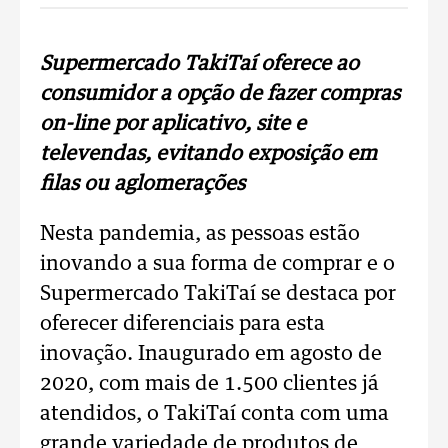
Supermercado TakiTaí oferece ao
consumidor a opção de fazer compras
on-line por aplicativo, site e
televendas, evitando exposição em
filas ou aglomerações
Nesta pandemia, as pessoas estão
inovando a sua forma de comprar e o
Supermercado TakiTaí se destaca por
oferecer diferenciais para esta
inovação. Inaugurado em agosto de
2020, com mais de 1.500 clientes já
atendidos, o TakiTaí conta com uma
grande variedade de produtos de