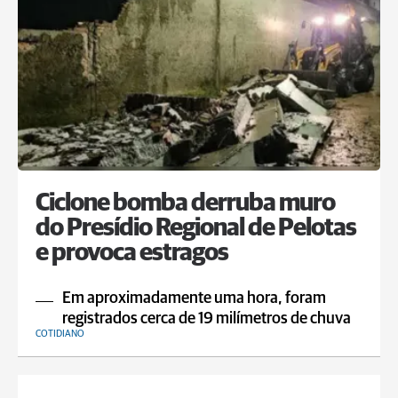
Ciclone bomba derruba muro
do Presídio Regional de Pelotas
e provoca estragos
Em aproximadamente uma hora, foram
registrados cerca de 19 milímetros de chuva
COTIDIANO