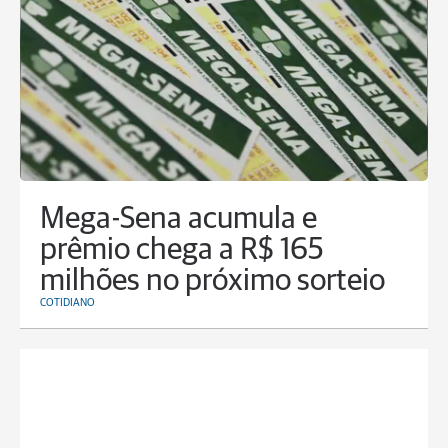
Mega-Sena acumula e
prêmio chega a R$ 165
milhões no próximo sorteio
COTIDIANO