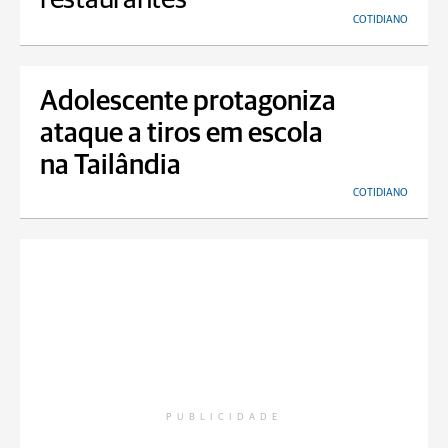
COTIDIANO
Adolescente protagoniza
ataque a tiros em escola
na Tailândia
COTIDIANO
PUBLICIDADE