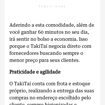
PUBLICIDADE
Aderindo a esta comodidade, além de
você ganhar 60 minutos no seu dia,
irá sentir no bolso a economia. Isso
porque o TakiTaí negocia direto com
fornecedores buscando sempre o
menor preço para seus clientes.
Praticidade e agilidade
O TakiTaí conta com frota e estoque
próprio, realizando a entrega das suas
compras no endereço escolhido pelo