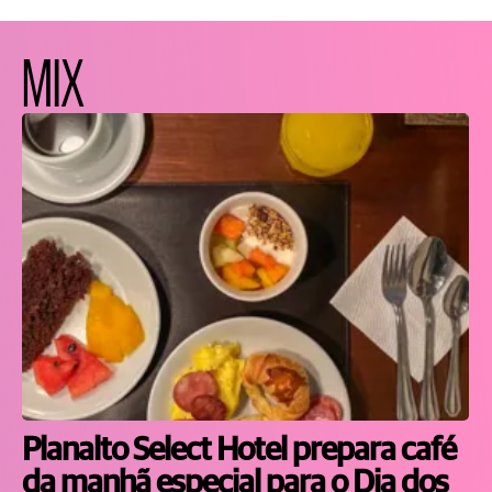
MIX
Planalto Select Hotel prepara café
da manhã especial para o Dia dos