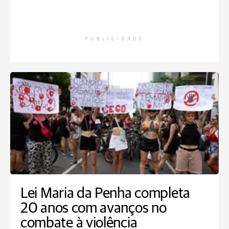
PUBLICIDADE
Lei Maria da Penha completa
20 anos com avanços no
combate à violência