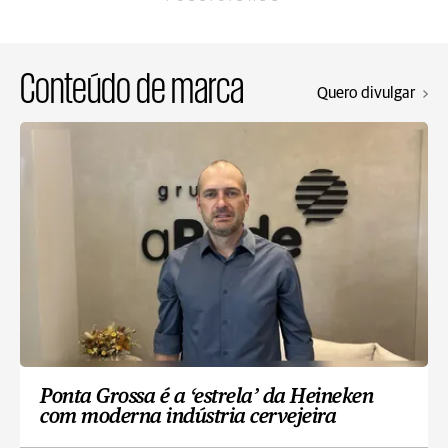
Conteúdo de marca
Quero divulgar
Ponta Grossa é a ‘estrela’ da Heineken
com moderna indústria cervejeira