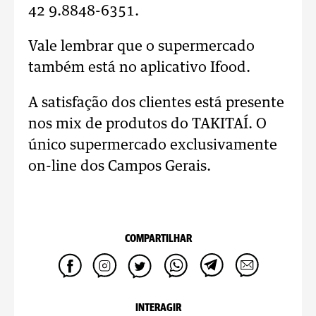
42 9.8848-6351.
Vale lembrar que o supermercado
também está no aplicativo Ifood.
A satisfação dos clientes está presente
nos mix de produtos do TAKITAÍ. O
único supermercado exclusivamente
on-line dos Campos Gerais.
COMPARTILHAR
INTERAGIR