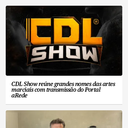
CDL Show reúne grandes nomes das artes
marciais com transmissão do Portal
aRede