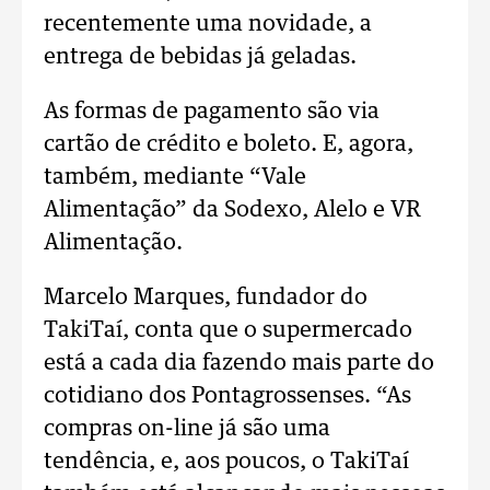
recentemente uma novidade, a
entrega de bebidas já geladas.
As formas de pagamento são via
cartão de crédito e boleto. E, agora,
também, mediante “Vale
Alimentação” da Sodexo, Alelo e VR
Alimentação.
Marcelo Marques, fundador do
TakiTaí, conta que o supermercado
está a cada dia fazendo mais parte do
cotidiano dos Pontagrossenses. “As
compras on-line já são uma
tendência, e, aos poucos, o TakiTaí