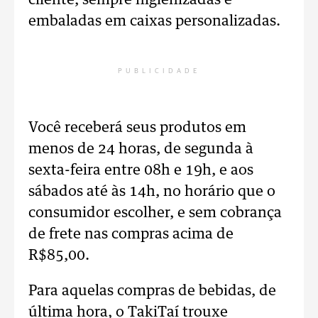
cliente, sempre higienizadas e
embaladas em caixas personalizadas.
PUBLICIDADE
Você receberá seus produtos em
menos de 24 horas, de segunda à
sexta-feira entre 08h e 19h, e aos
sábados até às 14h, no horário que o
consumidor escolher, e sem cobrança
de frete nas compras acima de
R$85,00.
Para aquelas compras de bebidas, de
última hora, o TakiTaí trouxe