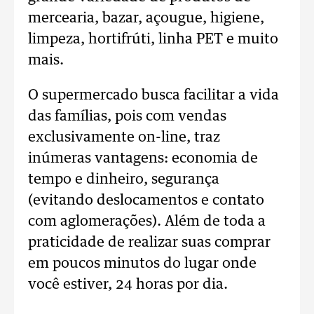
mercearia, bazar, açougue, higiene,
limpeza, hortifrúti, linha PET e muito
mais.
O supermercado busca facilitar a vida
das famílias, pois com vendas
exclusivamente on-line, traz
inúmeras vantagens: economia de
tempo e dinheiro, segurança
(evitando deslocamentos e contato
com aglomerações). Além de toda a
praticidade de realizar suas comprar
em poucos minutos do lugar onde
você estiver, 24 horas por dia.