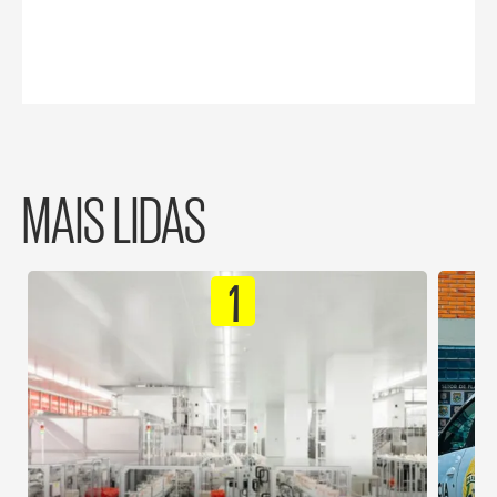
MAIS LIDAS
1