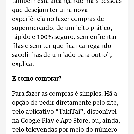
também está alcançando mais pessoas
que desejam ter uma nova
experiência no fazer compras de
supermercado, de um jeito prático,
rápido e 100% seguro, sem enfrentar
filas e sem ter que ficar carregando
sacolinhas de um lado para outro”,
explica.
E como comprar?
Para fazer as compras é simples. Há a
opção de pedir diretamente pelo site,
pelo aplicativo “TakiTaí”, disponível
na Google Play e App Store, ou, ainda,
pelo televendas por meio do número