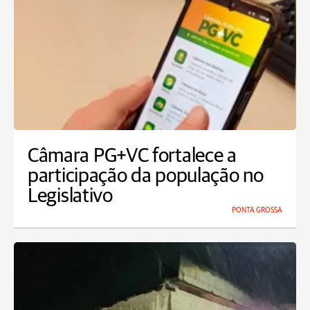
Câmara PG+VC fortalece a
participação da população no
Legislativo
PONTA GROSSA