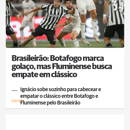
Brasileirão: Botafogo marca
golaço, mas Fluminense busca
empate em clássico
Ignácio sobe sozinho para cabecear e
empatar o clássico entre Botafogo e
ESPORTE
Fluminense pelo Brasileirão