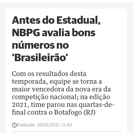
Antes do Estadual,
NBPG avalia bons
números no
‘Brasileirão’
Com os resultados desta
temporada, equipe se torna a
maior vencedora da nova era da
competição nacional; na edição
2021, time parou nas quartas-de-
final contra o Botafogo (RJ)
Publicado:
26/05/2021, 13:40