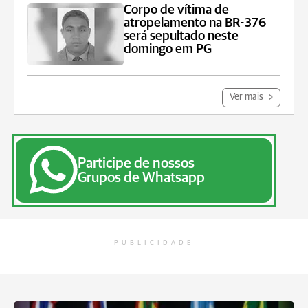
Corpo de vítima de
atropelamento na BR-376
será sepultado neste
domingo em PG
Ver mais
Participe de nossos
Grupos de Whatsapp
PUBLICIDADE