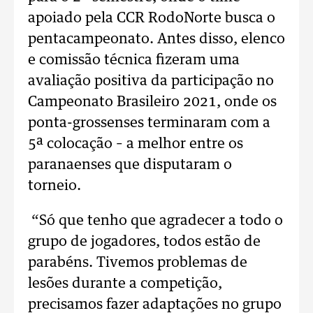
apoiado pela CCR RodoNorte busca o
pentacampeonato. Antes disso, elenco
e comissão técnica fizeram uma
avaliação positiva da participação no
Campeonato Brasileiro 2021, onde os
ponta-grossenses terminaram com a
5ª colocação – a melhor entre os
paranaenses que disputaram o
torneio.
“Só que tenho que agradecer a todo o
grupo de jogadores, todos estão de
parabéns. Tivemos problemas de
lesões durante a competição,
precisamos fazer adaptações no grupo