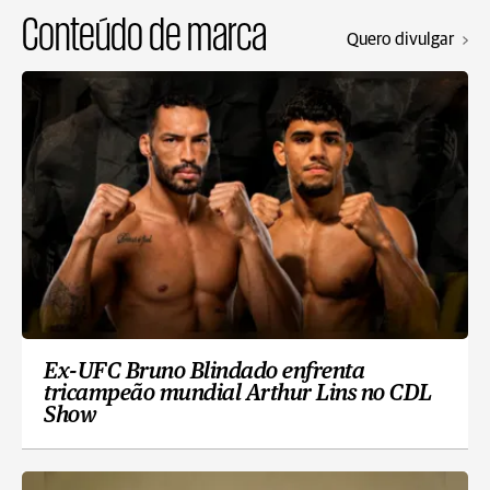
Conteúdo de marca
Quero divulgar
Ex-UFC Bruno Blindado enfrenta
tricampeão mundial Arthur Lins no CDL
Show