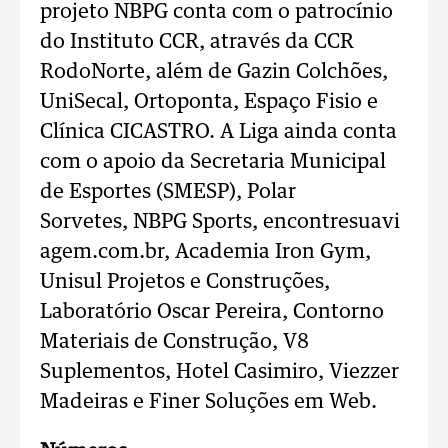
projeto NBPG conta com o patrocínio
do Instituto CCR, através da CCR
RodoNorte, além de Gazin Colchões,
UniSecal, Ortoponta, Espaço Fisio e
Clínica CICASTRO. A Liga ainda conta
com o apoio da Secretaria Municipal
de Esportes (SMESP), Polar
Sorvetes, NBPG Sports, encontresuavi
agem.com.br, Academia Iron Gym,
Unisul Projetos e Construções,
Laboratório Oscar Pereira, Contorno
Materiais de Construção, V8
Suplementos, Hotel Casimiro, Viezzer
Madeiras e Finer Soluções em Web.