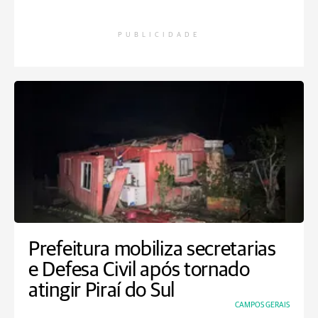
PUBLICIDADE
Prefeitura mobiliza secretarias
e Defesa Civil após tornado
atingir Piraí do Sul
CAMPOS GERAIS