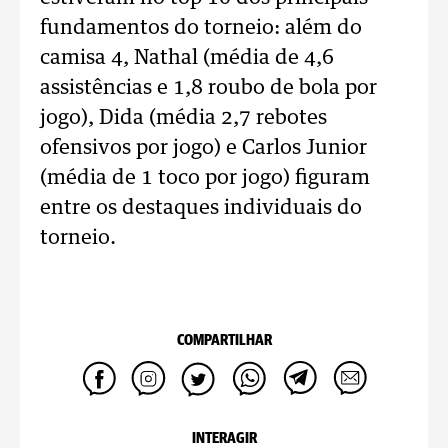
fundamentos do torneio: além do
camisa 4, Nathal (média de 4,6
assistências e 1,8 roubo de bola por
jogo), Dida (média 2,7 rebotes
ofensivos por jogo) e Carlos Junior
(média de 1 toco por jogo) figuram
entre os destaques individuais do
torneio.
COMPARTILHAR
INTERAGIR