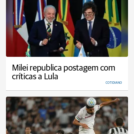
Milei republica postagem com
críticas a Lula
COTIDIANO