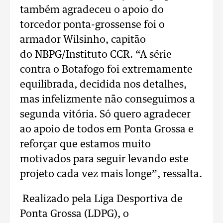
também agradeceu o apoio do
torcedor ponta-grossense foi o
armador Wilsinho, capitão
do NBPG/Instituto CCR. “A série
contra o Botafogo foi extremamente
equilibrada, decidida nos detalhes,
mas infelizmente não conseguimos a
segunda vitória. Só quero agradecer
ao apoio de todos em Ponta Grossa e
reforçar que estamos muito
motivados para seguir levando este
projeto cada vez mais longe”, ressalta.
Realizado pela Liga Desportiva de
Ponta Grossa (LDPG), o