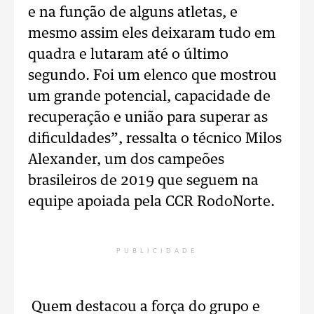
e na função de alguns atletas, e
mesmo assim eles deixaram tudo em
quadra e lutaram até o último
segundo. Foi um elenco que mostrou
um grande potencial, capacidade de
recuperação e união para superar as
dificuldades”, ressalta o técnico Milos
Alexander, um dos campeões
brasileiros de 2019 que seguem na
equipe apoiada pela CCR RodoNorte.
PUBLICIDADE
Quem destacou a força do grupo e