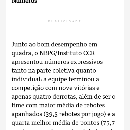
Números
PUBLICIDADE
Junto ao bom desempenho em
quadra, o NBPG/Instituto CCR
apresentou números expressivos
tanto na parte coletiva quanto
individual: a equipe terminou a
competição com nove vitórias e
apenas quatro derrotas, além de ser o
time com maior média de rebotes
apanhados (39,5 rebotes por jogo) e a
quarta melhor média de pontos (75,7