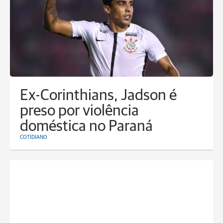
Ex-Corinthians, Jadson é
preso por violência
doméstica no Paraná
COTIDIANO