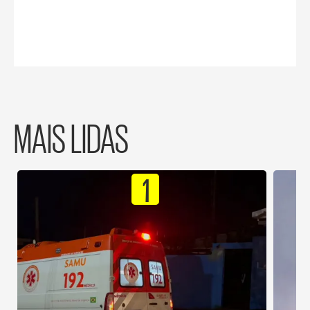
MAIS LIDAS
1