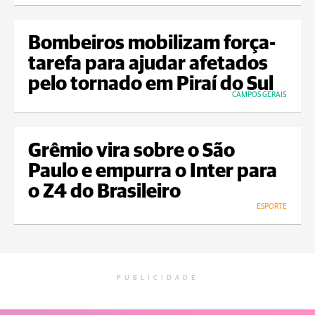
Bombeiros mobilizam força-
tarefa para ajudar afetados
pelo tornado em Piraí do Sul
CAMPOS GERAIS
Grêmio vira sobre o São
Paulo e empurra o Inter para
o Z4 do Brasileiro
ESPORTE
PUBLICIDADE