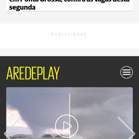
segunda
PUBLICIDADE
AREDEPLAY