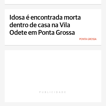
Idosa é encontrada morta
dentro de casa na Vila
Odete em Ponta Grossa
PONTA GROSSA
PUBLICIDADE