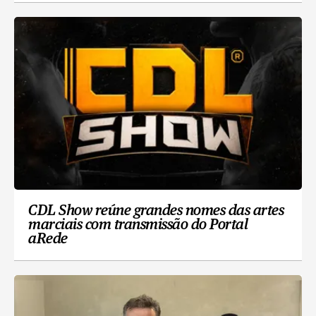
CDL Show reúne grandes nomes das artes
marciais com transmissão do Portal
aRede