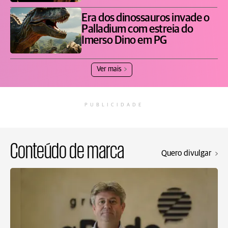
Era dos dinossauros invade o
Palladium com estreia do
Imerso Dino em PG
Ver mais
PUBLICIDADE
Conteúdo de marca
Quero divulgar