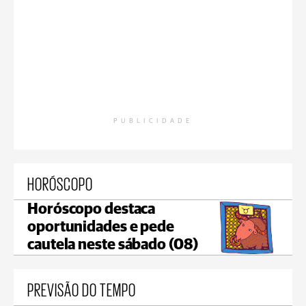
PUBLICIDADE
HORÓSCOPO
Horóscopo destaca
oportunidades e pede
cautela neste sábado (08)
PREVISÃO DO TEMPO