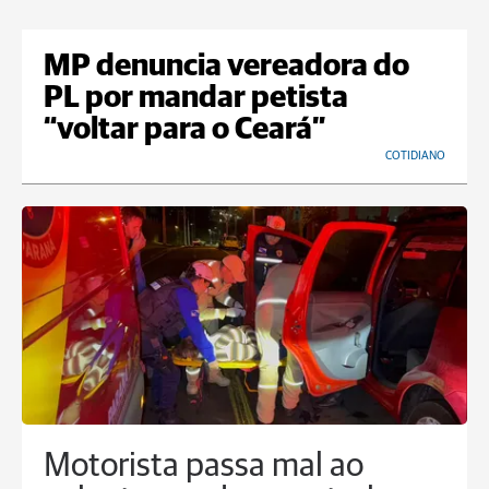
MP denuncia vereadora do
PL por mandar petista
“voltar para o Ceará”
COTIDIANO
Motorista passa mal ao