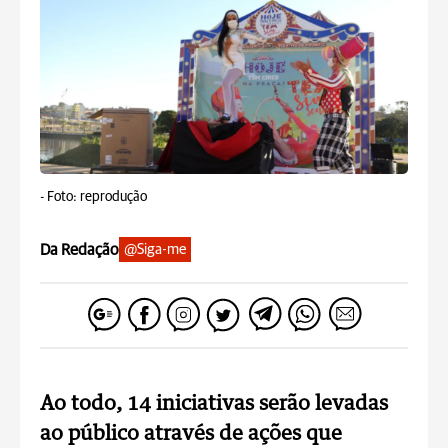
-
Foto: reprodução
Da Redação
@Siga-me
Ao todo, 14 iniciativas serão levadas
ao público através de ações que