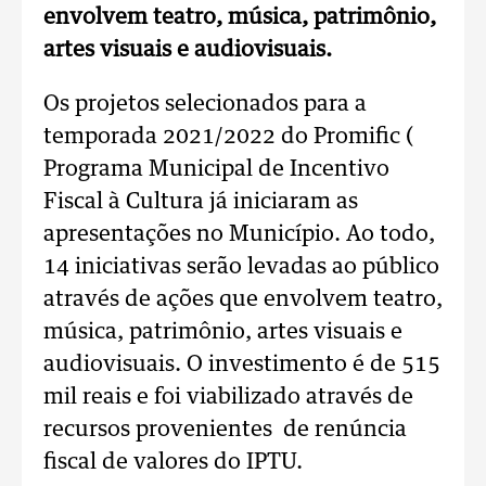
envolvem teatro, música, patrimônio,
artes visuais e audiovisuais.
Os projetos selecionados para a
temporada 2021/2022 do Promific (
Programa Municipal de Incentivo
Fiscal à Cultura já iniciaram as
apresentações no Município. Ao todo,
14 iniciativas serão levadas ao público
através de ações que envolvem teatro,
música, patrimônio, artes visuais e
audiovisuais. O investimento é de 515
mil reais e foi viabilizado através de
recursos provenientes de renúncia
fiscal de valores do IPTU.