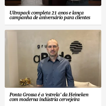
Ultrapack completa 21 anos e lança
campanha de aniversário para clientes
Ponta Grossa é a ‘estrela’ da Heineken
com moderna indústria cervejeira