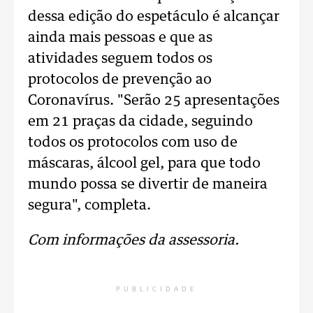
dessa edição do espetáculo é alcançar
ainda mais pessoas e que as
atividades seguem todos os
protocolos de prevenção ao
Coronavírus. "Serão 25 apresentações
em 21 praças da cidade, seguindo
todos os protocolos com uso de
máscaras, álcool gel, para que todo
mundo possa se divertir de maneira
segura", completa.
Com informações da assessoria.
PUBLICIDADE