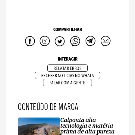
COMPARTILHAR
INTERAGIR
RELATAR ERROS
RECEBER NOTÍCIAS NO WHATS
FALAR COM A GENTE
CONTEÚDO DE MARCA
Calponta alia
tecnologia e matéria-
prima de alta pureza