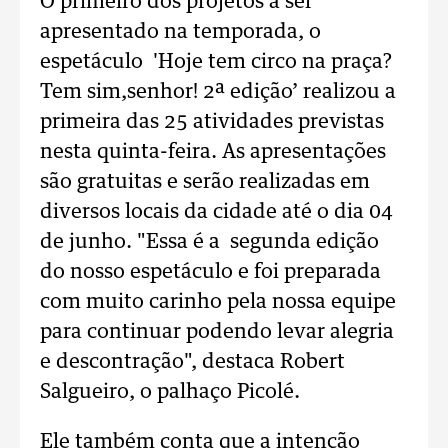
O primeiro dos projetos a ser
apresentado na temporada, o
espetáculo 'Hoje tem circo na praça?
Tem sim,senhor! 2ª edição’ realizou a
primeira das 25 atividades previstas
nesta quinta-feira. As apresentações
são gratuitas e serão realizadas em
diversos locais da cidade até o dia 04
de junho. "Essa é a segunda edição
do nosso espetáculo e foi preparada
com muito carinho pela nossa equipe
para continuar podendo levar alegria
e descontração", destaca Robert
Salgueiro, o palhaço Picolé.
Ele também conta que a intenção