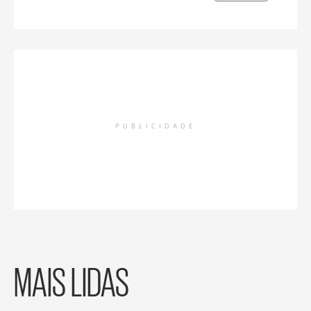
PUBLICIDADE
MAIS LIDAS