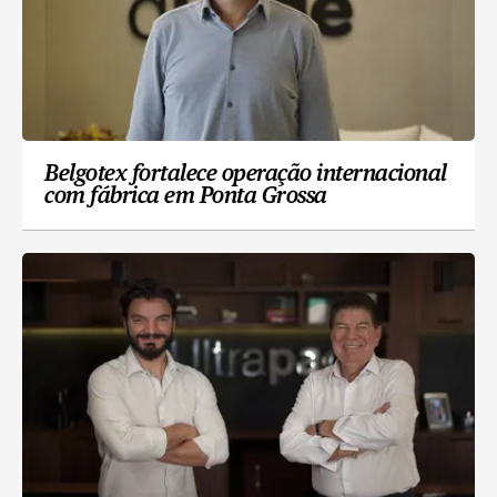
Belgotex fortalece operação internacional
com fábrica em Ponta Grossa