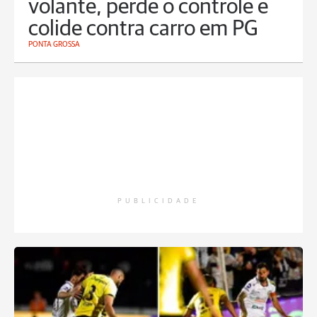
volante, perde o controle e
colide contra carro em PG
PONTA GROSSA
PUBLICIDADE