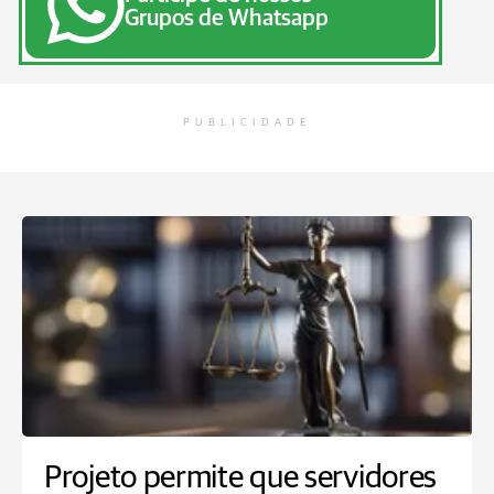
Grupos de Whatsapp
PUBLICIDADE
Projeto permite que servidores