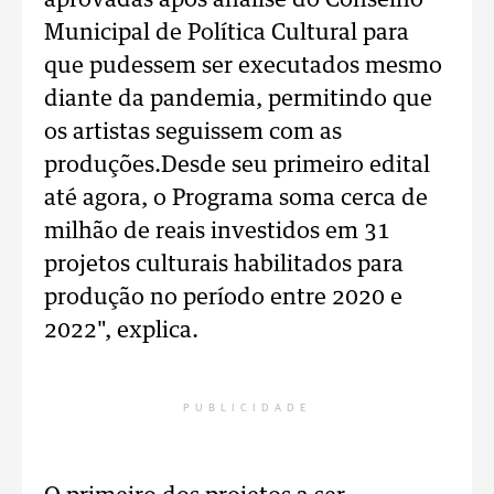
aprovadas após análise do Conselho
Municipal de Política Cultural para
que pudessem ser executados mesmo
diante da pandemia, permitindo que
os artistas seguissem com as
produções.Desde seu primeiro edital
até agora, o Programa soma cerca de
milhão de reais investidos em 31
projetos culturais habilitados para
produção no período entre 2020 e
2022", explica.
PUBLICIDADE