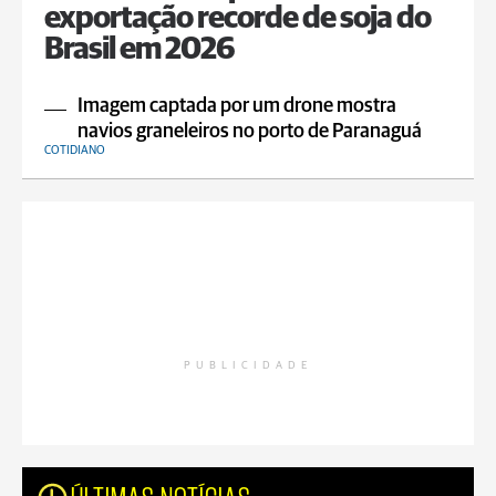
exportação recorde de soja do
Brasil em 2026
Imagem captada por um drone mostra
navios graneleiros no porto de Paranaguá
COTIDIANO
PUBLICIDADE