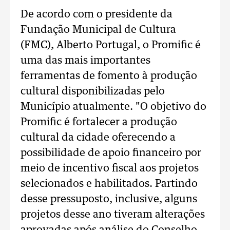
De acordo com o presidente da
Fundação Municipal de Cultura
(FMC), Alberto Portugal, o Promific é
uma das mais importantes
ferramentas de fomento à produção
cultural disponibilizadas pelo
Município atualmente. "O objetivo do
Promific é fortalecer a produção
cultural da cidade oferecendo a
possibilidade de apoio financeiro por
meio de incentivo fiscal aos projetos
selecionados e habilitados. Partindo
desse pressuposto, inclusive, alguns
projetos desse ano tiveram alterações