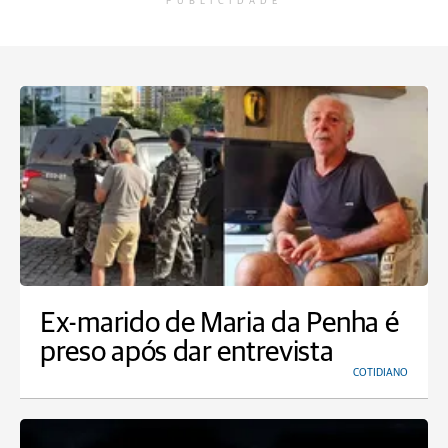
PUBLICIDADE
Ex-marido de Maria da Penha é
preso após dar entrevista
COTIDIANO