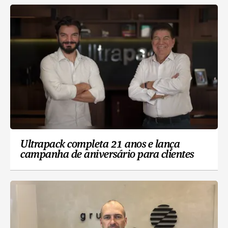
Ultrapack completa 21 anos e lança
campanha de aniversário para clientes