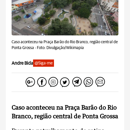
Caso aconteceu na Praça Barão do Rio Branco, região central de
Ponta Grossa -
Foto: Divulgação/Wikimapia
Andre Bida
@Siga-me
Caso aconteceu na Praça Barão do Rio
Branco, região central de Ponta Grossa