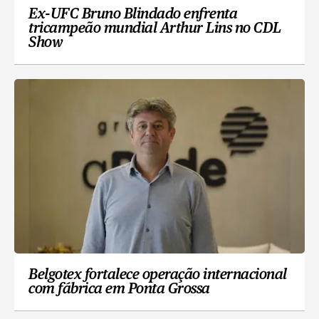
Ex-UFC Bruno Blindado enfrenta
tricampeão mundial Arthur Lins no CDL
Show
Belgotex fortalece operação internacional
com fábrica em Ponta Grossa