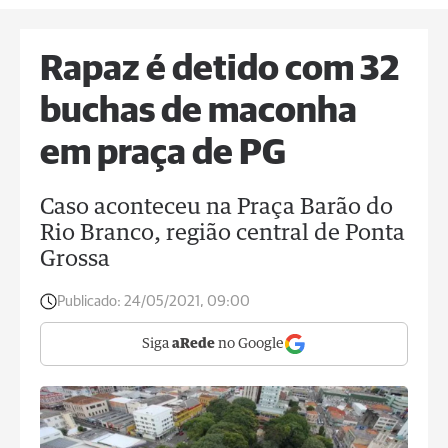
Rapaz é detido com 32
buchas de maconha
em praça de PG
Caso aconteceu na Praça Barão do
Rio Branco, região central de Ponta
Grossa
Publicado:
24/05/2021, 09:00
Siga
aRede
no Google