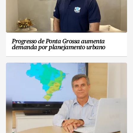
Progresso de Ponta Grossa aumenta
demanda por planejamento urbano