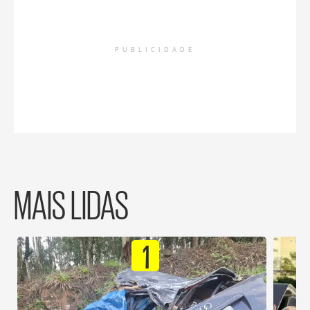
PUBLICIDADE
MAIS LIDAS
1