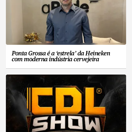
Ponta Grossa é a ‘estrela’ da Heineken
com moderna indústria cervejeira