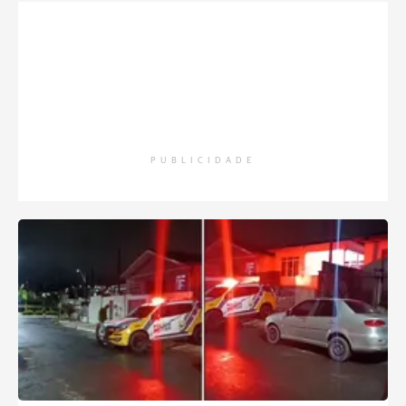
PUBLICIDADE