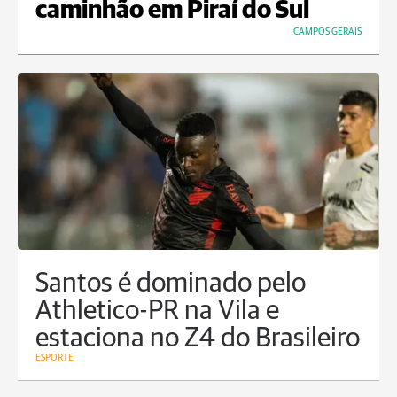
caminhão em Piraí do Sul
CAMPOS GERAIS
Santos é dominado pelo
Athletico-PR na Vila e
estaciona no Z4 do Brasileiro
ESPORTE