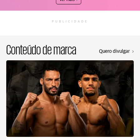
PUBLICIDADE
Conteúdo de marca
Quero divulgar