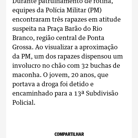
Durante patrulhamento de rotina,
equipes da Polícia Militar (PM)
encontraram três rapazes em atitude
suspeita na Praça Barão do Rio
Branco, região central de Ponta
Grossa. Ao visualizar a aproximação
da PM, um dos rapazes dispensou um
involucro no chão com 32 buchas de
maconha. O jovem, 20 anos, que
portava a droga foi detido e
encaminhado para a 13ª Subdivisão
Policial.
COMPARTILHAR