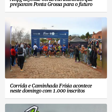
preparam Ponta Grossa para o futuro
Corrida e Caminhada Frísia acontece
neste domingo com 1.000 inscritos