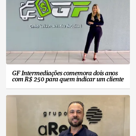
GF Intermediações comemora dois anos
com R$ 250 para quem indicar um cliente