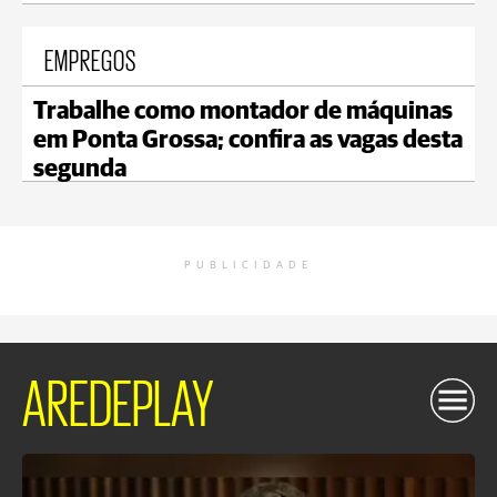
EMPREGOS
Trabalhe como montador de máquinas
em Ponta Grossa; confira as vagas desta
segunda
PUBLICIDADE
AREDEPLAY