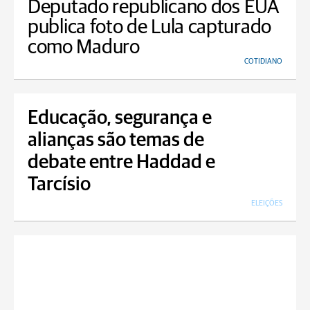
Deputado republicano dos EUA
publica foto de Lula capturado
como Maduro
COTIDIANO
Educação, segurança e
alianças são temas de
debate entre Haddad e
Tarcísio
ELEIÇÕES