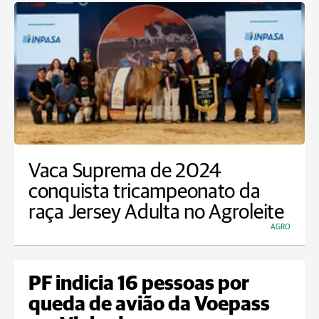
Vaca Suprema de 2024
conquista tricampeonato da
raça Jersey Adulta no Agroleite
AGRO
PF indicia 16 pessoas por
queda de avião da Voepass