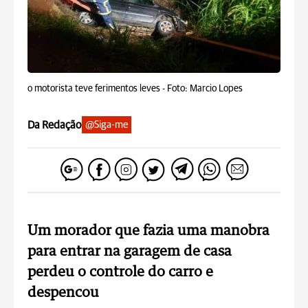
o motorista teve ferimentos leves -
Foto: Marcio Lopes
Da Redação
@Siga-me
Um morador que fazia uma manobra
para entrar na garagem de casa
perdeu o controle do carro e
despencou