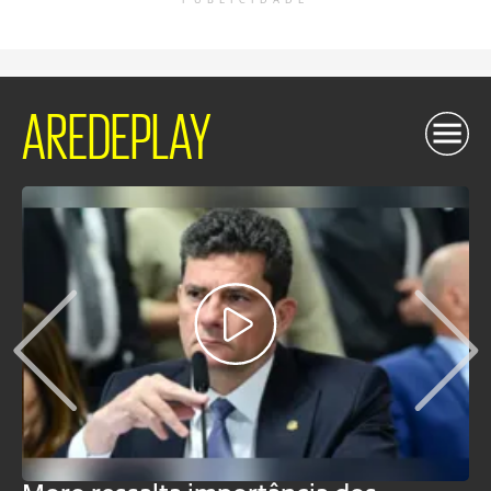
PUBLICIDADE
AREDEPLAY