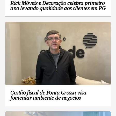
Rick Móveis e Decoração celebra primeiro
ano levando qualidade aos clientes em PG
Gestão fiscal de Ponta Grossa visa
fomentar ambiente de negócios