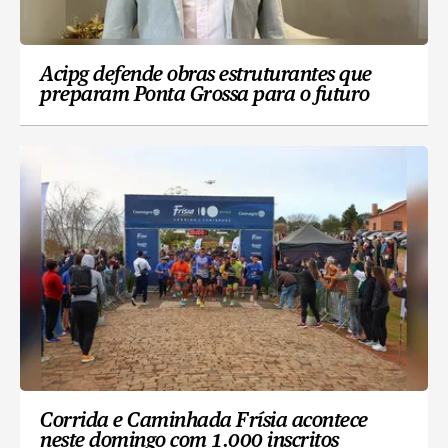
Acipg defende obras estruturantes que
preparam Ponta Grossa para o futuro
Corrida e Caminhada Frísia acontece
neste domingo com 1.000 inscritos