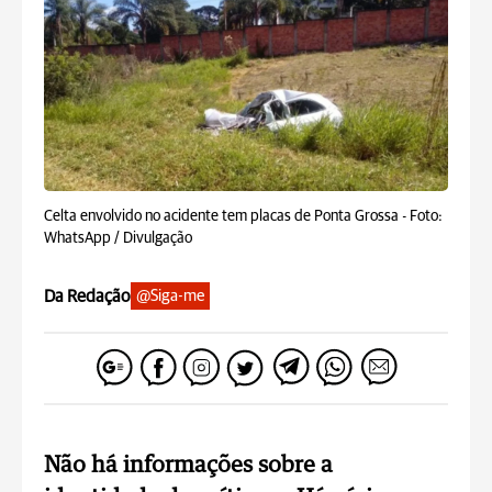
Celta envolvido no acidente tem placas de Ponta Grossa -
Foto:
WhatsApp / Divulgação
Da Redação
@Siga-me
Não há informações sobre a