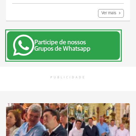
Ver mais
Participe de nossos
Grupos de Whatsapp
PUBLICIDADE