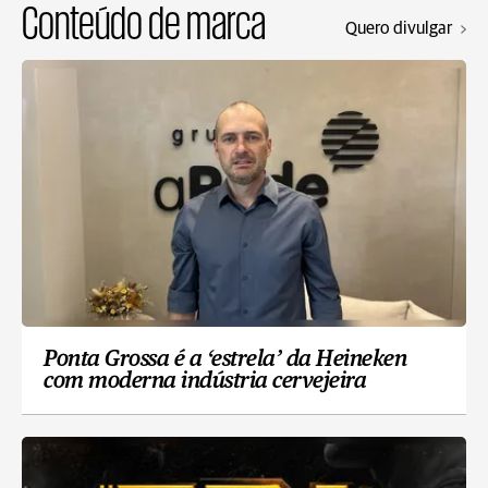
Conteúdo de marca
Quero divulgar
Ponta Grossa é a ‘estrela’ da Heineken
com moderna indústria cervejeira