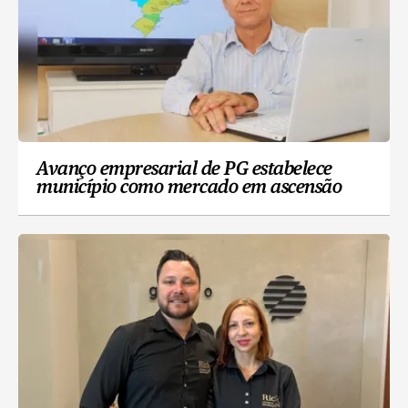
Avanço empresarial de PG estabelece
município como mercado em ascensão