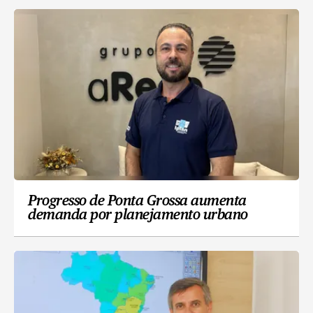
Progresso de Ponta Grossa aumenta
demanda por planejamento urbano