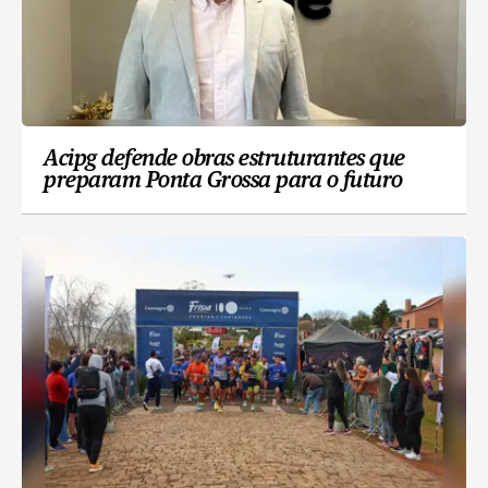
Acipg defende obras estruturantes que
preparam Ponta Grossa para o futuro