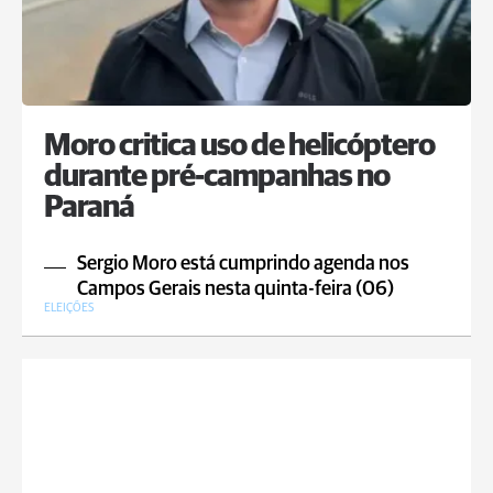
Moro critica uso de helicóptero
durante pré-campanhas no
Paraná
Sergio Moro está cumprindo agenda nos
Campos Gerais nesta quinta-feira (06)
ELEIÇÕES