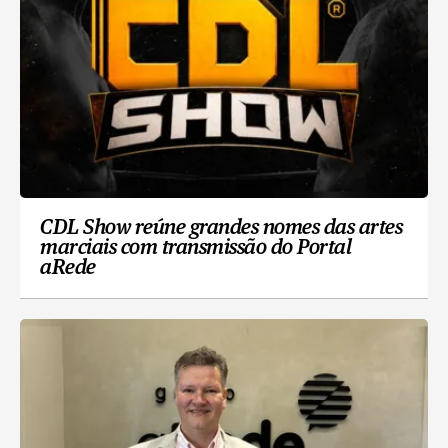
CDL Show reúne grandes nomes das artes
marciais com transmissão do Portal
aRede