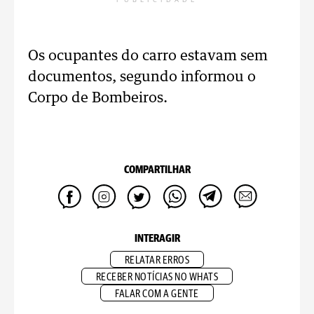
PUBLICIDADE
Os ocupantes do carro estavam sem
documentos, segundo informou o
Corpo de Bombeiros.
COMPARTILHAR
INTERAGIR
RELATAR ERROS
RECEBER NOTÍCIAS NO WHATS
FALAR COM A GENTE