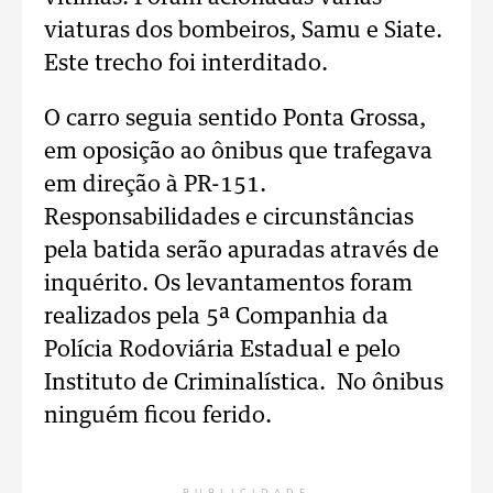
viaturas dos bombeiros, Samu e Siate.
Este trecho foi interditado.
O carro seguia sentido Ponta Grossa,
em oposição ao ônibus que trafegava
em direção à PR-151.
Responsabilidades e circunstâncias
pela batida serão apuradas através de
inquérito. Os levantamentos foram
realizados pela 5ª Companhia da
Polícia Rodoviária Estadual e pelo
Instituto de Criminalística. No ônibus
ninguém ficou ferido.