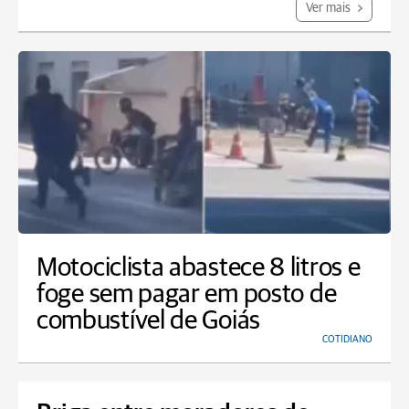
Ver mais
Motociclista abastece 8 litros e
foge sem pagar em posto de
combustível de Goiás
COTIDIANO