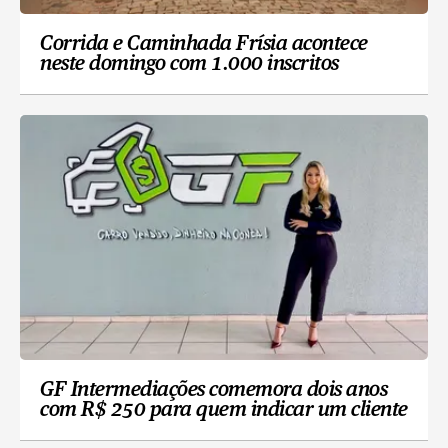
Corrida e Caminhada Frísia acontece
neste domingo com 1.000 inscritos
GF Intermediações comemora dois anos
com R$ 250 para quem indicar um cliente