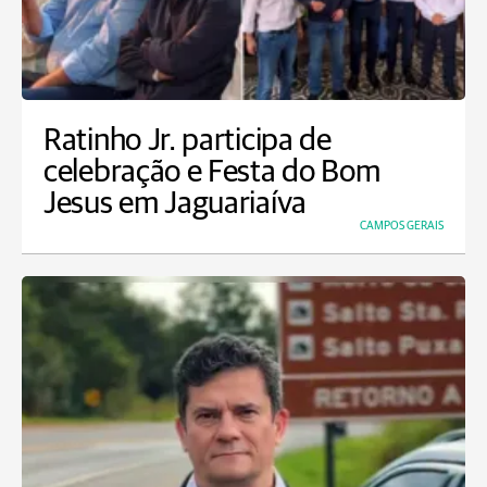
Ratinho Jr. participa de
celebração e Festa do Bom
Jesus em Jaguariaíva
CAMPOS GERAIS