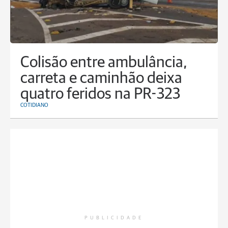
Colisão entre ambulância,
carreta e caminhão deixa
quatro feridos na PR-323
COTIDIANO
PUBLICIDADE