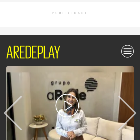
PUBLICIDADE
AREDEPLAY