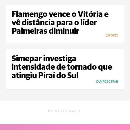
Flamengo vence o Vitória e
vê distância para o líder
Palmeiras diminuir
ESPORTE
Simepar investiga
intensidade de tornado que
atingiu Piraí do Sul
CAMPOS GERAIS
PUBLICIDADE