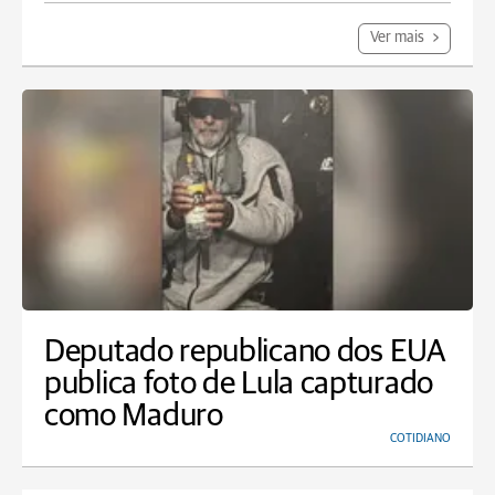
Ver mais
Deputado republicano dos EUA
publica foto de Lula capturado
como Maduro
COTIDIANO