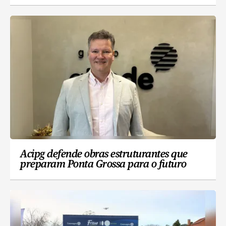
Acipg defende obras estruturantes que
preparam Ponta Grossa para o futuro