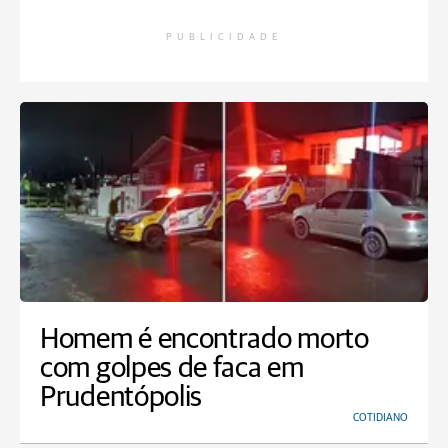
PUBLICIDADE
Homem é encontrado morto
com golpes de faca em
Prudentópolis
COTIDIANO