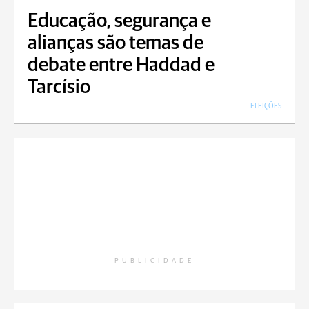
Educação, segurança e
alianças são temas de
debate entre Haddad e
Tarcísio
ELEIÇÕES
PUBLICIDADE