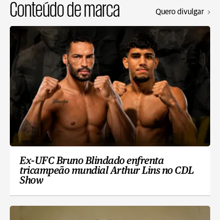
Conteúdo de marca
Quero divulgar
Ex-UFC Bruno Blindado enfrenta
tricampeão mundial Arthur Lins no CDL
Show