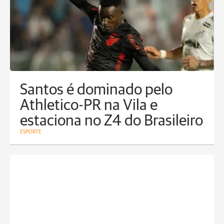
Santos é dominado pelo
Athletico-PR na Vila e
estaciona no Z4 do Brasileiro
ESPORTE