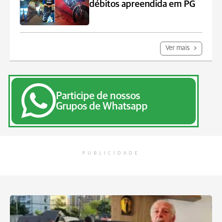
débitos apreendida em PG
Ver mais
Participe de nossos
Grupos de Whatsapp
PUBLICIDADE