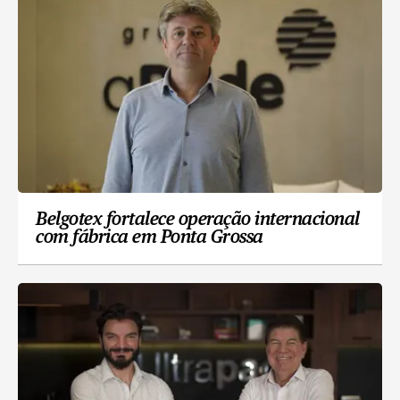
Belgotex fortalece operação internacional
com fábrica em Ponta Grossa