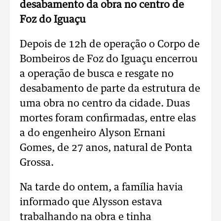
desabamento da obra no centro de
Foz do Iguaçu
Depois de 12h de operação o Corpo de
Bombeiros de Foz do Iguaçu encerrou
a operação de busca e resgate no
desabamento de parte da estrutura de
uma obra no centro da cidade. Duas
mortes foram confirmadas, entre elas
a do engenheiro Alyson Ernani
Gomes, de 27 anos, natural de Ponta
Grossa.
Na tarde do ontem, a família havia
informado que Alysson estava
trabalhando na obra e tinha