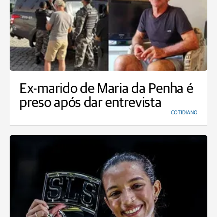
Ex-marido de Maria da Penha é
preso após dar entrevista
COTIDIANO