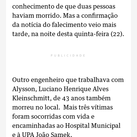
conhecimento de que duas pessoas
haviam morrido. Mas a confirmação
da notícia do falecimento veio mais
tarde, na noite desta quinta-feira (22).
PUBLICIDADE
Outro engenheiro que trabalhava com
Alysson, Luciano Henrique Alves
Kleinschmitt, de 43 anos também
morreu no local. Mais três vítimas
foram socorridas com vida e
encaminhadas ao Hospital Municipal
e à UPA João Samek.