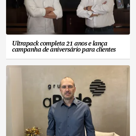
Ultrapack completa 21 anos e lança
campanha de aniversário para clientes