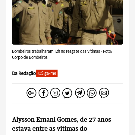
Bombeiros trabalharam 12h no resgate das vítimas -
Foto:
Corpo de Bombeiros
Da Redação
@Siga-me
Alysson Ernani Gomes, de 27 anos
estava entre as vítimas do