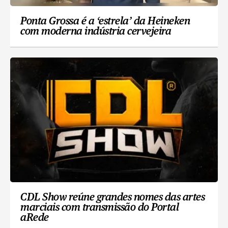
Ponta Grossa é a ‘estrela’ da Heineken
com moderna indústria cervejeira
CDL Show reúne grandes nomes das artes
marciais com transmissão do Portal
aRede