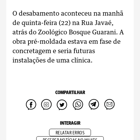
O desabamento aconteceu na manhã
de quinta-feira (22) na Rua Javaé,
atrás do Zoológico Bosque Guarani. A
obra pré-moldada estava em fase de
concretagem e seria futuras
instalações de uma clínica.
COMPARTILHAR
INTERAGIR
RELATAR ERROS