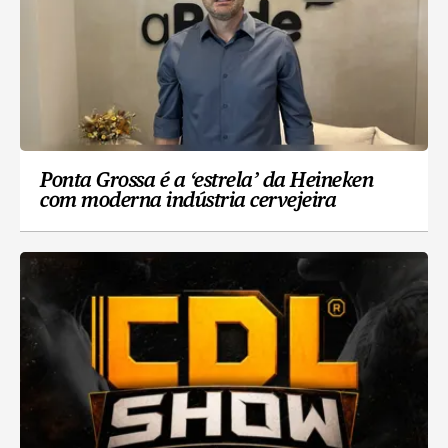
Ponta Grossa é a ‘estrela’ da Heineken
com moderna indústria cervejeira