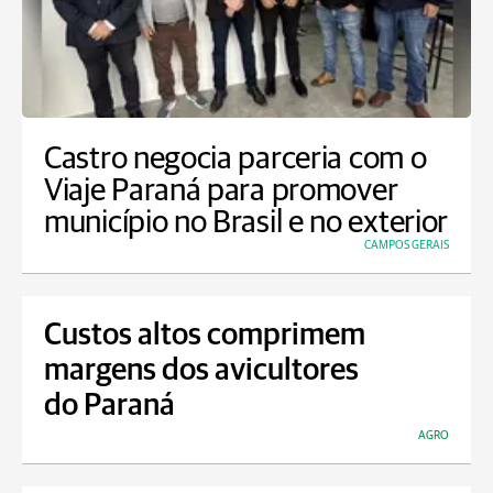
Castro negocia parceria com o
Viaje Paraná para promover
município no Brasil e no exterior
CAMPOS GERAIS
Custos altos comprimem
margens dos avicultores
do Paraná
AGRO