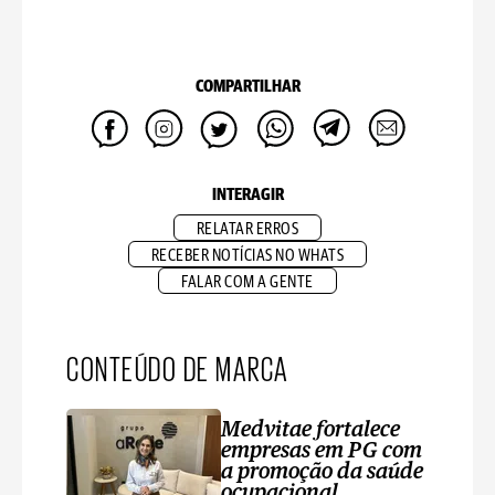
COMPARTILHAR
INTERAGIR
RELATAR ERROS
RECEBER NOTÍCIAS NO WHATS
FALAR COM A GENTE
CONTEÚDO DE MARCA
Medvitae fortalece
empresas em PG com
a promoção da saúde
ocupacional