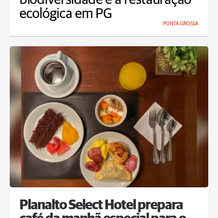
ecológica em PG
PONTA GROSSA
Planalto Select Hotel prepara