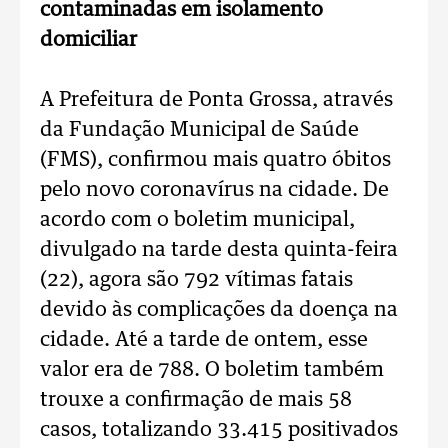
contaminadas em isolamento
domiciliar
A Prefeitura de Ponta Grossa, através
da Fundação Municipal de Saúde
(FMS), confirmou mais quatro óbitos
pelo novo coronavírus na cidade. De
acordo com o boletim municipal,
divulgado na tarde desta quinta-feira
(22), agora são 792 vítimas fatais
devido às complicações da doença na
cidade. Até a tarde de ontem, esse
valor era de 788. O boletim também
trouxe a confirmação de mais 58
casos, totalizando 33.415 positivados