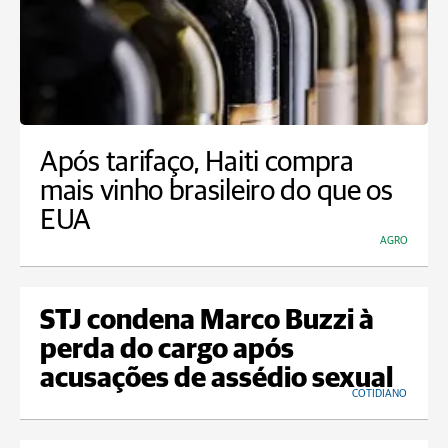
Após tarifaço, Haiti compra
mais vinho brasileiro do que os
EUA
AGRO
STJ condena Marco Buzzi à
perda do cargo após
acusações de assédio sexual
COTIDIANO