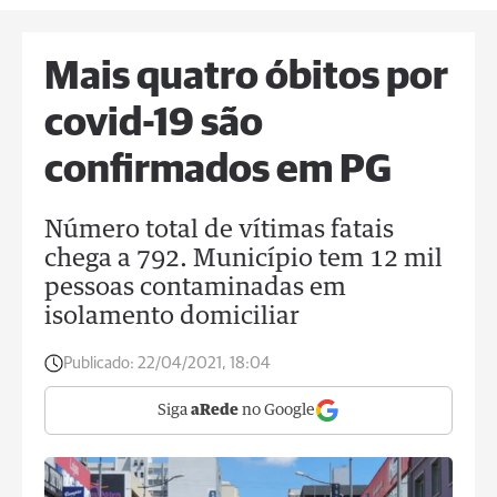
Mais quatro óbitos por
covid-19 são
confirmados em PG
Número total de vítimas fatais
chega a 792. Município tem 12 mil
pessoas contaminadas em
isolamento domiciliar
Publicado:
22/04/2021, 18:04
Siga
aRede
no Google