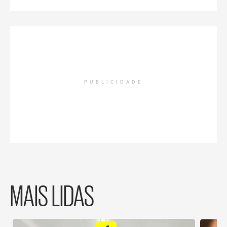
PUBLICIDADE
MAIS LIDAS