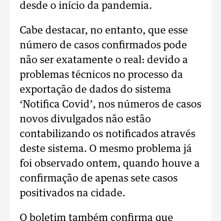
desde o início da pandemia.
Cabe destacar, no entanto, que esse
número de casos confirmados pode
não ser exatamente o real: devido a
problemas técnicos no processo da
exportação de dados do sistema
‘Notifica Covid’, nos números de casos
novos divulgados não estão
contabilizando os notificados através
deste sistema. O mesmo problema já
foi observado ontem, quando houve a
confirmação de apenas sete casos
positivados na cidade.
O boletim também confirma que