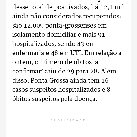
desse total de positivados, há 12,1 mil
ainda não considerados recuperados:
são 12.009 ponta-grossenses em
isolamento domiciliar e mais 91
hospitalizados, sendo 43 em
enfermaria e 48 em UTI. Em relação a
ontem, o número de óbitos ‘a
confirmar’ caiu de 29 para 28. Além
disso, Ponta Grossa ainda tem 16
casos suspeitos hospitalizados e 8
óbitos suspeitos pela doença.
PUBLICIDADE