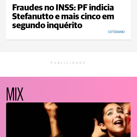
Fraudes no INSS: PF indicia
Stefanutto e mais cinco em
segundo inquérito
COTIDIANO
PUBLICIDADE
MIX