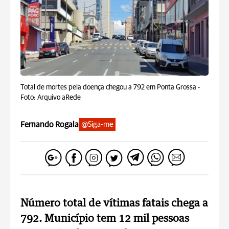
Total de mortes pela doença chegou a 792 em Ponta Grossa -
Foto: Arquivo aRede
Fernando Rogala
@Siga-me
Número total de vítimas fatais chega a
792. Município tem 12 mil pessoas