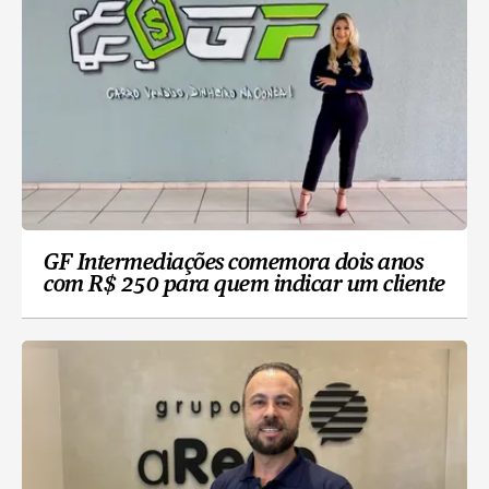
GF Intermediações comemora dois anos
com R$ 250 para quem indicar um cliente