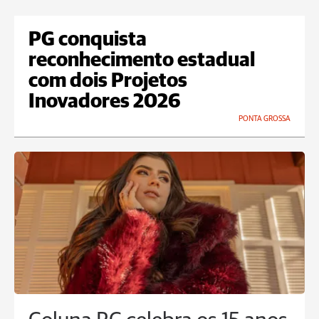
PG conquista
reconhecimento estadual
com dois Projetos
Inovadores 2026
PONTA GROSSA