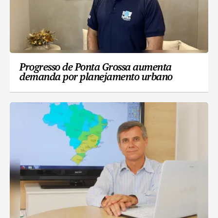
Progresso de Ponta Grossa aumenta
demanda por planejamento urbano