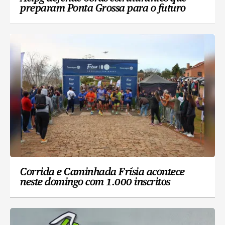
preparam Ponta Grossa para o futuro
Corrida e Caminhada Frísia acontece
neste domingo com 1.000 inscritos