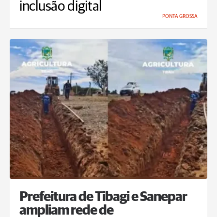
inclusão digital
PONTA GROSSA
Prefeitura de Tibagi e Sanepar
ampliam rede de