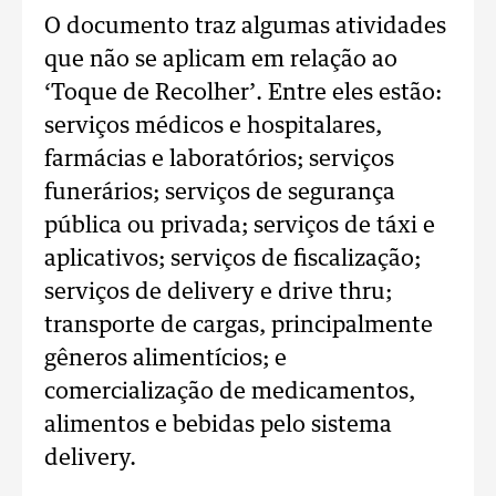
O documento traz algumas atividades
que não se aplicam em relação ao
‘Toque de Recolher’. Entre eles estão:
serviços médicos e hospitalares,
farmácias e laboratórios; serviços
funerários; serviços de segurança
pública ou privada; serviços de táxi e
aplicativos; serviços de fiscalização;
serviços de delivery e drive thru;
transporte de cargas, principalmente
gêneros alimentícios; e
comercialização de medicamentos,
alimentos e bebidas pelo sistema
delivery.