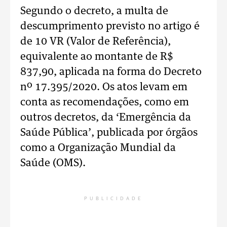
Segundo o decreto, a multa de
descumprimento previsto no artigo é
de 10 VR (Valor de Referência),
equivalente ao montante de R$
837,90, aplicada na forma do Decreto
nº 17.395/2020. Os atos levam em
conta as recomendações, como em
outros decretos, da ‘Emergência da
Saúde Pública’, publicada por órgãos
como a Organização Mundial da
Saúde (OMS).
PUBLICIDADE