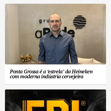
Ponta Grossa é a ‘estrela’ da Heineken
com moderna indústria cervejeira