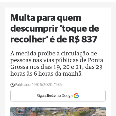
Multa para quem
descumprir ‘toque de
recolher’ é de R$ 837
A medida proíbe a circulação de
pessoas nas vias públicas de Ponta
Grossa nos dias 19, 20 e 21, das 23
horas às 6 horas da manhã
Publicado:
19/06/2020, 11:35
Siga
aRede
no Google