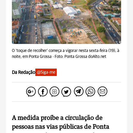
O ‘toque de recolher’ começa a vigorar nesta sexta-feira (19), à
noite, em Ponta Grossa -
Foto: Ponta Grossa doAlto.net
Da Redação
@Siga-me
A medida proíbe a circulação de
pessoas nas vias públicas de Ponta