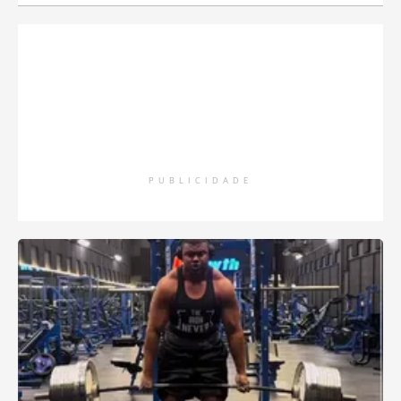
PUBLICIDADE