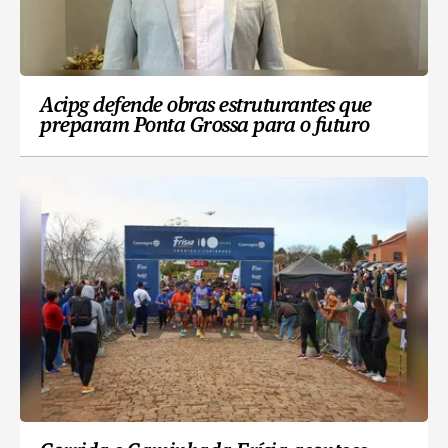
Acipg defende obras estruturantes que
preparam Ponta Grossa para o futuro