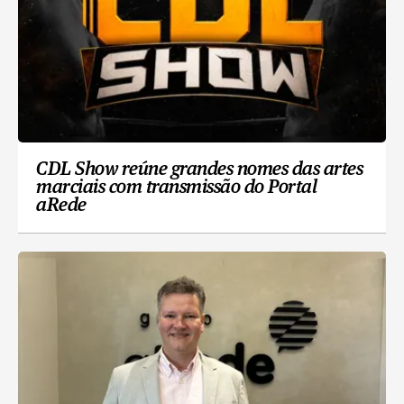
CDL Show reúne grandes nomes das artes
marciais com transmissão do Portal
aRede