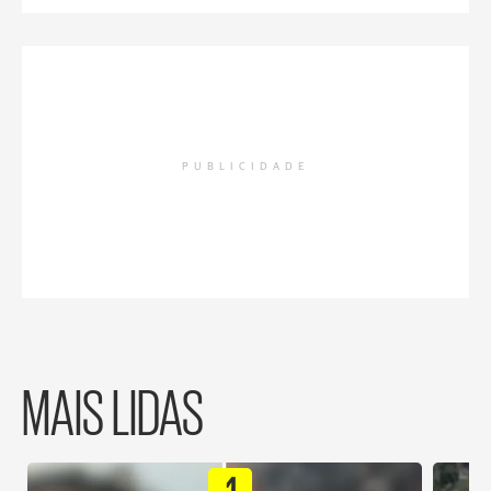
PUBLICIDADE
MAIS LIDAS