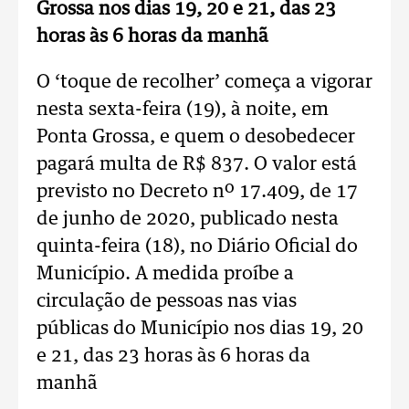
Grossa nos dias 19, 20 e 21, das 23
horas às 6 horas da manhã
O ‘toque de recolher’ começa a vigorar
nesta sexta-feira (19), à noite, em
Ponta Grossa, e quem o desobedecer
pagará multa de R$ 837. O valor está
previsto no Decreto nº 17.409, de 17
de junho de 2020, publicado nesta
quinta-feira (18), no Diário Oficial do
Município. A medida proíbe a
circulação de pessoas nas vias
públicas do Município nos dias 19, 20
e 21, das 23 horas às 6 horas da
manhã