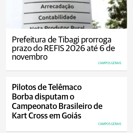
Prefeitura de Tibagi prorroga
prazo do REFIS 2026 até 6 de
novembro
CAMPOS GERAIS
Pilotos de Telêmaco
Borba disputam o
Campeonato Brasileiro de
Kart Cross em Goiás
CAMPOS GERAIS