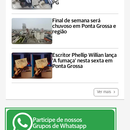
PG
Final de semana será
chuvoso em Ponta Grossa e
região
Escritor Phellip Willian lança
'A fumaça' nesta sexta em
Ponta Grossa
Ver mais
Participe de nossos
Grupos de Whatsapp