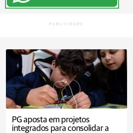
PUBLICIDADE
PG aposta em projetos
integrados para consolidar a