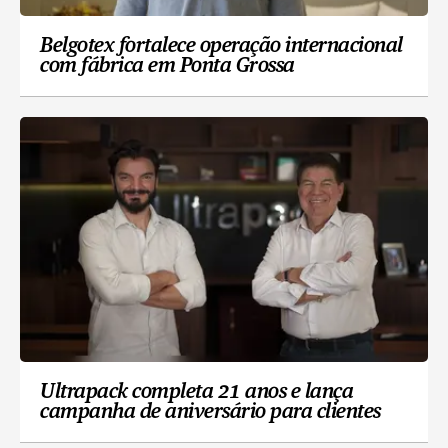
Belgotex fortalece operação internacional
com fábrica em Ponta Grossa
Ultrapack completa 21 anos e lança
campanha de aniversário para clientes