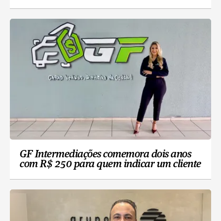
GF Intermediações comemora dois anos
com R$ 250 para quem indicar um cliente