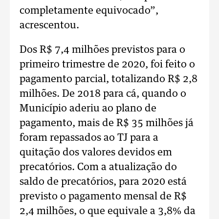
completamente equivocado”,
acrescentou.
Dos R$ 7,4 milhões previstos para o
primeiro trimestre de 2020, foi feito o
pagamento parcial, totalizando R$ 2,8
milhões. De 2018 para cá, quando o
Município aderiu ao plano de
pagamento, mais de R$ 35 milhões já
foram repassados ao TJ para a
quitação dos valores devidos em
precatórios. Com a atualização do
saldo de precatórios, para 2020 está
previsto o pagamento mensal de R$
2,4 milhões, o que equivale a 3,8% da