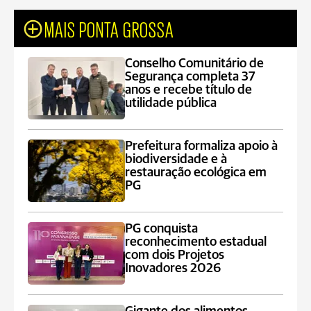
MAIS PONTA GROSSA
Conselho Comunitário de
Segurança completa 37
anos e recebe título de
utilidade pública
Prefeitura formaliza apoio à
biodiversidade e à
restauração ecológica em
PG
PG conquista
reconhecimento estadual
com dois Projetos
Inovadores 2026