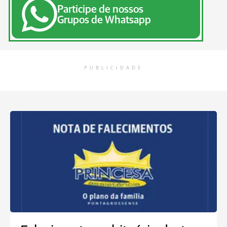
Participe de nossos
Grupos de Whatsapp
PUBLICIDADE