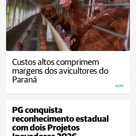
Custos altos comprimem
margens dos avicultores do
Paraná
AGRO
PG conquista
reconhecimento estadual
com dois Projetos