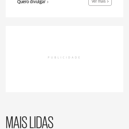
Quero divulgar
Ver mais
PUBLICIDADE
MAIS LIDAS