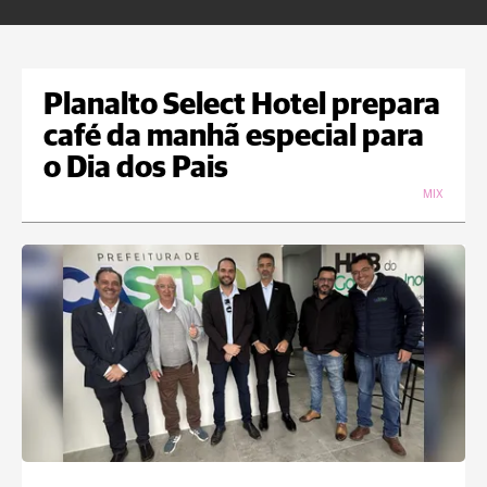
Planalto Select Hotel prepara
café da manhã especial para
o Dia dos Pais
MIX