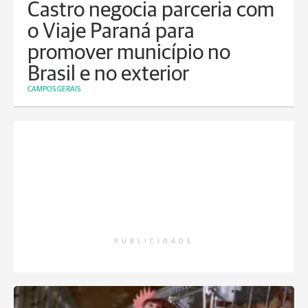
Castro negocia parceria com
o Viaje Paraná para
promover município no
Brasil e no exterior
CAMPOS GERAIS
PUBLICIDADE