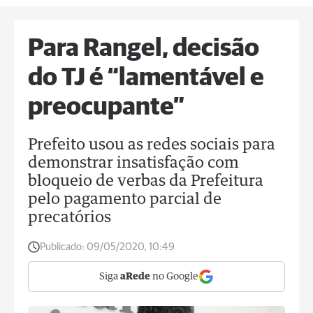
Para Rangel, decisão
do TJ é “lamentável e
preocupante”
Prefeito usou as redes sociais para
demonstrar insatisfação com
bloqueio de verbas da Prefeitura
pelo pagamento parcial de
precatórios
Publicado:
09/05/2020, 10:49
Siga
aRede
no Google