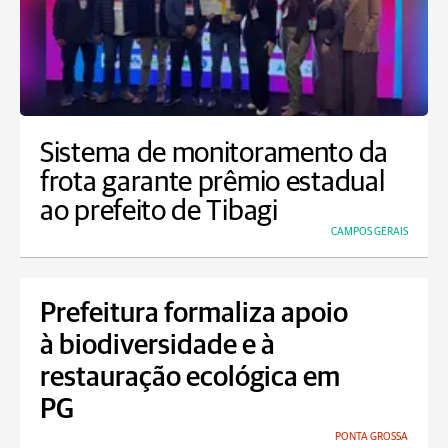
Sistema de monitoramento da
frota garante prêmio estadual
ao prefeito de Tibagi
CAMPOS GERAIS
Prefeitura formaliza apoio
à biodiversidade e à
restauração ecológica em
PG
PONTA GROSSA