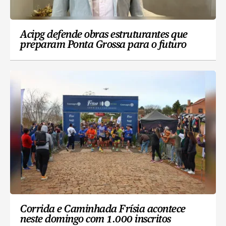
Acipg defende obras estruturantes que
preparam Ponta Grossa para o futuro
Corrida e Caminhada Frísia acontece
neste domingo com 1.000 inscritos