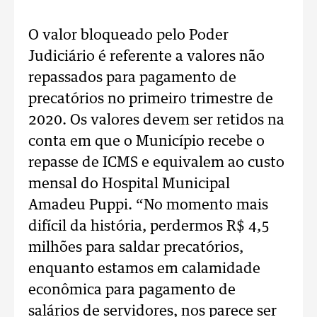
O valor bloqueado pelo Poder
Judiciário é referente a valores não
repassados para pagamento de
precatórios no primeiro trimestre de
2020. Os valores devem ser retidos na
conta em que o Município recebe o
repasse de ICMS e equivalem ao custo
mensal do Hospital Municipal
Amadeu Puppi. “No momento mais
difícil da história, perdermos R$ 4,5
milhões para saldar precatórios,
enquanto estamos em calamidade
econômica para pagamento de
salários de servidores, nos parece ser