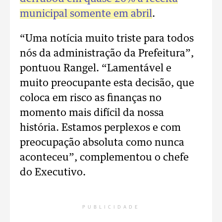
municipal somente em abril
.
“Uma notícia muito triste para todos
nós da administração da Prefeitura”,
pontuou Rangel. “Lamentável e
muito preocupante esta decisão, que
coloca em risco as finanças no
momento mais difícil da nossa
história. Estamos perplexos e com
preocupação absoluta como nunca
aconteceu”, complementou o chefe
do Executivo.
PUBLICIDADE