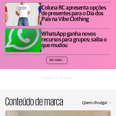
Coluna RC apresenta opções
de presentes para o Dia dos
Pais na Vibe Clothing
WhatsApp ganha novos
recursos para grupos; saiba o
que mudou
Ver mais
PUBLICIDADE
Conteúdo de marca
Quero divulgar