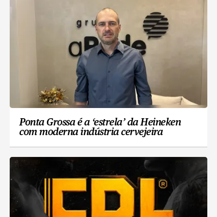
Ponta Grossa é a ‘estrela’ da Heineken
com moderna indústria cervejeira