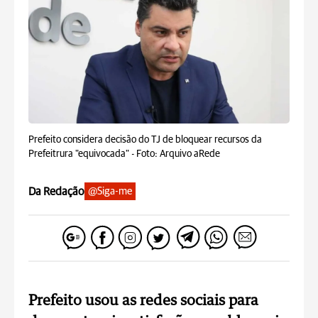
Prefeito considera decisão do TJ de bloquear recursos da
Prefeitrura "equivocada" -
Foto: Arquivo aRede
Da Redação
@Siga-me
Prefeito usou as redes sociais para