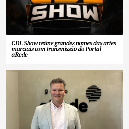
CDL Show reúne grandes nomes das artes
marciais com transmissão do Portal
aRede