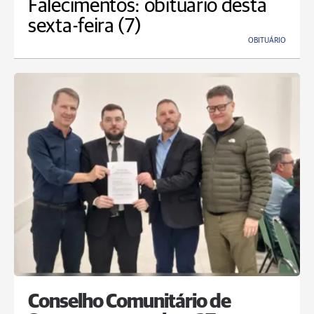
Falecimentos: obituário desta
sexta-feira (7)
OBITUÁRIO
Conselho Comunitário de