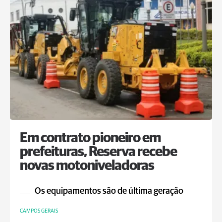
Em contrato pioneiro em
prefeituras, Reserva recebe
novas motoniveladoras
Os equipamentos são de última geração
CAMPOS GERAIS