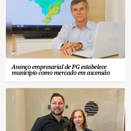
Avanço empresarial de PG estabelece
município como mercado em ascensão