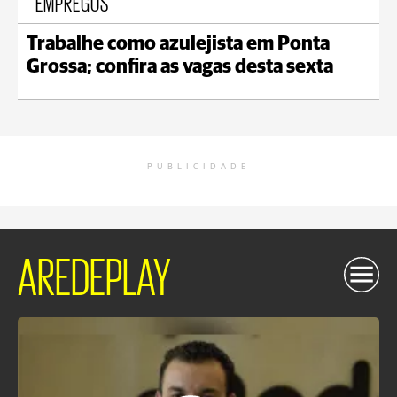
EMPREGOS
Trabalhe como azulejista em Ponta
Grossa; confira as vagas desta sexta
PUBLICIDADE
AREDEPLAY