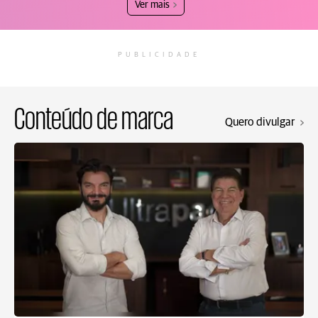
Ver mais
PUBLICIDADE
Conteúdo de marca
Quero divulgar