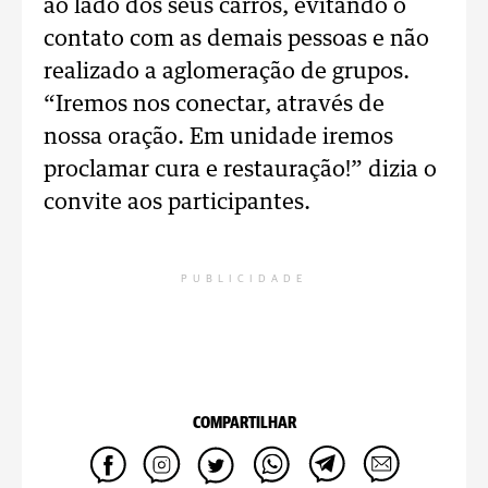
ao lado dos seus carros, evitando o
contato com as demais pessoas e não
realizado a aglomeração de grupos.
“Iremos nos conectar, através de
nossa oração. Em unidade iremos
proclamar cura e restauração!” dizia o
convite aos participantes.
PUBLICIDADE
COMPARTILHAR