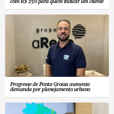
com R$ 250 para quem indicar um cliente
Progresso de Ponta Grossa aumenta
demanda por planejamento urbano