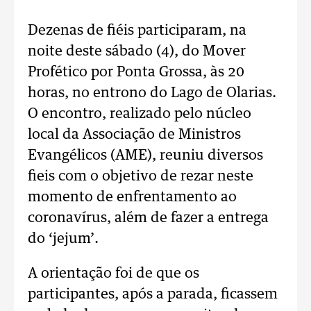
Dezenas de fiéis participaram, na
noite deste sábado (4), do Mover
Profético por Ponta Grossa, às 20
horas, no entrono do Lago de Olarias.
O encontro, realizado pelo núcleo
local da Associação de Ministros
Evangélicos (AME), reuniu diversos
fieis com o objetivo de rezar neste
momento de enfrentamento ao
coronavírus, além de fazer a entrega
do ‘jejum’.
A orientação foi de que os
participantes, após a parada, ficassem