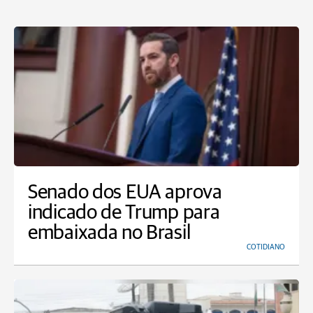
Senado dos EUA aprova
indicado de Trump para
embaixada no Brasil
COTIDIANO