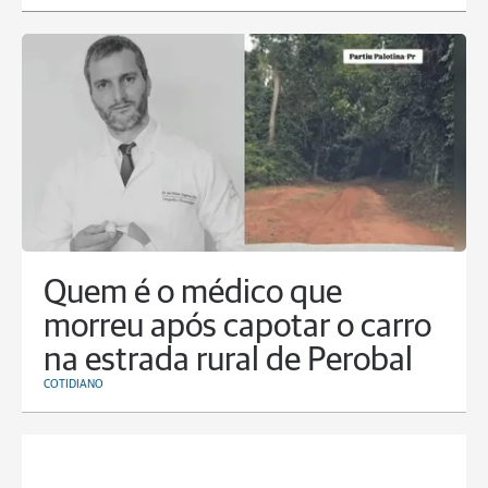
Quem é o médico que
morreu após capotar o carro
na estrada rural de Perobal
COTIDIANO