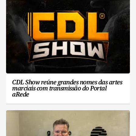
CDL Show reúne grandes nomes das artes
marciais com transmissão do Portal
aRede