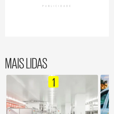
PUBLICIDADE
MAIS LIDAS
1