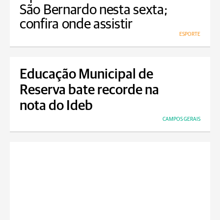
São Bernardo nesta sexta;
confira onde assistir
ESPORTE
Educação Municipal de
Reserva bate recorde na
nota do Ideb
CAMPOS GERAIS