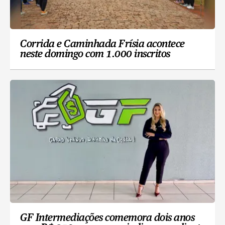
Corrida e Caminhada Frísia acontece
neste domingo com 1.000 inscritos
GF Intermediações comemora dois anos