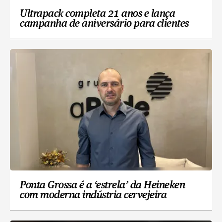
Ultrapack completa 21 anos e lança
campanha de aniversário para clientes
Ponta Grossa é a ‘estrela’ da Heineken
com moderna indústria cervejeira