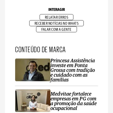
INTERAGIR
RELATAR ERROS
RECEBER NOTÍCIAS NO WHATS
FALAR COM A GENTE
CONTEÚDO DE MARCA
Princesa Assistência
investe em Ponta
Grossa com tradição
e cuidado com as
famílias
Medvitae fortalece
empresas em PG com
a promoção da saúde
ocupacional