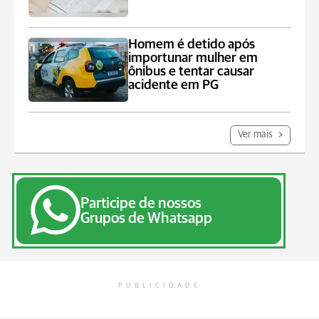
Homem é detido após
importunar mulher em
ônibus e tentar causar
acidente em PG
Ver mais
Participe de nossos
Grupos de Whatsapp
PUBLICIDADE