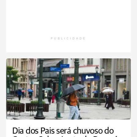
PUBLICIDADE
Dia dos Pais será chuvoso do