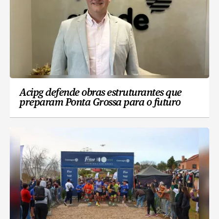
Acipg defende obras estruturantes que
preparam Ponta Grossa para o futuro