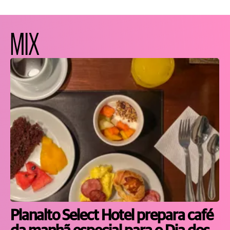
MIX
Planalto Select Hotel prepara café