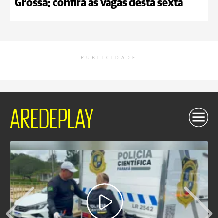
Grossa; confira as vagas desta sexta
PUBLICIDADE
AREDEPLAY