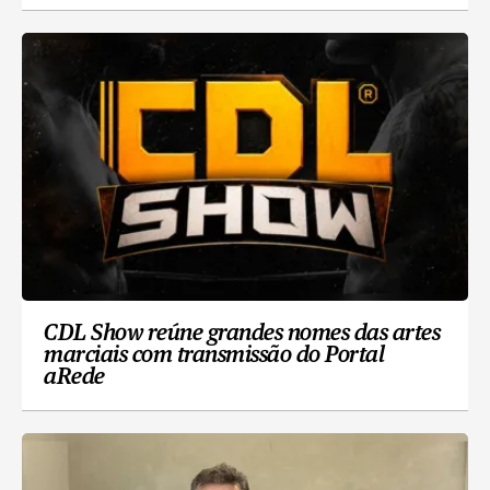
CDL Show reúne grandes nomes das artes
marciais com transmissão do Portal
aRede