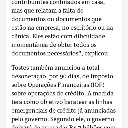
contribuintes confinados em casa,
mas que relatam a falta de
documentos ou documentos que
estão na empresa, no escritório ou na
clínica. Eles estão com dificuldade
momentânea de obter todos os
documentos necessários”, explicou.
Tostes também anunciou a total
desoneração, por 90 dias, de Imposto
sobre Operações Financeiras (IOF)
sobre operações de crédito. A medida
terá como objetivo baratear as linhas
emergenciais de crédito já anunciadas
pelo governo. Segundo ele, o governo