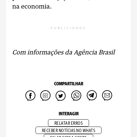
na economia.
PUBLICIDADE
Com informações da Agência Brasil
COMPARTILHAR
INTERAGIR
RELATAR ERROS
RECEBER NOTÍCIAS NO WHATS