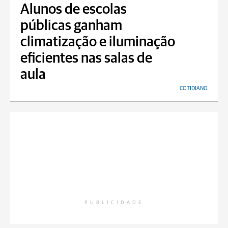
Alunos de escolas
públicas ganham
climatização e iluminação
eficientes nas salas de
aula
COTIDIANO
PUBLICIDADE