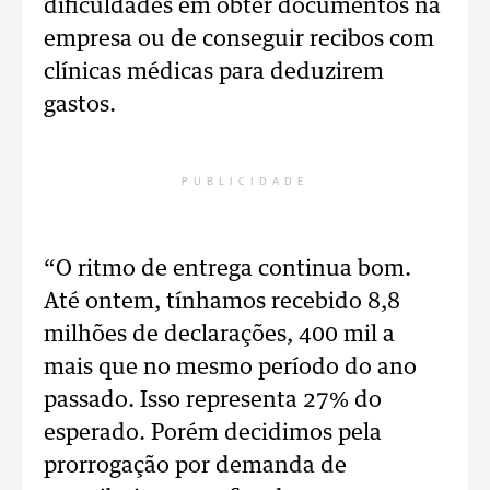
dificuldades em obter documentos na
empresa ou de conseguir recibos com
clínicas médicas para deduzirem
gastos.
PUBLICIDADE
“O ritmo de entrega continua bom.
Até ontem, tínhamos recebido 8,8
milhões de declarações, 400 mil a
mais que no mesmo período do ano
passado. Isso representa 27% do
esperado. Porém decidimos pela
prorrogação por demanda de