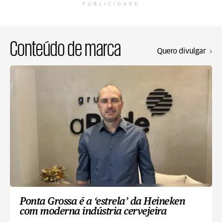
PUBLICIDADE
Conteúdo de marca
Quero divulgar
Ponta Grossa é a ‘estrela’ da Heineken
com moderna indústria cervejeira