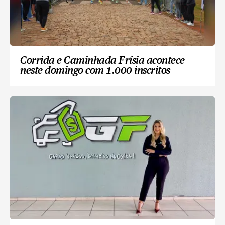
Corrida e Caminhada Frísia acontece
neste domingo com 1.000 inscritos