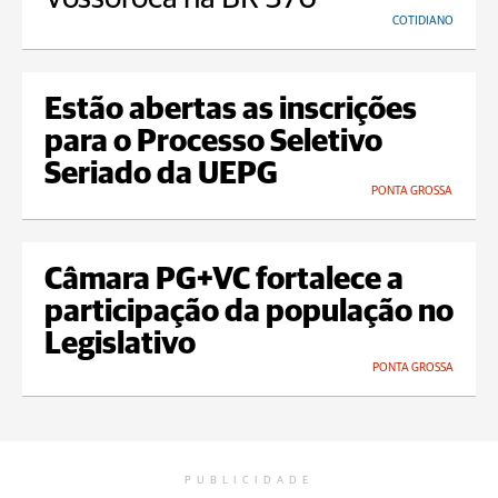
COTIDIANO
Estão abertas as inscrições
para o Processo Seletivo
Seriado da UEPG
PONTA GROSSA
Câmara PG+VC fortalece a
participação da população no
Legislativo
PONTA GROSSA
PUBLICIDADE