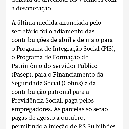
deixará de arrecadar R$ 7 bilhões com
a desoneração.
A última medida anunciada pelo
secretário foi o adiamento das
contribuições de abril e de maio para
o Programa de Integração Social (PIS),
o Programa de Formação do
Patrimônio do Servidor Público
(Pasep), para o Financiamento da
Seguridade Social (Cofins) e da
contribuição patronal para a
Previdência Social, paga pelos
empregadores. As parcelas só serão
pagas de agosto a outubro,
permitindo a injeção de R$ 80 bilhões