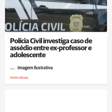
Polícia Civil investiga caso de
assédio entre ex-professor e
adolescente
Imagem Ilustrativa
PONTA GROSSA