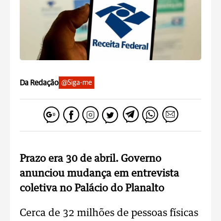
Da Redação
@Siga-me
Prazo era 30 de abril. Governo
anunciou mudança em entrevista
coletiva no Palácio do Planalto
Cerca de 32 milhões de pessoas físicas