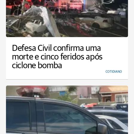
Defesa Civil confirma uma
morte e cinco feridos após
ciclone bomba
COTIDIANO