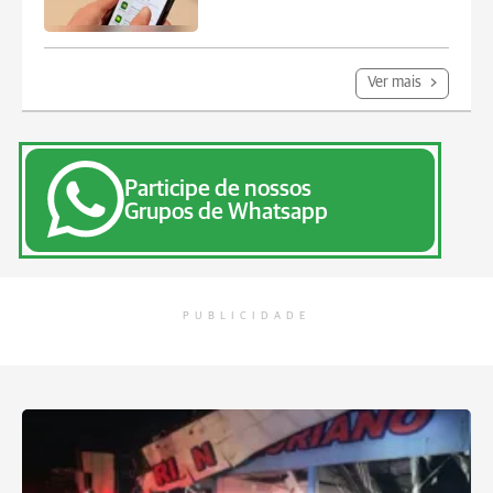
Ver mais
Participe de nossos
Grupos de Whatsapp
PUBLICIDADE