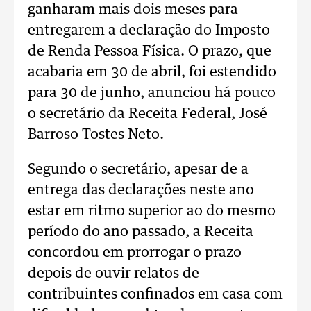
ganharam mais dois meses para
entregarem a declaração do Imposto
de Renda Pessoa Física. O prazo, que
acabaria em 30 de abril, foi estendido
para 30 de junho, anunciou há pouco
o secretário da Receita Federal, José
Barroso Tostes Neto.
Segundo o secretário, apesar de a
entrega das declarações neste ano
estar em ritmo superior ao do mesmo
período do ano passado, a Receita
concordou em prorrogar o prazo
depois de ouvir relatos de
contribuintes confinados em casa com