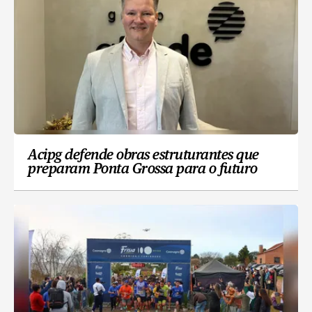
Acipg defende obras estruturantes que
preparam Ponta Grossa para o futuro