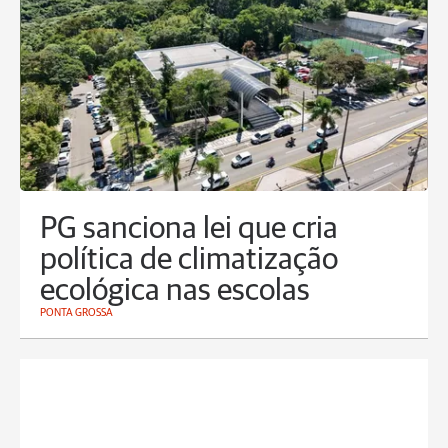
PG sanciona lei que cria
política de climatização
ecológica nas escolas
PONTA GROSSA