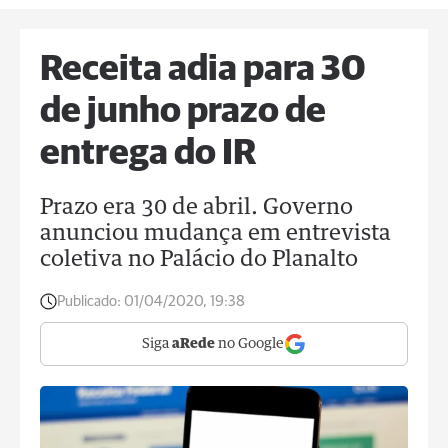
Receita adia para 30
de junho prazo de
entrega do IR
Prazo era 30 de abril. Governo
anunciou mudança em entrevista
coletiva no Palácio do Planalto
Publicado:
01/04/2020, 19:38
Siga
aRede
no Google