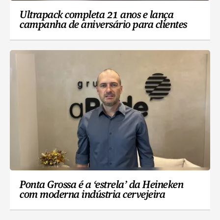
Ultrapack completa 21 anos e lança
campanha de aniversário para clientes
Ponta Grossa é a ‘estrela’ da Heineken
com moderna indústria cervejeira