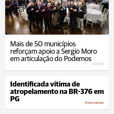
Mais de 50 municípios
reforçam apoio a Sergio Moro
em articulação do Podemos
ELEIÇÕES
Identificada vítima de
atropelamento na BR-376 em
PG
PONTA GROSSA