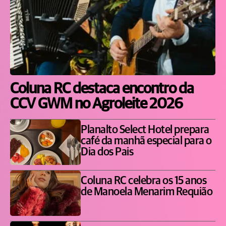
Coluna RC destaca encontro da
CCV GWM no Agroleite 2026
Planalto Select Hotel prepara
café da manhã especial para o
Dia dos Pais
Coluna RC celebra os 15 anos
de Manoela Menarim Requião