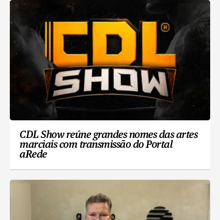
CDL Show reúne grandes nomes das artes
marciais com transmissão do Portal
aRede