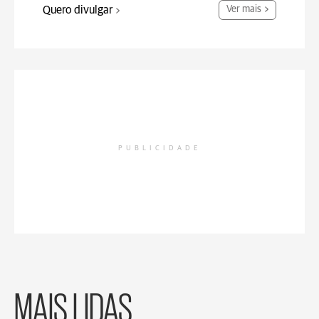
Quero divulgar
Ver mais
PUBLICIDADE
MAIS LIDAS