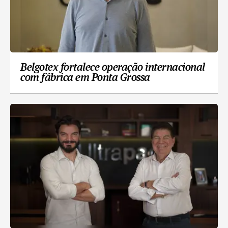
Belgotex fortalece operação internacional
com fábrica em Ponta Grossa