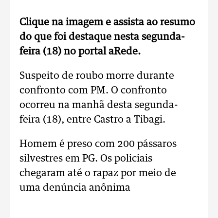
Clique na imagem e assista ao resumo
do que foi destaque nesta segunda-
feira (18) no portal aRede.
Suspeito de roubo morre durante
confronto com PM. O confronto
ocorreu na manhã desta segunda-
feira (18), entre Castro a Tibagi.
Homem é preso com 200 pássaros
silvestres em PG. Os policiais
chegaram até o rapaz por meio de
uma denúncia anônima