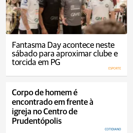
Fantasma Day acontece neste
sábado para aproximar clube e
torcida em PG
ESPORTE
Corpo de homem é
encontrado em frente à
igreja no Centro de
Prudentópolis
COTIDIANO