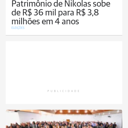
Patrimônio de Nikolas sobe
de R$ 36 mil para R$ 3,8
milhões em 4 anos
ELEIÇÕES
PUBLICIDADE