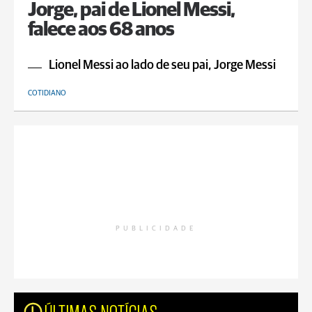
Jorge, pai de Lionel Messi,
falece aos 68 anos
Lionel Messi ao lado de seu pai, Jorge Messi
COTIDIANO
PUBLICIDADE
ÚLTIMAS NOTÍCIAS