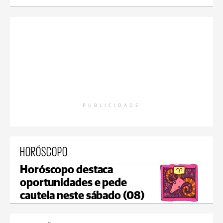
PUBLICIDADE
HORÓSCOPO
Horóscopo destaca
oportunidades e pede
cautela neste sábado (08)