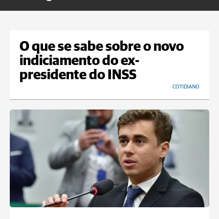
O que se sabe sobre o novo
indiciamento do ex-
presidente do INSS
COTIDIANO