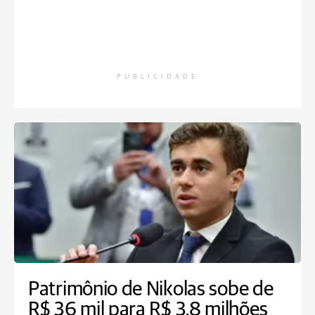
PUBLICIDADE
Patrimônio de Nikolas sobe de
R$ 36 mil para R$ 3,8 milhões