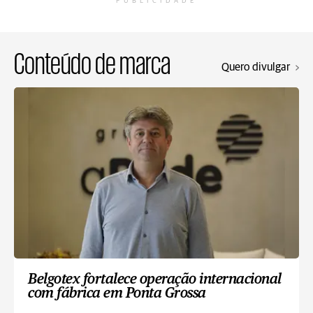
PUBLICIDADE
Conteúdo de marca
Quero divulgar
Belgotex fortalece operação internacional
com fábrica em Ponta Grossa