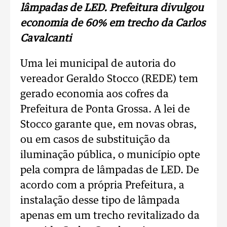
lâmpadas de LED. Prefeitura divulgou
economia de 60% em trecho da Carlos
Cavalcanti
Uma lei municipal de autoria do
vereador Geraldo Stocco (REDE) tem
gerado economia aos cofres da
Prefeitura de Ponta Grossa. A lei de
Stocco garante que, em novas obras,
ou em casos de substituição da
iluminação pública, o município opte
pela compra de lâmpadas de LED. De
acordo com a própria Prefeitura, a
instalação desse tipo de lâmpada
apenas em um trecho revitalizado da