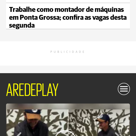
Trabalhe como montador de máquinas
em Ponta Grossa; confira as vagas desta
segunda
PUBLICIDADE
AREDEPLAY