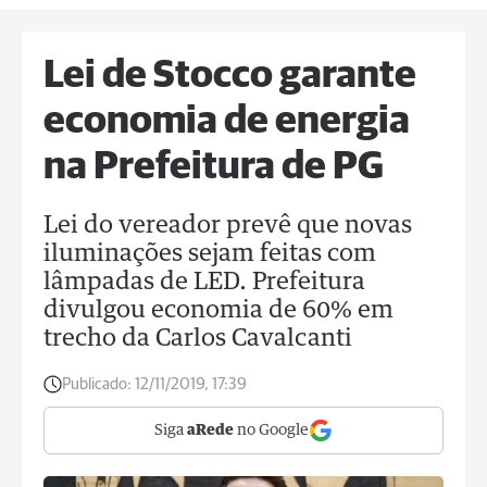
Lei de Stocco garante
economia de energia
na Prefeitura de PG
Lei do vereador prevê que novas
iluminações sejam feitas com
lâmpadas de LED. Prefeitura
divulgou economia de 60% em
trecho da Carlos Cavalcanti
Publicado:
12/11/2019, 17:39
Siga
aRede
no Google