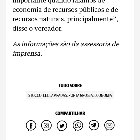
importante quando falamos de
economia de recursos públicos e de
recursos naturais, principalmente”,
disse o vereador.
As informações são da assessoria de
imprensa.
TUDO SOBRE
STOCCO, LEI, LAMPADAS, PONTA GROSSA, ECONOMIA
COMPARTILHAR