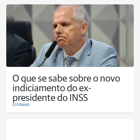
O que se sabe sobre o novo
indiciamento do ex-
presidente do INSS
COTIDIANO