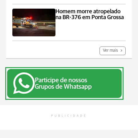
Homem morre atropelado
na BR-376 em Ponta Grossa
Ver mais
Participe de nossos
Grupos de Whatsapp
PUBLICIDADE