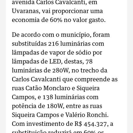
avenida Carlos Cavalcanti, em
Uvaranas, vai proporcionar uma
economia de 60% no valor gasto.
De acordo com o município, foram
substituídas 216 luminárias com
lâmpadas de vapor de sódio por
lâmpadas de LED, destas, 78
luminárias de 280W, no trecho da
Carlos Cavalcanti que compreende as
ruas Catão Monclaro e Siqueira
Campos, e 138 luminárias com
potência de 180W, entre as ruas
Siqueira Campos e Valério Ronchi.
Com investimento de R$ 454.327, a