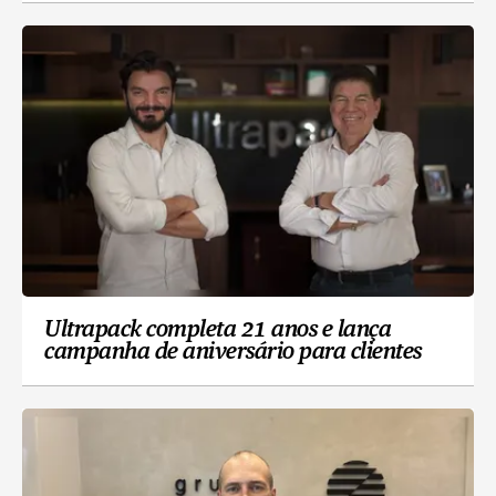
Ultrapack completa 21 anos e lança
campanha de aniversário para clientes