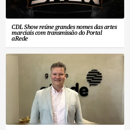
CDL Show reúne grandes nomes das artes
marciais com transmissão do Portal
aRede