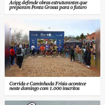
Acipg defende obras estruturantes que
preparam Ponta Grossa para o futuro
Corrida e Caminhada Frísia acontece
neste domingo com 1.000 inscritos