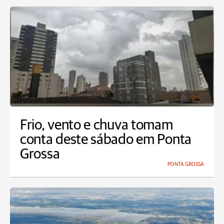
Frio, vento e chuva tomam
conta deste sábado em Ponta
Grossa
PONTA GROSSA