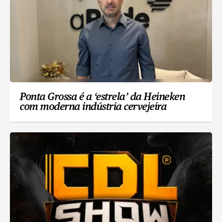
Ponta Grossa é a ‘estrela’ da Heineken
com moderna indústria cervejeira