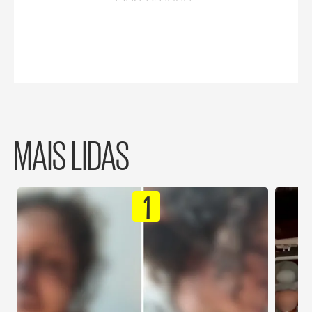
MAIS LIDAS
1