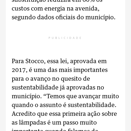
substituição reduzirá em 60% os
custos com energia na avenida,
segundo dados oficiais do município.
PUBLICIDADE
Para Stocco, essa lei, aprovada em
2017, é uma das mais importantes
para o avanço no quesito de
sustentabilidade já aprovadas no
município. “Temos que avançar muito
quando o assunto é sustentabilidade.
Acredito que essa primeira ação sobre
as lâmpadas é um passo muito