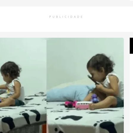
PUBLICIDADE