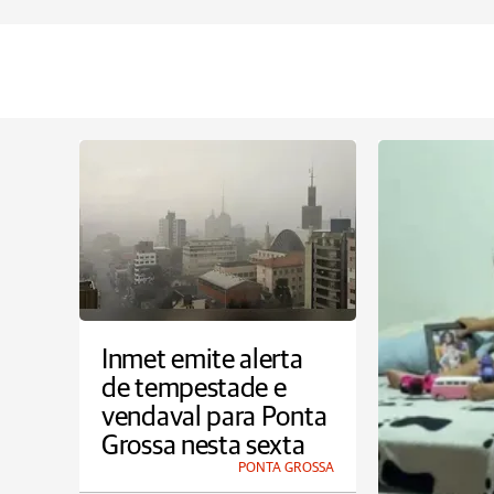
Inmet emite alerta
de tempestade e
vendaval para Ponta
Grossa nesta sexta
PONTA GROSSA