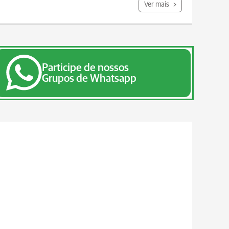
Ver mais
Participe de nossos
Grupos de Whatsapp