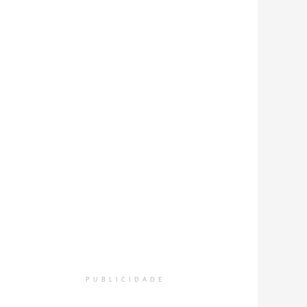
PUBLICIDADE