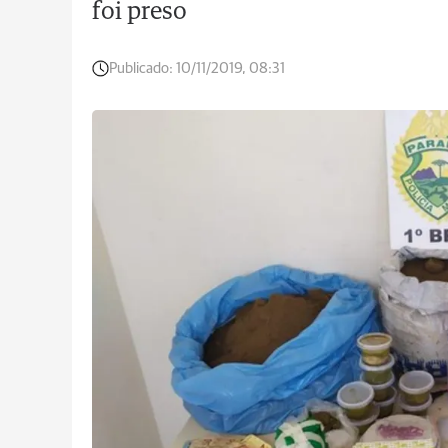
foi preso
Publicado:
10/11/2019, 08:31