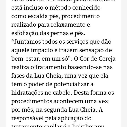
está incluso o método conhecido
como escalda pés, procedimento
realizado para relaxamento e
esfoliação das pernas e pés.
“Juntamos todos os serviços que dão
aquele impacto e trazem sensação de
bem-estar, em um só”. O Cor de Cereja
realiza o tratamento baseando-se nas
fases da Lua Cheia, uma vez que ela
tem o poder de potencializar a
hidratações no cabelo. Desta forma os
procedimentos acontecem uma vez
por mês, na segunda Lua Cheia. A
responsável pela aplicação do