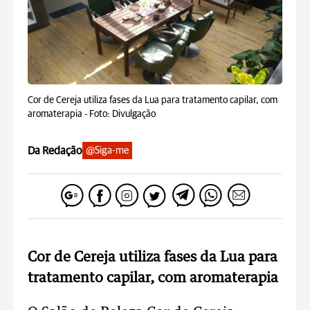
Cor de Cereja utiliza fases da Lua para tratamento capilar, com
aromaterapia -
Foto: Divulgação
Da Redação
@Siga-me
Cor de Cereja utiliza fases da Lua para
tratamento capilar, com aromaterapia