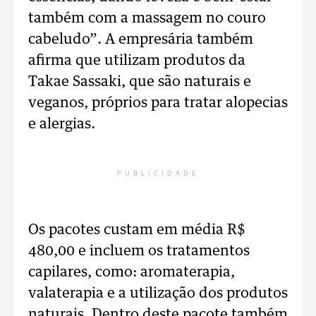
também com a massagem no couro
cabeludo”. A empresária também
afirma que utilizam produtos da
Takae Sassaki, que são naturais e
veganos, próprios para tratar alopecias
e alergias.
PUBLICIDADE
Os pacotes custam em média R$
480,00 e incluem os tratamentos
capilares, como: aromaterapia,
valaterapia e a utilização dos produtos
naturais. Dentro deste pacote também