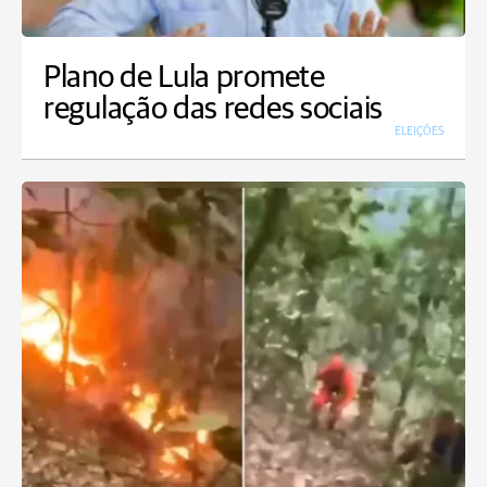
Plano de Lula promete
regulação das redes sociais
ELEIÇÕES