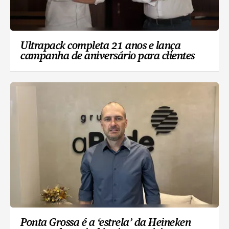
Ultrapack completa 21 anos e lança
campanha de aniversário para clientes
Ponta Grossa é a ‘estrela’ da Heineken