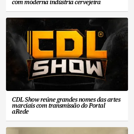
com moderna indústria cervejeira
CDL Show reúne grandes nomes das artes
marciais com transmissão do Portal
aRede