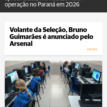
operação no Paraná em 2026
Volante da Seleção, Bruno
Guimarães é anunciado pelo
Arsenal
ESPORTE