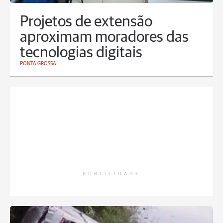
Projetos de extensão
aproximam moradores das
tecnologias digitais
PONTA GROSSA
PUBLICIDADE