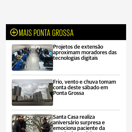
MAIS PONTA GROSSA
Projetos de extensão
aproximam moradores das
tecnologias digitais
Frio, vento e chuva tomam
conta deste sábado em
Ponta Grossa
Santa Casa realiza
aniversário surpresa e
emociona paciente da