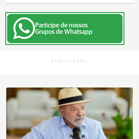
Participe de nossos
Grupos de Whatsapp
PUBLICIDADE