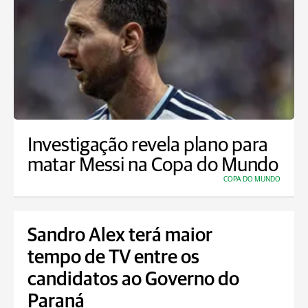
Investigação revela plano para
matar Messi na Copa do Mundo
COPA DO MUNDO
Sandro Alex terá maior
tempo de TV entre os
candidatos ao Governo do
Paraná