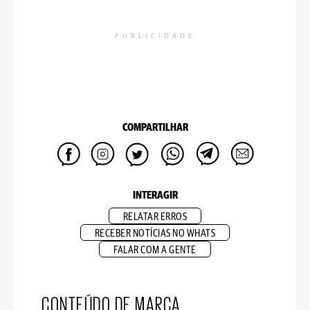
PUBLICIDADE
COMPARTILHAR
INTERAGIR
RELATAR ERROS
RECEBER NOTÍCIAS NO WHATS
FALAR COM A GENTE
CONTEÚDO DE MARCA