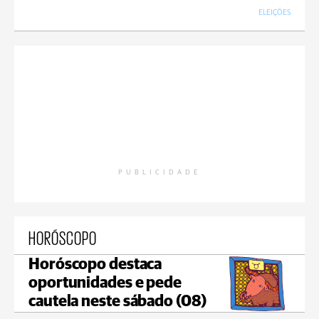
ELEIÇÕES
PUBLICIDADE
HORÓSCOPO
Horóscopo destaca
oportunidades e pede
cautela neste sábado (08)