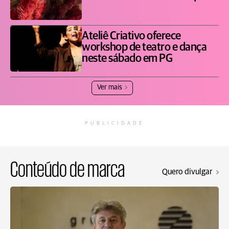
Ateliê Criativo oferece
workshop de teatro e dança
neste sábado em PG
Ver mais
PUBLICIDADE
Conteúdo de marca
Quero divulgar