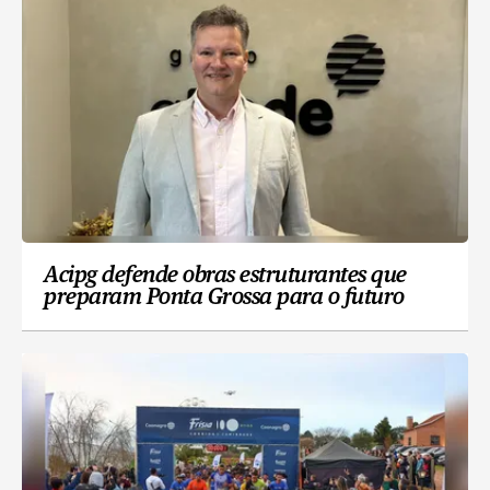
Acipg defende obras estruturantes que
preparam Ponta Grossa para o futuro