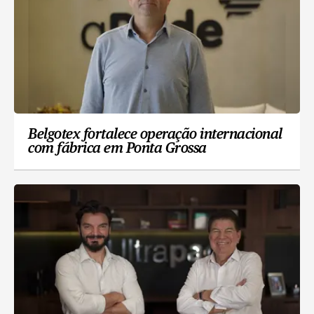
Belgotex fortalece operação internacional
com fábrica em Ponta Grossa