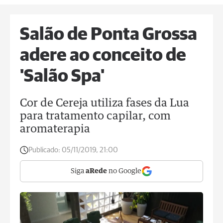
Salão de Ponta Grossa
adere ao conceito de
'Salão Spa'
Cor de Cereja utiliza fases da Lua
para tratamento capilar, com
aromaterapia
Publicado:
05/11/2019, 21:00
Siga
aRede
no Google