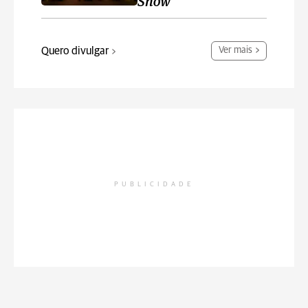
Show
Quero divulgar
Ver mais
PUBLICIDADE