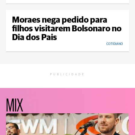
Moraes nega pedido para
filhos visitarem Bolsonaro no
Dia dos Pais
COTIDIANO
PUBLICIDADE
MIX