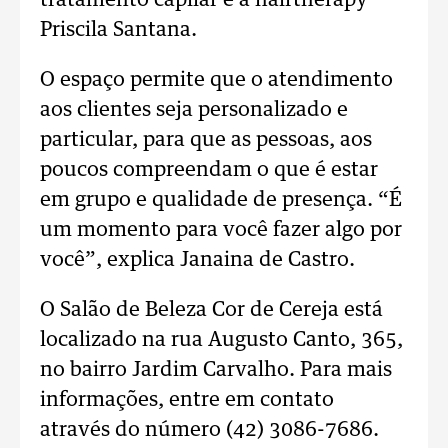
tratamento capilar é a hairtherapy
Priscila Santana.
O espaço permite que o atendimento
aos clientes seja personalizado e
particular, para que as pessoas, aos
poucos compreendam o que é estar
em grupo e qualidade de presença. “É
um momento para você fazer algo por
você”, explica Janaina de Castro.
O Salão de Beleza Cor de Cereja está
localizado na rua Augusto Canto, 365,
no bairro Jardim Carvalho. Para mais
informações, entre em contato
através do número (42) 3086-7686.