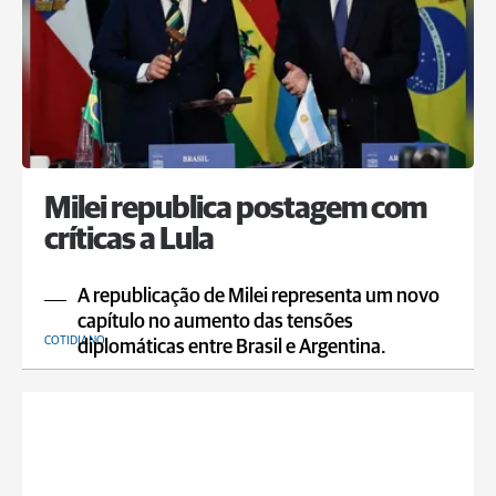
Milei republica postagem com
críticas a Lula
A republicação de Milei representa um novo
capítulo no aumento das tensões
COTIDIANO
diplomáticas entre Brasil e Argentina.