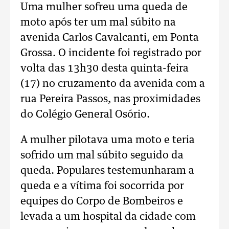
Uma mulher sofreu uma queda de
moto após ter um mal súbito na
avenida Carlos Cavalcanti, em Ponta
Grossa. O incidente foi registrado por
volta das 13h30 desta quinta-feira
(17) no cruzamento da avenida com a
rua Pereira Passos, nas proximidades
do Colégio General Osório.
A mulher pilotava uma moto e teria
sofrido um mal súbito seguido da
queda. Populares testemunharam a
queda e a vítima foi socorrida por
equipes do Corpo de Bombeiros e
levada a um hospital da cidade com