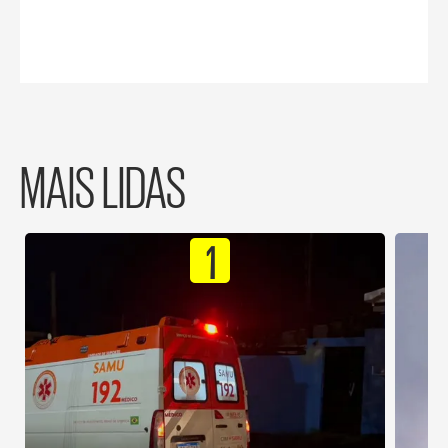
MAIS LIDAS
1