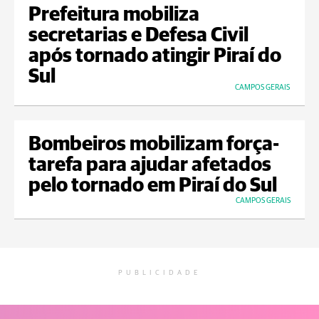
Prefeitura mobiliza
secretarias e Defesa Civil
após tornado atingir Piraí do
Sul
CAMPOS GERAIS
Bombeiros mobilizam força-
tarefa para ajudar afetados
pelo tornado em Piraí do Sul
CAMPOS GERAIS
PUBLICIDADE