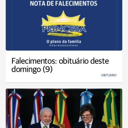
Falecimentos: obituário deste
domingo (9)
OBITUÁRIO