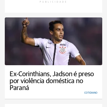
PUBLICIDADE
Ex-Corinthians, Jadson é preso
por violência doméstica no
Paraná
COTIDIANO