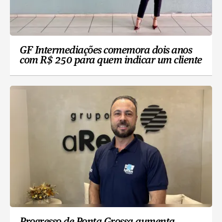
GF Intermediações comemora dois anos
com R$ 250 para quem indicar um cliente