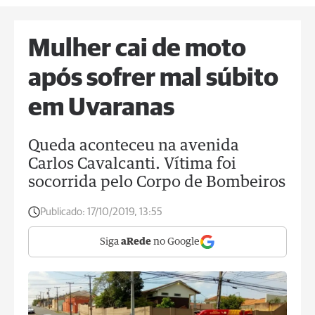
Mulher cai de moto
após sofrer mal súbito
em Uvaranas
Queda aconteceu na avenida
Carlos Cavalcanti. Vítima foi
socorrida pelo Corpo de Bombeiros
Publicado:
17/10/2019, 13:55
Siga
aRede
no Google