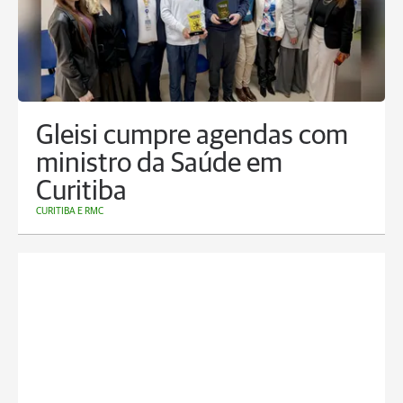
Gleisi cumpre agendas com
ministro da Saúde em
Curitiba
CURITIBA E RMC