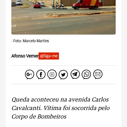
-
Foto: Marcelo Martins
Afonso Verner
@Siga-me
Queda aconteceu na avenida Carlos
Cavalcanti. Vítima foi socorrida pelo
Corpo de Bombeiros