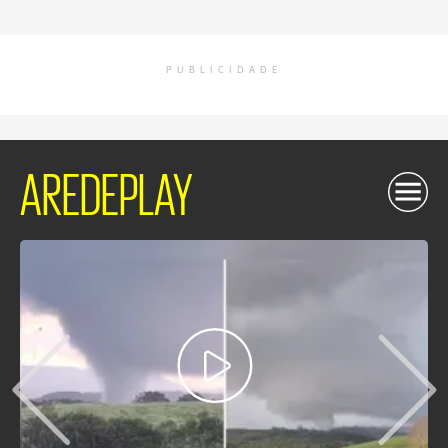
PUBLICIDADE
AREDEPLAY