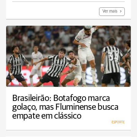
Ver mais
Brasileirão: Botafogo marca
golaço, mas Fluminense busca
empate em clássico
ESPORTE