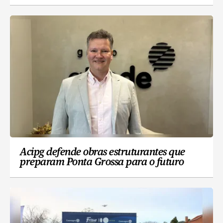
Acipg defende obras estruturantes que
preparam Ponta Grossa para o futuro