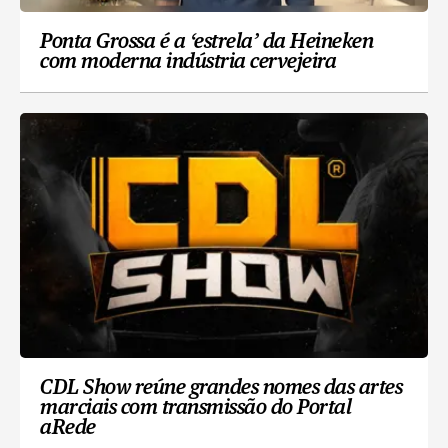
Ponta Grossa é a ‘estrela’ da Heineken
com moderna indústria cervejeira
CDL Show reúne grandes nomes das artes
marciais com transmissão do Portal
aRede