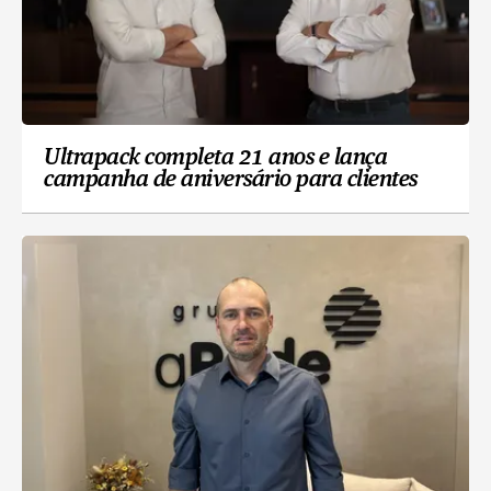
Ultrapack completa 21 anos e lança
campanha de aniversário para clientes