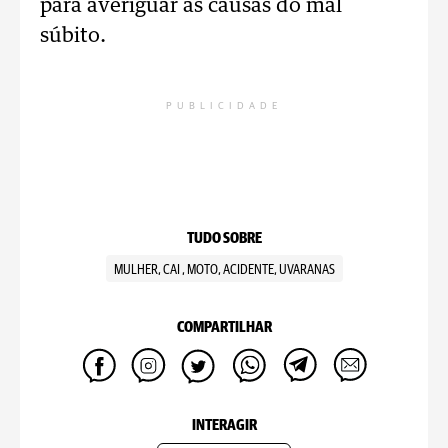
para averiguar as causas do mal
súbito.
PUBLICIDADE
TUDO SOBRE
MULHER, CAI , MOTO, ACIDENTE, UVARANAS
COMPARTILHAR
INTERAGIR