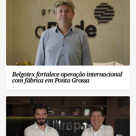
Belgotex fortalece operação internacional
com fábrica em Ponta Grossa