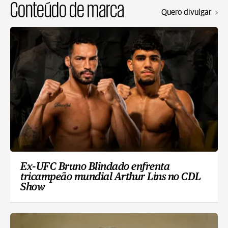
Conteúdo de marca
Quero divulgar
Ex-UFC Bruno Blindado enfrenta
tricampeão mundial Arthur Lins no CDL
Show