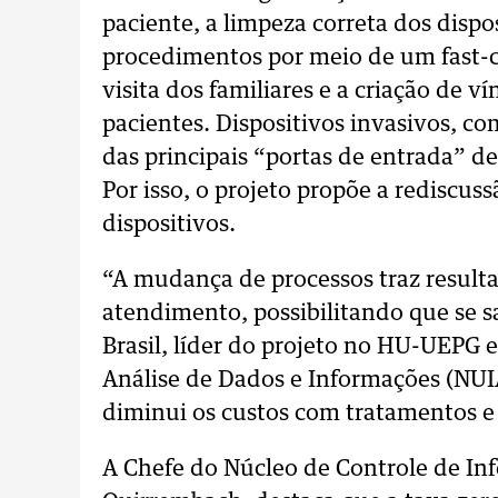
paciente, a limpeza correta dos dispos
procedimentos por meio de um fast-ch
visita dos familiares e a criação de 
pacientes. Dispositivos invasivos, co
das principais “portas de entrada” 
Por isso, o projeto propõe a rediscus
dispositivos.
“A mudança de processos traz resulta
atendimento, possibilitando que se s
Brasil, líder do projeto no HU-UEPG 
Análise de Dados e Informações (NUIA
diminui os custos com tratamentos e
A Chefe do Núcleo de Controle de In