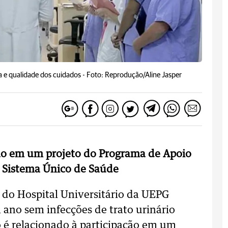
ia e qualidade dos cuidados -
Foto: Reprodução/Aline Jasper
ção em um projeto do Programa de Apoio
o Sistema Único de Saúde
 do Hospital Universitário da UEPG
ano sem infecções de trato urinário
o é relacionado à participação em um