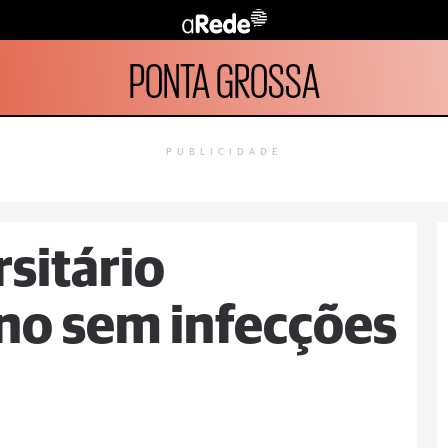
PONTA GROSSA
PUBLICIDADE
sitário
no sem infecções