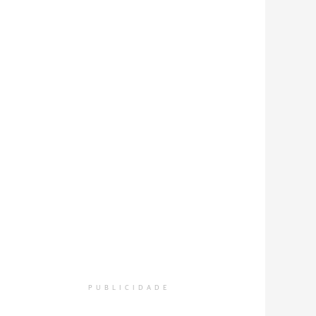
PUBLICIDADE