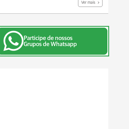
Ver mais
Participe de nossos
Grupos de Whatsapp