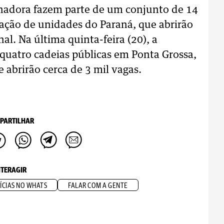
rnadora fazem parte de um conjunto de 14
iação de unidades do Paraná, que abrirão
al. Na última quinta-feira (20), a
 quatro cadeias públicas em Ponta Grossa,
 abrirão cerca de 3 mil vagas.
PARTILHAR
NTERAGIR
ÍCIAS NO WHATS
FALAR COM A GENTE