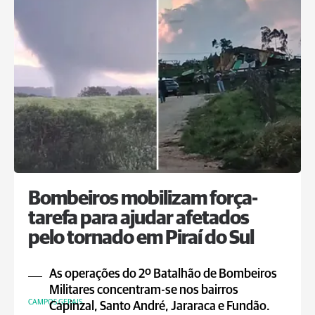
Bombeiros mobilizam força-
tarefa para ajudar afetados
pelo tornado em Piraí do Sul
As operações do 2º Batalhão de Bombeiros
Militares concentram-se nos bairros
CAMPOS GERAIS
Capinzal, Santo André, Jararaca e Fundão.