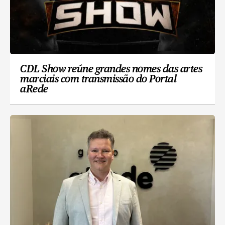
CDL Show reúne grandes nomes das artes
marciais com transmissão do Portal
aRede