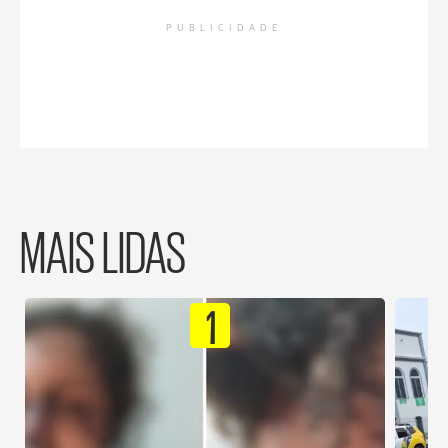
PUBLICIDADE
MAIS LIDAS
1