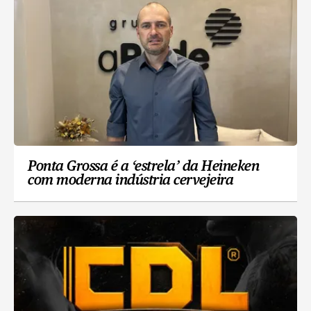
Ponta Grossa é a ‘estrela’ da Heineken
com moderna indústria cervejeira