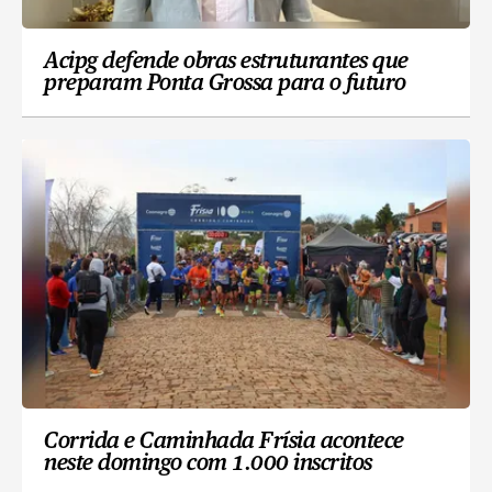
Acipg defende obras estruturantes que
preparam Ponta Grossa para o futuro
Corrida e Caminhada Frísia acontece
neste domingo com 1.000 inscritos