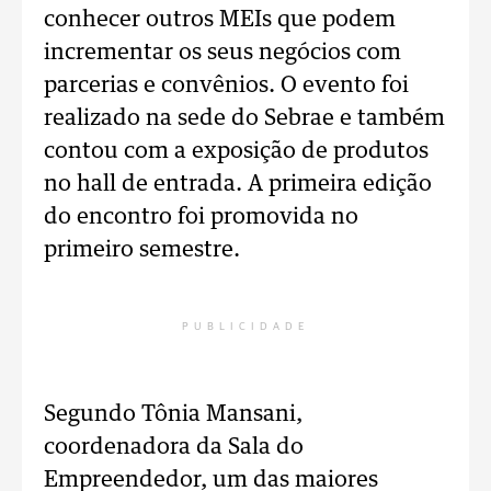
conhecer outros MEIs que podem
incrementar os seus negócios com
parcerias e convênios. O evento foi
realizado na sede do Sebrae e também
contou com a exposição de produtos
no hall de entrada. A primeira edição
do encontro foi promovida no
primeiro semestre.
PUBLICIDADE
Segundo Tônia Mansani,
coordenadora da Sala do
Empreendedor, um das maiores