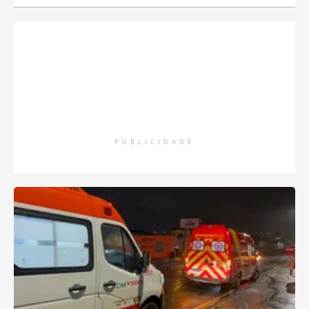
PUBLICIDADE