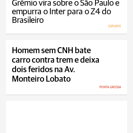
Grêmio vira sobre o São Paulo e
empurra o Inter para o Z4 do
Brasileiro
ESPORTE
Homem sem CNH bate
carro contra trem e deixa
dois feridos na Av.
Monteiro Lobato
PONTA GROSSA