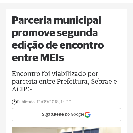
Parceria municipal
promove segunda
edição de encontro
entre MEIs
Encontro foi viabilizado por
parceria entre Prefeitura, Sebrae e
ACIPG
Publicado:
12/09/2018, 14:20
Siga
aRede
no Google