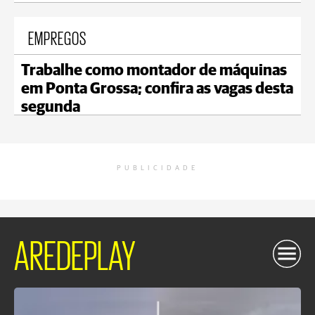
EMPREGOS
Trabalhe como montador de máquinas
em Ponta Grossa; confira as vagas desta
segunda
PUBLICIDADE
AREDEPLAY