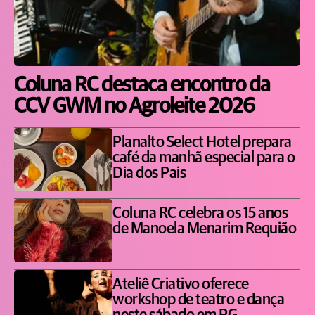
Coluna RC destaca encontro da
CCV GWM no Agroleite 2026
Planalto Select Hotel prepara
café da manhã especial para o
Dia dos Pais
Coluna RC celebra os 15 anos
de Manoela Menarim Requião
Ateliê Criativo oferece
workshop de teatro e dança