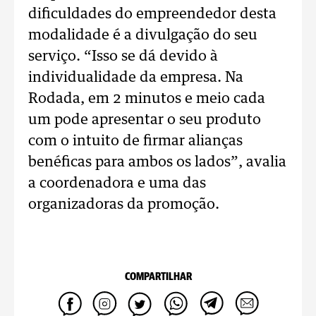
dificuldades do empreendedor desta
modalidade é a divulgação do seu
serviço. “Isso se dá devido à
individualidade da empresa. Na
Rodada, em 2 minutos e meio cada
um pode apresentar o seu produto
com o intuito de firmar alianças
benéficas para ambos os lados”, avalia
a coordenadora e uma das
organizadoras da promoção.
COMPARTILHAR