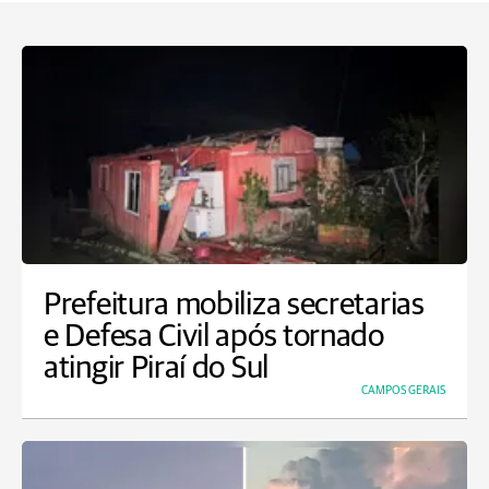
Prefeitura mobiliza secretarias
e Defesa Civil após tornado
atingir Piraí do Sul
CAMPOS GERAIS