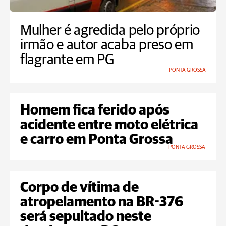
Mulher é agredida pelo próprio
irmão e autor acaba preso em
flagrante em PG
PONTA GROSSA
Homem fica ferido após
acidente entre moto elétrica
e carro em Ponta Grossa
PONTA GROSSA
Corpo de vítima de
atropelamento na BR-376
será sepultado neste