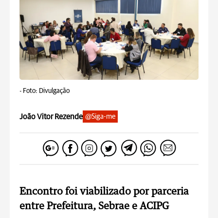
-
Foto: Divulgação
João Vitor Rezende
@Siga-me
Encontro foi viabilizado por parceria
entre Prefeitura, Sebrae e ACIPG