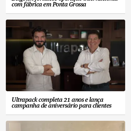
com fábrica em Ponta Grossa
Ultrapack completa 21 anos e lança
campanha de aniversário para clientes