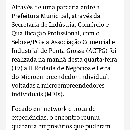
Através de uma parceria entre a
Prefeitura Municipal, através da
Secretaria de Indústria, Comércio e
Qualificação Profissional, com o
Sebrae/PG e a Associação Comercial e
Industrial de Ponta Grossa (ACIPG) foi
realizada na manhã desta quarta-feira
(12) a II Rodada de Negócios e Feira
do Microempreendedor Individual,
voltadas a microempreendedores
individuais (MEIs).
Focado em network e troca de
experiências, o encontro reuniu
quarenta empresários que puderam