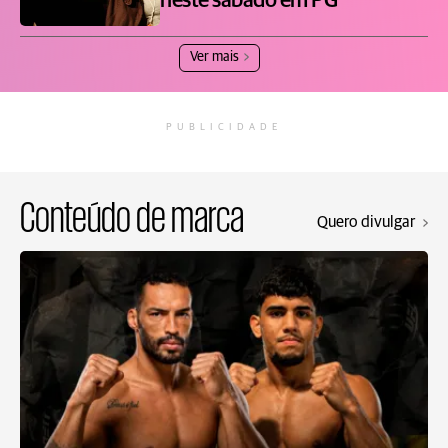
neste sábado em PG
Ver mais
PUBLICIDADE
Conteúdo de marca
Quero divulgar