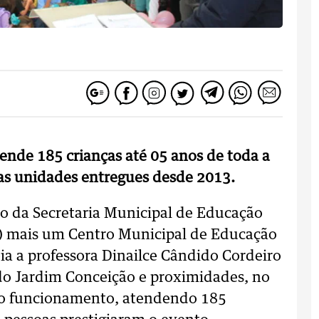
ende 185 crianças até 05 anos de toda a
vas unidades entregues desde 2013.
io da Secretaria Municipal de Educação
(4) mais um Centro Municipal de Educação
a a professora Dinailce Cândido Cordeiro
o Jardim Conceição e proximidades, no
eno funcionamento, atendendo 185