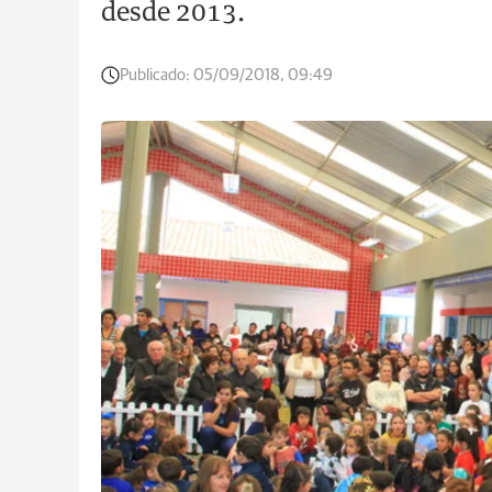
desde 2013.
Publicado:
05/09/2018, 09:49