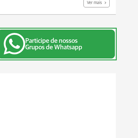
Ver mais
Participe de nossos
Grupos de Whatsapp