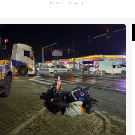
PUBLICIDADE