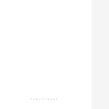
PUBLICIDADE