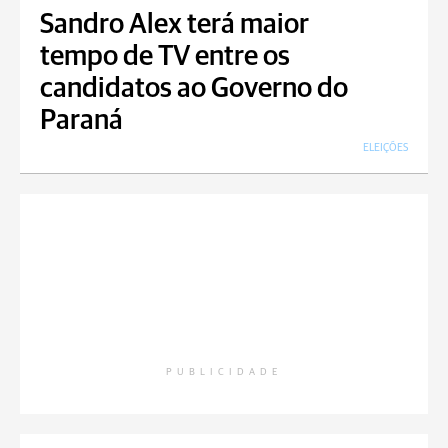
Sandro Alex terá maior
tempo de TV entre os
candidatos ao Governo do
Paraná
ELEIÇÕES
PUBLICIDADE