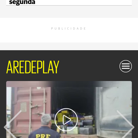
segunda
PUBLICIDADE
AREDEPLAY