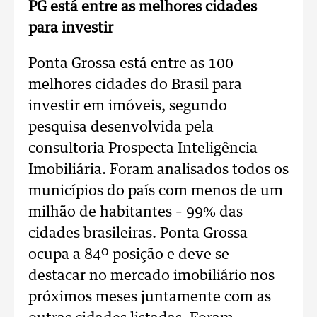
PG está entre as melhores cidades
para investir
Ponta Grossa está entre as 100
melhores cidades do Brasil para
investir em imóveis, segundo
pesquisa desenvolvida pela
consultoria Prospecta Inteligência
Imobiliária. Foram analisados todos os
municípios do país com menos de um
milhão de habitantes – 99% das
cidades brasileiras. Ponta Grossa
ocupa a 84º posição e deve se
destacar no mercado imobiliário nos
próximos meses juntamente com as