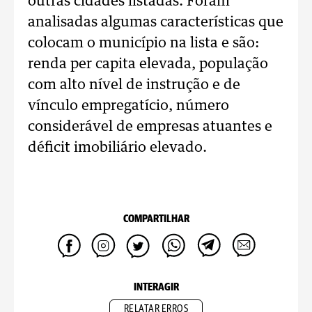
outras cidades listadas. Foram
analisadas algumas características que
colocam o município na lista e são:
renda per capita elevada, população
com alto nível de instrução e de
vínculo empregatício, número
considerável de empresas atuantes e
déficit imobiliário elevado.
COMPARTILHAR
INTERAGIR
RELATAR ERROS