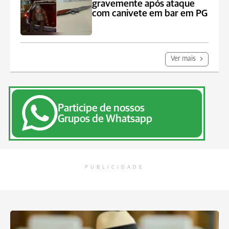
gravemente após ataque
com canivete em bar em PG
Ver mais
Participe de nossos
Grupos de Whatsapp
PUBLICIDADE