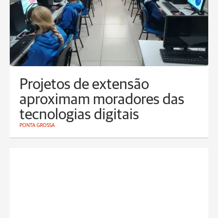
Projetos de extensão
aproximam moradores das
tecnologias digitais
PONTA GROSSA