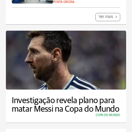
PONTA GROSSA
Ver mais
Investigação revela plano para
matar Messi na Copa do Mundo
COPA DO MUNDO