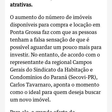
atrativas.
O aumento do número de imóveis
disponíveis para compra e locação em
Ponta Grossa faz com que as pessoas
tenham a falsa sensação de que é
possível aguardar um pouco mais para
investir. No entanto, de acordo com o
representante da regional Campos
Gerais do Sindicato da Habitação e
Condomínios do Paraná (Secovi-PR),
Carlos Tavarnaro, aponta o momento
como o ideal para quem deseja buscar
um novo imóvel.