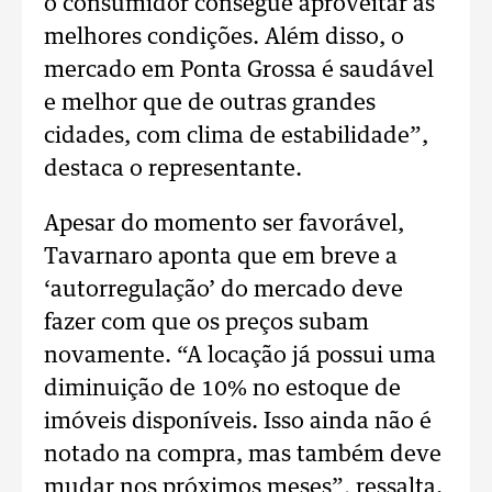
o consumidor consegue aproveitar as
melhores condições. Além disso, o
mercado em Ponta Grossa é saudável
e melhor que de outras grandes
cidades, com clima de estabilidade”,
destaca o representante.
Apesar do momento ser favorável,
Tavarnaro aponta que em breve a
‘autorregulação’ do mercado deve
fazer com que os preços subam
novamente. “A locação já possui uma
diminuição de 10% no estoque de
imóveis disponíveis. Isso ainda não é
notado na compra, mas também deve
mudar nos próximos meses”, ressalta.