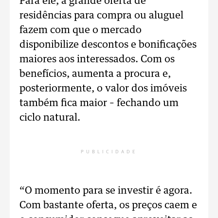
Para ele, a grande oferta de
residências para compra ou aluguel
fazem com que o mercado
disponibilize descontos e bonificações
maiores aos interessados. Com os
benefícios, aumenta a procura e,
posteriormente, o valor dos imóveis
também fica maior – fechando um
ciclo natural.
PUBLICIDADE
“O momento para se investir é agora.
Com bastante oferta, os preços caem e