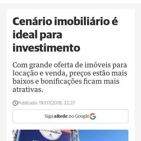
Cenário imobiliário é
ideal para
investimento
Com grande oferta de imóveis para
locação e venda, preços estão mais
baixos e bonificações ficam mais
atrativas.
Publicado:
19/07/2018, 22:27
Siga
aRede
no Google