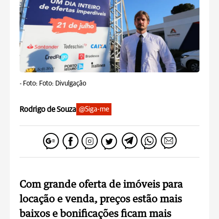
-
Foto: Foto: Divulgação
Rodrigo de Souza
@Siga-me
Com grande oferta de imóveis para
locação e venda, preços estão mais
baixos e bonificações ficam mais