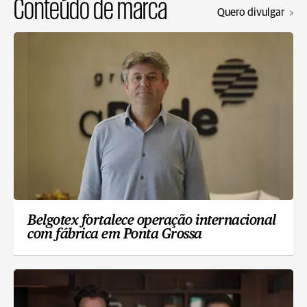
Conteúdo de marca
Quero divulgar
Belgotex fortalece operação internacional
com fábrica em Ponta Grossa