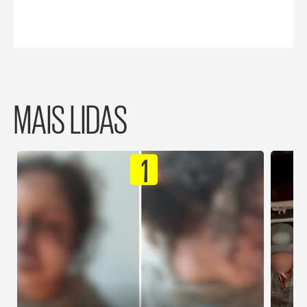
MAIS LIDAS
1