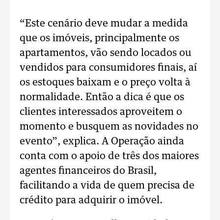
“Este cenário deve mudar a medida
que os imóveis, principalmente os
apartamentos, vão sendo locados ou
vendidos para consumidores finais, aí
os estoques baixam e o preço volta à
normalidade. Então a dica é que os
clientes interessados aproveitem o
momento e busquem as novidades no
evento”, explica. A Operação ainda
conta com o apoio de três dos maiores
agentes financeiros do Brasil,
facilitando a vida de quem precisa de
crédito para adquirir o imóvel.