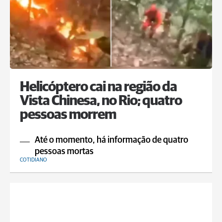
Helicóptero cai na região da
Vista Chinesa, no Rio; quatro
pessoas morrem
Até o momento, há informação de quatro
pessoas mortas
COTIDIANO