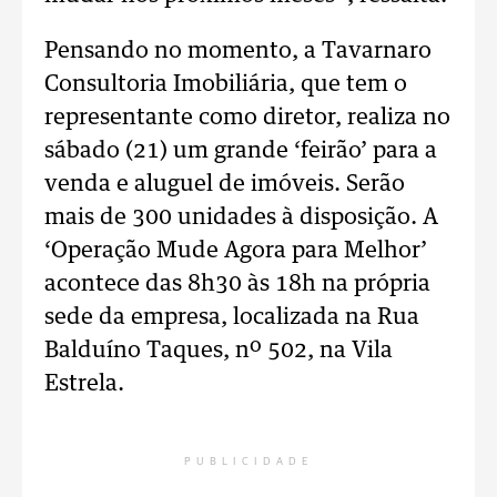
Pensando no momento, a Tavarnaro
Consultoria Imobiliária, que tem o
representante como diretor, realiza no
sábado (21) um grande ‘feirão’ para a
venda e aluguel de imóveis. Serão
mais de 300 unidades à disposição. A
‘Operação Mude Agora para Melhor’
acontece das 8h30 às 18h na própria
sede da empresa, localizada na Rua
Balduíno Taques, nº 502, na Vila
Estrela.
PUBLICIDADE