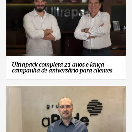
Ultrapack completa 21 anos e lança
campanha de aniversário para clientes