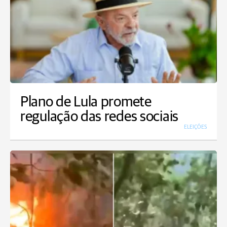
Plano de Lula promete
regulação das redes sociais
ELEIÇÕES