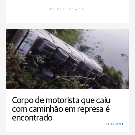
PUBLICIDADE
Corpo de motorista que caiu
com caminhão em represa é
encontrado
COTIDIANO