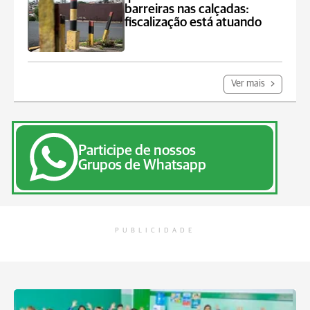
barreiras nas calçadas:
fiscalização está atuando
Ver mais
Participe de nossos
Grupos de Whatsapp
PUBLICIDADE