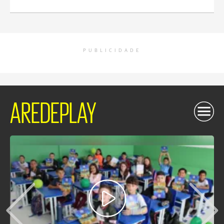
PUBLICIDADE
AREDEPLAY