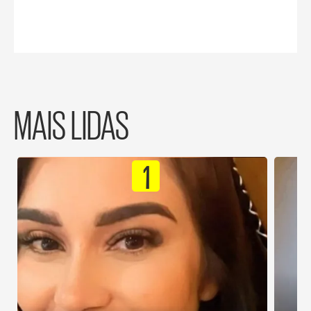
MAIS LIDAS
1