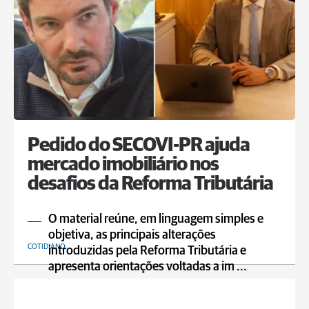
Pedido do SECOVI-PR ajuda
mercado imobiliário nos
desafios da Reforma Tributária
O material reúne, em linguagem simples e
objetiva, as principais alterações
COTIDIANO
introduzidas pela Reforma Tributária e
apresenta orientações voltadas a im ...