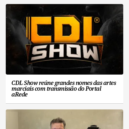
CDL Show reúne grandes nomes das artes
marciais com transmissão do Portal
aRede