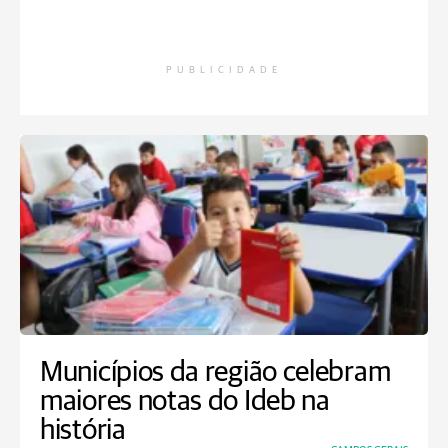
PUBLICIDADE
Municípios da região celebram
maiores notas do Ideb na
história