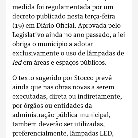
medida foi regulamentada por um
decreto publicado nesta terça-feira
(19) em Diário Oficial. Aprovada pelo
Legislativo ainda no ano passado, a lei
obriga o município a adotar
exclusivamente o uso de lâmpadas de
led
em áreas e espaços públicos.
O texto sugerido por Stocco prevê
ainda que nas obras novas a serem
executadas, direta ou indiretamente,
por órgãos ou entidades da
administração pública municipal,
também deverão ser utilizadas,
preferencialmente, lâmpadas LED,