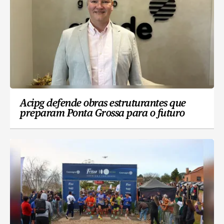
Acipg defende obras estruturantes que
preparam Ponta Grossa para o futuro