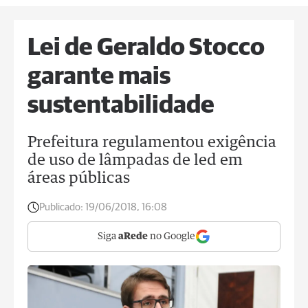
Lei de Geraldo Stocco
garante mais
sustentabilidade
Prefeitura regulamentou exigência
de uso de lâmpadas de led em
áreas públicas
Publicado:
19/06/2018, 16:08
Siga
aRede
no Google