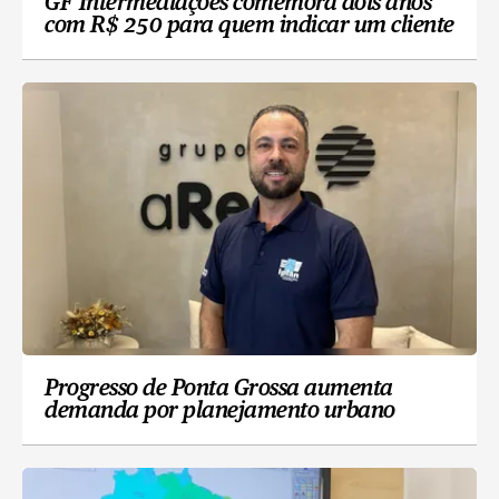
GF Intermediações comemora dois anos
com R$ 250 para quem indicar um cliente
Progresso de Ponta Grossa aumenta
demanda por planejamento urbano