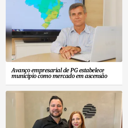
Avanço empresarial de PG estabelece
município como mercado em ascensão