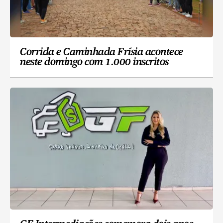
Corrida e Caminhada Frísia acontece
neste domingo com 1.000 inscritos