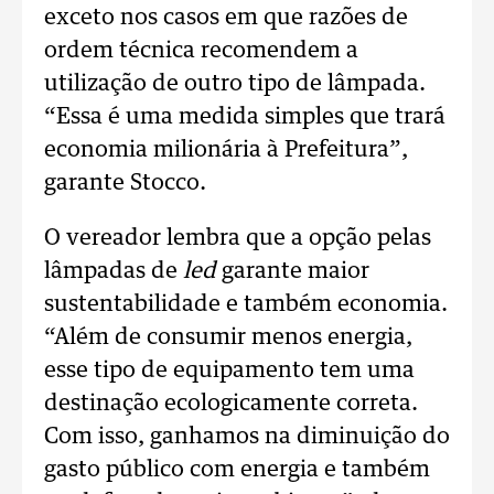
exceto nos casos em que razões de
ordem técnica recomendem a
utilização de outro tipo de lâmpada.
“Essa é uma medida simples que trará
economia milionária à Prefeitura”,
garante Stocco.
O vereador lembra que a opção pelas
lâmpadas de
led
garante maior
sustentabilidade e também economia.
“Além de consumir menos energia,
esse tipo de equipamento tem uma
destinação ecologicamente correta.
Com isso, ganhamos na diminuição do
gasto público com energia e também