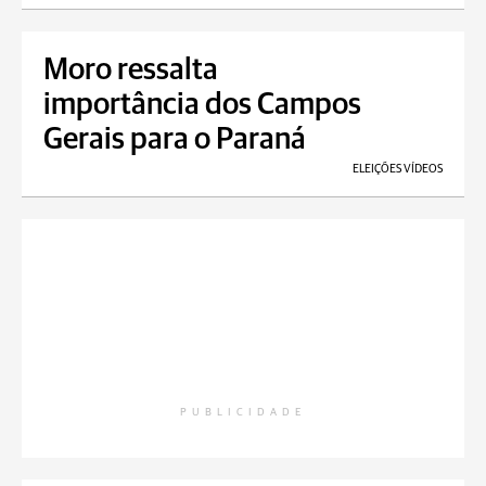
Moro ressalta
importância dos Campos
Gerais para o Paraná
ELEIÇÕES VÍDEOS
PUBLICIDADE