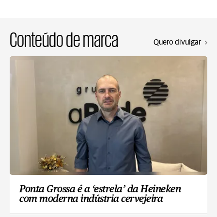
Conteúdo de marca
Quero divulgar
Ponta Grossa é a ‘estrela’ da Heineken
com moderna indústria cervejeira