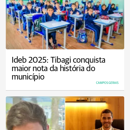
Ideb 2025: Tibagi conquista
maior nota da história do
município
CAMPOS GERAIS