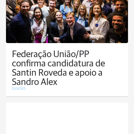
Federação União/PP
confirma candidatura de
Santin Roveda e apoio a
Sandro Alex
ELEIÇÕES