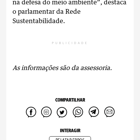
na defesa do meio ambiente”, destaca
o parlamentar da Rede
Sustentabilidade.
PUBLICIDADE
As informações são da assessoria.
COMPARTILHAR
INTERAGIR