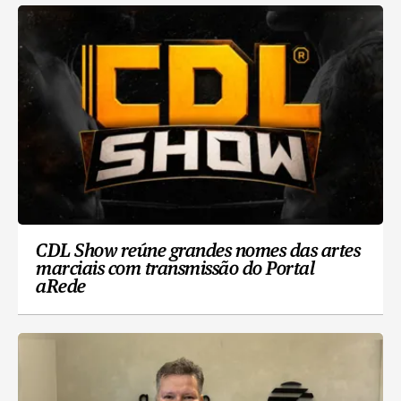
CDL Show reúne grandes nomes das artes
marciais com transmissão do Portal
aRede