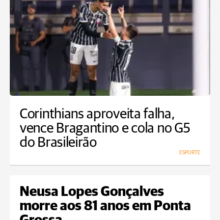
Corinthians aproveita falha,
vence Bragantino e cola no G5
do Brasileirão
ESPORTE
Neusa Lopes Gonçalves
morre aos 81 anos em Ponta