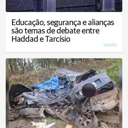
Educação, segurança e alianças
são temas de debate entre
Haddad e Tarcísio
ELEIÇÕES