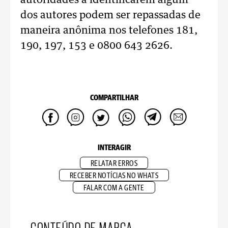
autoridades a identificarem algum
dos autores podem ser repassadas de
maneira anônima nos telefones 181,
190, 197, 153 e 0800 643 2626.
COMPARTILHAR
INTERAGIR
RELATAR ERROS
RECEBER NOTÍCIAS NO WHATS
FALAR COM A GENTE
CONTEÚDO DE MARCA