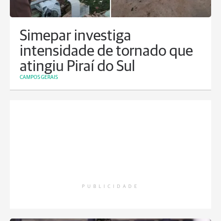
Simepar investiga
intensidade de tornado que
atingiu Piraí do Sul
CAMPOS GERAIS
PUBLICIDADE