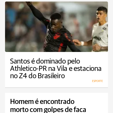
Santos é dominado pelo
Athletico-PR na Vila e estaciona
no Z4 do Brasileiro
ESPORTE
Homem é encontrado
morto com golpes de faca