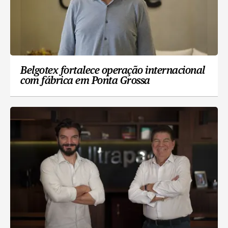
Belgotex fortalece operação internacional
com fábrica em Ponta Grossa