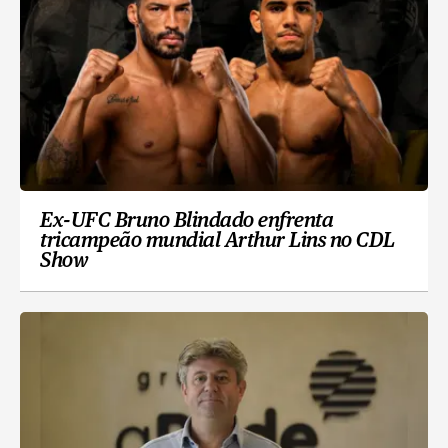
Ex-UFC Bruno Blindado enfrenta
tricampeão mundial Arthur Lins no CDL
Show