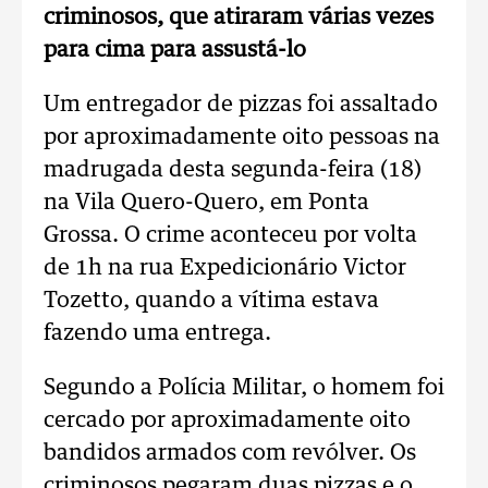
criminosos, que atiraram várias vezes
para cima para assustá-lo
Um entregador de pizzas foi assaltado
por aproximadamente oito pessoas na
madrugada desta segunda-feira (18)
na Vila Quero-Quero, em Ponta
Grossa. O crime aconteceu por volta
de 1h na rua Expedicionário Victor
Tozetto, quando a vítima estava
fazendo uma entrega.
Segundo a Polícia Militar, o homem foi
cercado por aproximadamente oito
bandidos armados com revólver. Os
criminosos pegaram duas pizzas e o