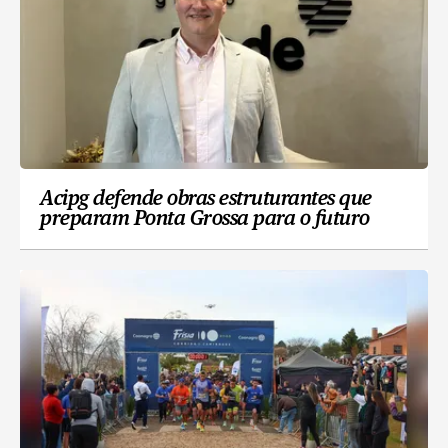
Acipg defende obras estruturantes que
preparam Ponta Grossa para o futuro