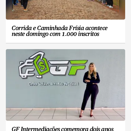
Corrida e Caminhada Frísia acontece
neste domingo com 1.000 inscritos
GF Intermediações comemora dois anos