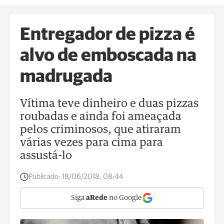
Entregador de pizza é
alvo de emboscada na
madrugada
Vítima teve dinheiro e duas pizzas
roubadas e ainda foi ameaçada
pelos criminosos, que atiraram
várias vezes para cima para
assustá-lo
Publicado:
18/06/2018, 08:44
Siga
aRede
no Google