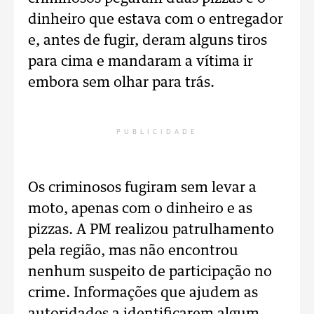
dinheiro que estava com o entregador
e, antes de fugir, deram alguns tiros
para cima e mandaram a vítima ir
embora sem olhar para trás.
PUBLICIDADE
Os criminosos fugiram sem levar a
moto, apenas com o dinheiro e as
pizzas. A PM realizou patrulhamento
pela região, mas não encontrou
nenhum suspeito de participação no
crime. Informações que ajudem as