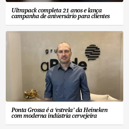
Ultrapack completa 21 anos e lança
campanha de aniversário para clientes
Ponta Grossa é a ‘estrela’ da Heineken
com moderna indústria cervejeira