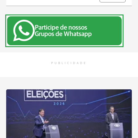
Participe de nossos
Grupos de Whatsapp
PUBLICIDADE