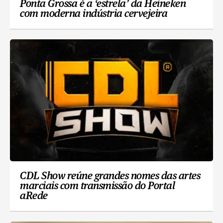
Ponta Grossa é a ‘estrela’ da Heineken
com moderna indústria cervejeira
CDL Show reúne grandes nomes das artes
marciais com transmissão do Portal
aRede