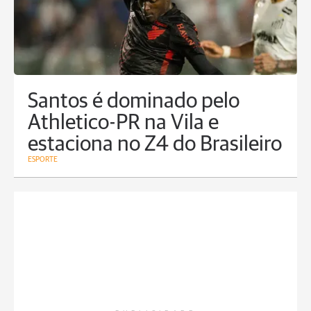
Santos é dominado pelo
Athletico-PR na Vila e
estaciona no Z4 do Brasileiro
ESPORTE