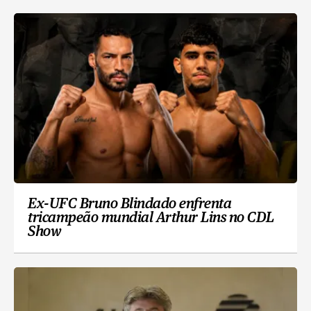
Ex-UFC Bruno Blindado enfrenta
tricampeão mundial Arthur Lins no CDL
Show