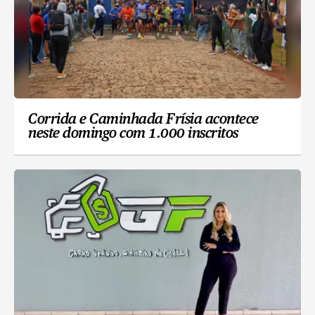
Corrida e Caminhada Frísia acontece
neste domingo com 1.000 inscritos