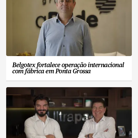
Belgotex fortalece operação internacional
com fábrica em Ponta Grossa