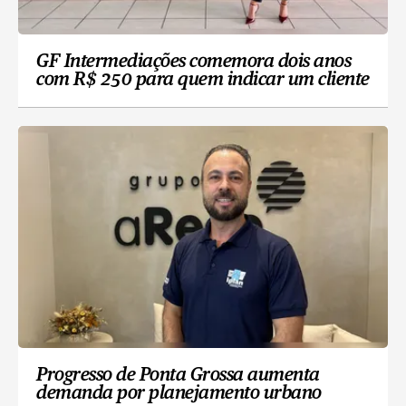
GF Intermediações comemora dois anos
com R$ 250 para quem indicar um cliente
Progresso de Ponta Grossa aumenta
demanda por planejamento urbano