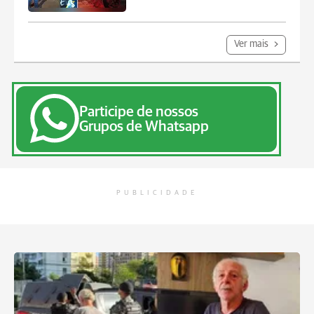
Ver mais
Participe de nossos
Grupos de Whatsapp
PUBLICIDADE