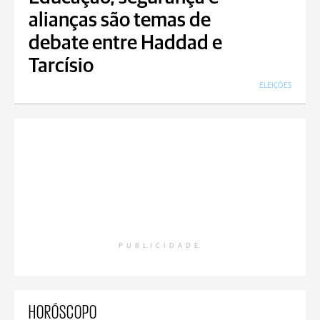
alianças são temas de
debate entre Haddad e
Tarcísio
ELEIÇÕES
PUBLICIDADE
HORÓSCOPO