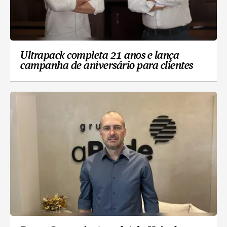
Ultrapack completa 21 anos e lança
campanha de aniversário para clientes