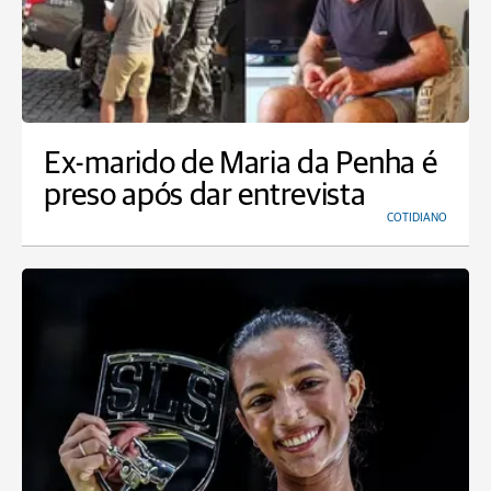
Ex-marido de Maria da Penha é
preso após dar entrevista
COTIDIANO