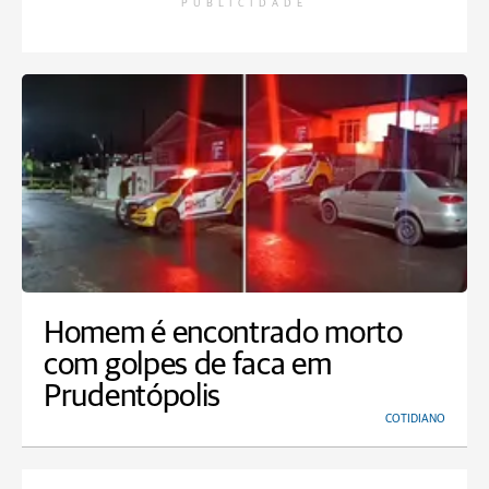
PUBLICIDADE
Homem é encontrado morto
com golpes de faca em
Prudentópolis
COTIDIANO