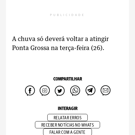
PUBLICIDADE
A chuva só deverá voltar a atingir
Ponta Grossa na terça-feira (26).
COMPARTILHAR
INTERAGIR
RELATAR ERROS
RECEBER NOTÍCIAS NO WHATS
FALAR COM A GENTE