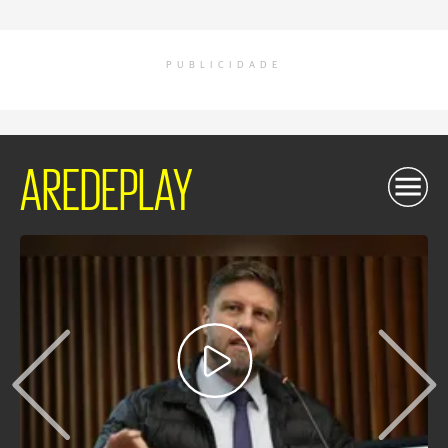
PUBLICIDADE
AREDEPLAY