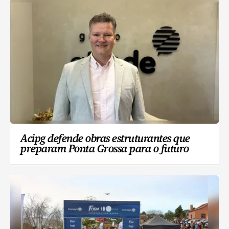
Acipg defende obras estruturantes que
preparam Ponta Grossa para o futuro