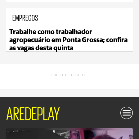
EMPREGOS
Trabalhe como trabalhador
agropecuário em Ponta Grossa; confira
as vagas desta quinta
PUBLICIDADE
AREDEPLAY