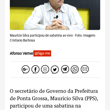
Maurício Silva participou de sabatina ao vivo -
Foto: Imagem:
Cristiano Barbosa
Afonso Verner
@Siga-me
O secretário de Governo da Prefeitura
de Ponta Grossa, Maurício Silva (PPS),
participou de uma sabatina na