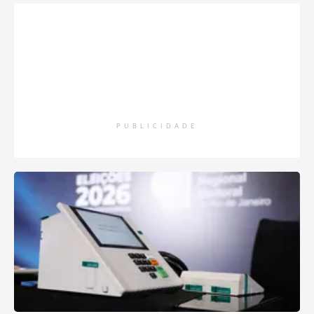
PUBLICIDADE