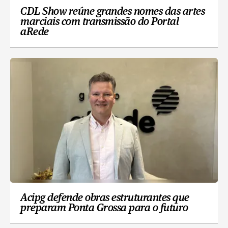
CDL Show reúne grandes nomes das artes
marciais com transmissão do Portal
aRede
Acipg defende obras estruturantes que
preparam Ponta Grossa para o futuro