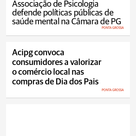
Associação de Psicologia
defende políticas públicas de
saúde mental na Câmara de PG
PONTA GROSSA
Acipg convoca
consumidores a valorizar
o comércio local nas
compras de Dia dos Pais
PONTA GROSSA