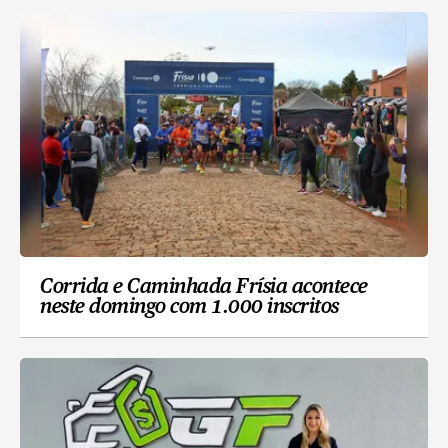
Corrida e Caminhada Frísia acontece
neste domingo com 1.000 inscritos