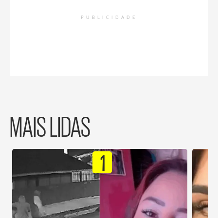
PUBLICIDADE
MAIS LIDAS
1