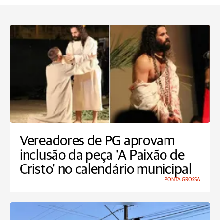
Vereadores de PG aprovam
inclusão da peça 'A Paixão de
Cristo' no calendário municipal
PONTA GROSSA