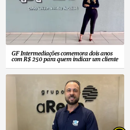
GF Intermediações comemora dois anos
com R$ 250 para quem indicar um cliente