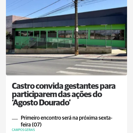
Castro convida gestantes para
participarem das ações do
‘Agosto Dourado’
Primeiro encontro será na próxima sexta-
feira (07)
CAMPOS GERAIS