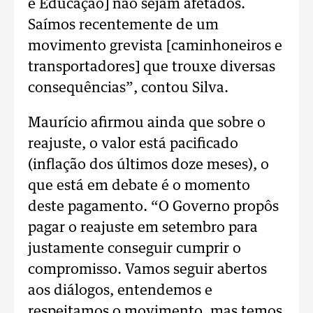
e Educação] não sejam afetados.
Saímos recentemente de um
movimento grevista [caminhoneiros e
transportadores] que trouxe diversas
consequências”, contou Silva.
Maurício afirmou ainda que sobre o
reajuste, o valor está pacificado
(inflação dos últimos doze meses), o
que está em debate é o momento
deste pagamento. “O Governo propôs
pagar o reajuste em setembro para
justamente conseguir cumprir o
compromisso. Vamos seguir abertos
aos diálogos, entendemos e
respeitamos o movimento, mas temos