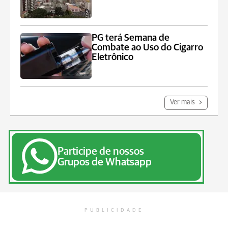
PG terá Semana de
Combate ao Uso do Cigarro
Eletrônico
Ver mais
Participe de nossos
Grupos de Whatsapp
PUBLICIDADE