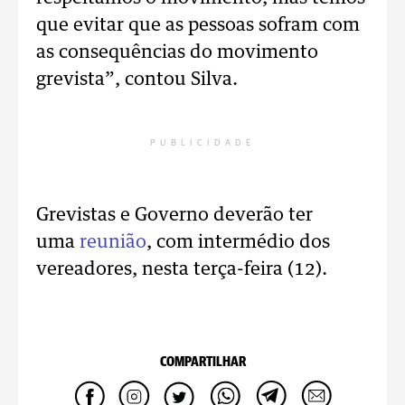
que evitar que as pessoas sofram com
as consequências do movimento
grevista”, contou Silva.
PUBLICIDADE
Grevistas e Governo deverão ter
uma
reunião
, com intermédio dos
vereadores, nesta terça-feira (12).
COMPARTILHAR