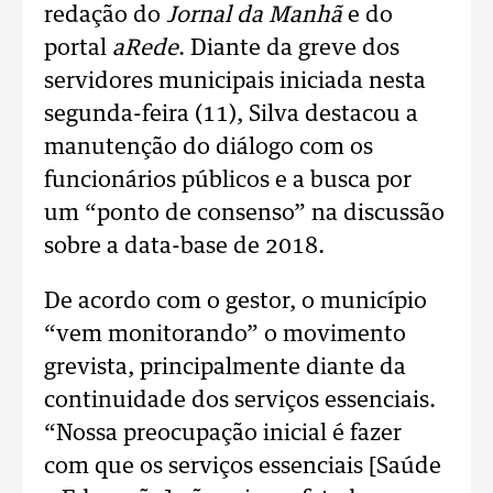
redação do
Jornal da Manhã
e do
portal
aRede
. Diante da greve dos
servidores municipais iniciada nesta
segunda-feira (11), Silva destacou a
manutenção do diálogo com os
funcionários públicos e a busca por
um “ponto de consenso” na discussão
sobre a data-base de 2018.
De acordo com o gestor, o município
“vem monitorando” o movimento
grevista, principalmente diante da
continuidade dos serviços essenciais.
“Nossa preocupação inicial é fazer
com que os serviços essenciais [Saúde