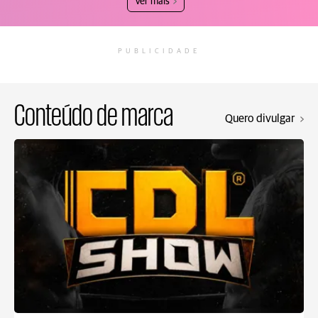
Ver mais
PUBLICIDADE
Conteúdo de marca
Quero divulgar