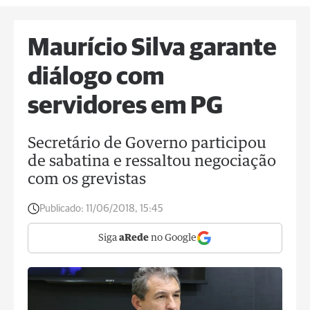
Maurício Silva garante
diálogo com
servidores em PG
Secretário de Governo participou
de sabatina e ressaltou negociação
com os grevistas
Publicado:
11/06/2018, 15:45
Siga
aRede
no Google