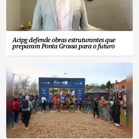
Acipg defende obras estruturantes que
preparam Ponta Grossa para o futuro