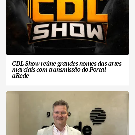
CDL Show reúne grandes nomes das artes
marciais com transmissão do Portal
aRede