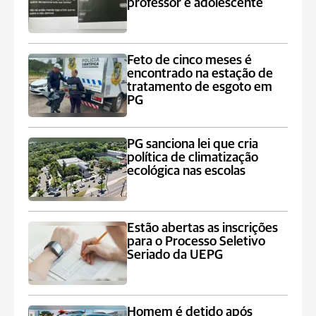
professor e adolescente
Feto de cinco meses é
encontrado na estação de
tratamento de esgoto em
PG
PG sanciona lei que cria
política de climatização
ecológica nas escolas
Estão abertas as inscrições
para o Processo Seletivo
Seriado da UEPG
Homem é detido após