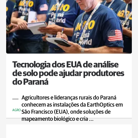
Tecnologia dos EUA de análise
de solo pode ajudar produtores
do Paraná
Agricultores e lideranças rurais do Paraná
conhecem as instalações da EarthOptics em
AGRO
São Francisco (EUA), onde soluções de
mapeamento biológico e cria ...