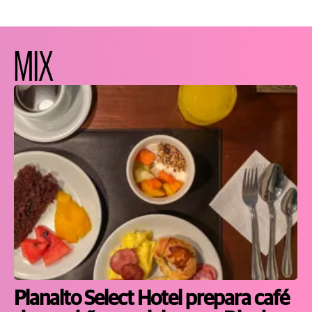
MIX
Planalto Select Hotel prepara café