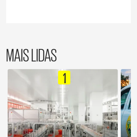
MAIS LIDAS
1