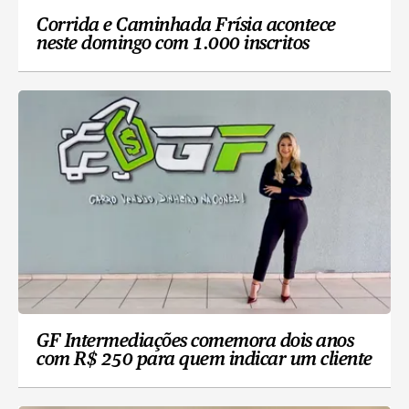
Corrida e Caminhada Frísia acontece
neste domingo com 1.000 inscritos
GF Intermediações comemora dois anos
com R$ 250 para quem indicar um cliente