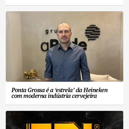
Ponta Grossa é a ‘estrela’ da Heineken
com moderna indústria cervejeira