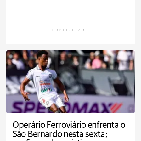
PUBLICIDADE
Operário Ferroviário enfrenta o
São Bernardo nesta sexta;