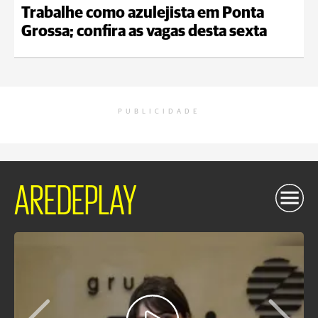
Trabalhe como azulejista em Ponta
Grossa; confira as vagas desta sexta
PUBLICIDADE
AREDEPLAY