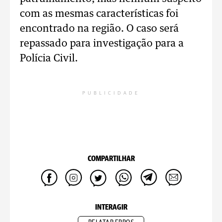
com as mesmas características foi
encontrado na região. O caso será
repassado para investigação para a
Polícia Civil.
PUBLICIDADE
COMPARTILHAR
INTERAGIR