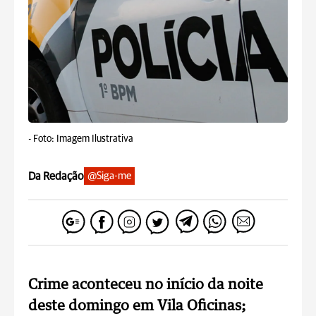
-
Foto: Imagem Ilustrativa
Da Redação
@Siga-me
Crime aconteceu no início da noite
deste domingo em Vila Oficinas;