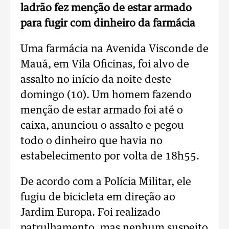
ladrão fez menção de estar armado
para fugir com dinheiro da farmácia
Uma farmácia na Avenida Visconde de
Mauá, em Vila Oficinas, foi alvo de
assalto no início da noite deste
domingo (10). Um homem fazendo
menção de estar armado foi até o
caixa, anunciou o assalto e pegou
todo o dinheiro que havia no
estabelecimento por volta de 18h55.
De acordo com a Polícia Militar, ele
fugiu de bicicleta em direção ao
Jardim Europa. Foi realizado
patrulhamento, mas nenhum suspeito