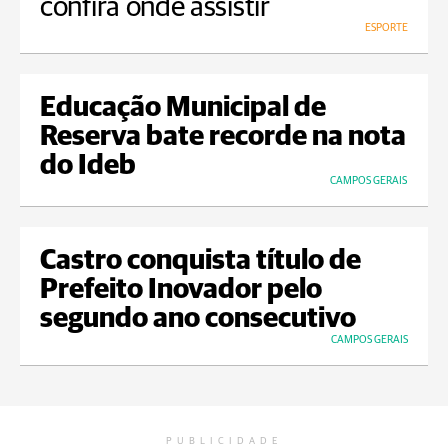
confira onde assistir
ESPORTE
Educação Municipal de
Reserva bate recorde na nota
do Ideb
CAMPOS GERAIS
Castro conquista título de
Prefeito Inovador pelo
segundo ano consecutivo
CAMPOS GERAIS
PUBLICIDADE