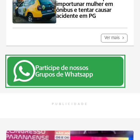
importunar mulher em
ônibus e tentar causar
acidente em PG
Ver mais
Participe de nossos
Grupos de Whatsapp
PUBLICIDADE