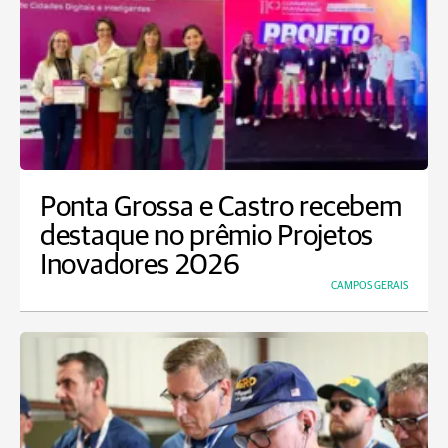
Ponta Grossa e Castro recebem
destaque no prêmio Projetos
Inovadores 2026
CAMPOS GERAIS