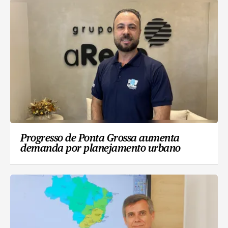
Progresso de Ponta Grossa aumenta
demanda por planejamento urbano