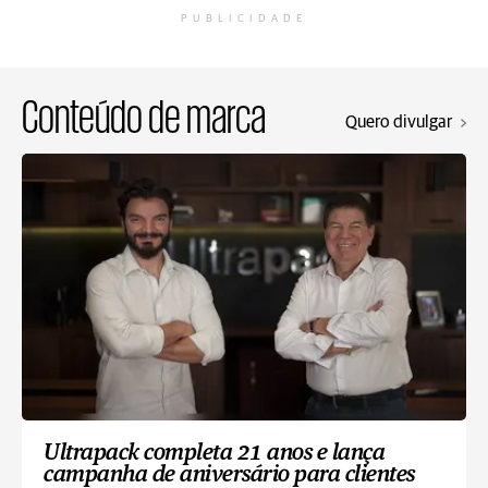
PUBLICIDADE
Conteúdo de marca
Quero divulgar
Ultrapack completa 21 anos e lança
campanha de aniversário para clientes