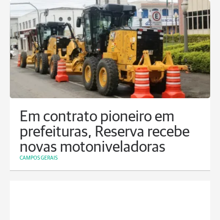
Em contrato pioneiro em
prefeituras, Reserva recebe
novas motoniveladoras
CAMPOS GERAIS