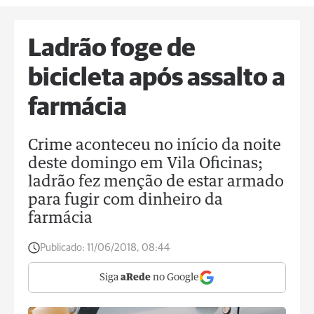
Ladrão foge de
bicicleta após assalto a
farmácia
Crime aconteceu no início da noite
deste domingo em Vila Oficinas;
ladrão fez menção de estar armado
para fugir com dinheiro da
farmácia
Publicado:
11/06/2018, 08:44
Siga
aRede
no Google