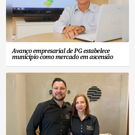
Avanço empresarial de PG estabelece
município como mercado em ascensão