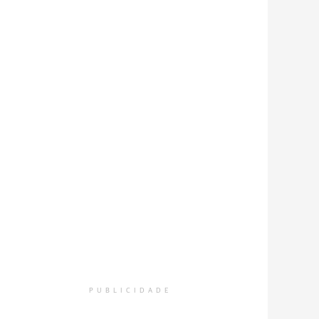
PUBLICIDADE