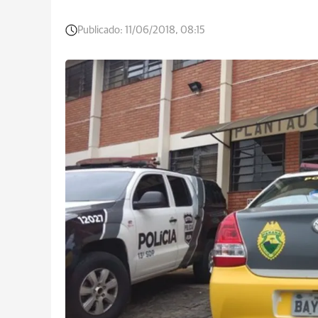
Publicado:
11/06/2018, 08:15