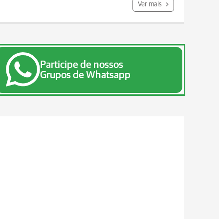
Ver mais
Participe de nossos
Grupos de Whatsapp