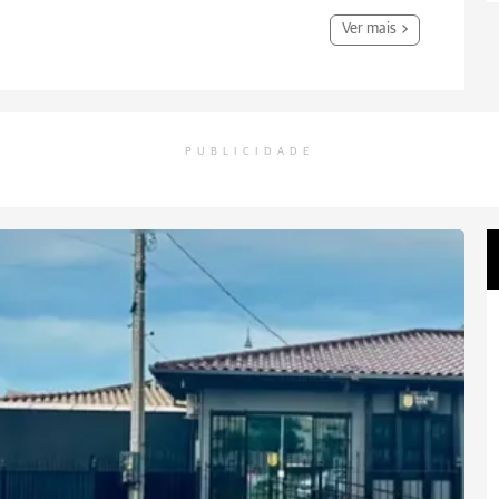
Ver mais
PUBLICIDADE