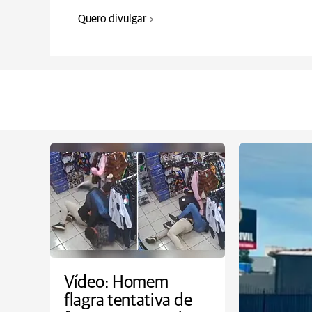
Quero divulgar
Vídeo: Homem
flagra tentativa de