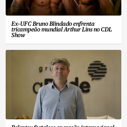
Ex-UFC Bruno Blindado enfrenta
tricampeão mundial Arthur Lins no CDL
Show