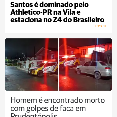
Santos é dominado pelo
Athletico-PR na Vila e
estaciona no Z4 do Brasileiro
ESPORTE
Homem é encontrado morto
com golpes de faca em
Prudentópolis