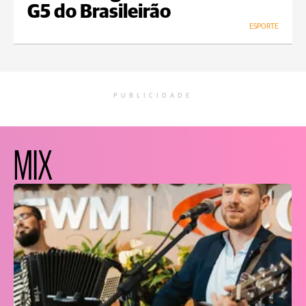
G5 do Brasileirão
ESPORTE
PUBLICIDADE
MIX