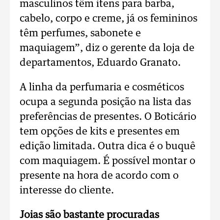
masculinos têm itens para barba,
cabelo, corpo e creme, já os femininos
têm perfumes, sabonete e
maquiagem”, diz o gerente da loja de
departamentos, Eduardo Granato.
A linha da perfumaria e cosméticos
ocupa a segunda posição na lista das
preferências de presentes. O Boticário
tem opções de kits e presentes em
edição limitada. Outra dica é o buquê
com maquiagem. É possível montar o
presente na hora de acordo com o
interesse do cliente.
Joias são bastante procuradas