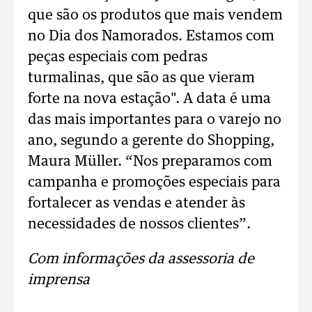
que são os produtos que mais vendem
no Dia dos Namorados. Estamos com
peças especiais com pedras
turmalinas, que são as que vieram
forte na nova estação". A data é uma
das mais importantes para o varejo no
ano, segundo a gerente do Shopping,
Maura Müller. “Nos preparamos com
campanha e promoções especiais para
fortalecer as vendas e atender às
necessidades de nossos clientes”.
Com informações da assessoria de
imprensa