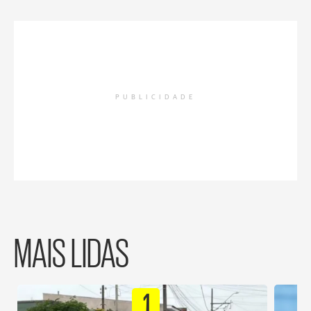
PUBLICIDADE
MAIS LIDAS
1