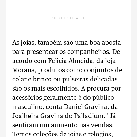
PUBLICIDADE
As joias, também são uma boa aposta
para presentear os companheiros. De
acordo com Felicia Almeida, da loja
Morana, produtos como conjuntos de
colar e brinco ou pulseiras delicadas
são os mais escolhidos. A procura por
acessórios geralmente é do público
masculino, conta Daniel Gravina, da
Joalheira Gravina do Palladium. "Já
sentiram um aumento nas vendas.
Temos coleções de joias e relógios,