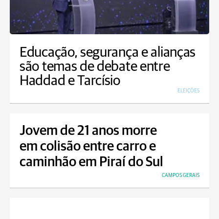
Educação, segurança e alianças
são temas de debate entre
Haddad e Tarcísio
ELEIÇÕES
Jovem de 21 anos morre
em colisão entre carro e
caminhão em Piraí do Sul
CAMPOS GERAIS