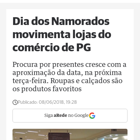
Dia dos Namorados
movimenta lojas do
comércio de PG
Procura por presentes cresce com a
aproximação da data, na próxima
terça-feira. Roupas e calçados são
os produtos favoritos
Publicado:
08/06/2018, 19:28
Siga
aRede
no Google