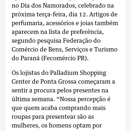
no Dia dos Namorados, celebrado na
próxima terça-feira, dia 12. Artigos de
perfumaria, acessórios e joias também
aparecem na lista de preferência,
segundo pesquisa Federação do
Comércio de Bens, Serviços e Turismo
do Paraná (Fecomércio PR).
Os lojistas do Palladium Shopping
Center de Ponta Grossa começaram a
sentir a procura pelos presentes na
última semana. “Nossa percepção é
que quem acaba comprando mais
roupas para presentear são as
mulheres, os homens optam por