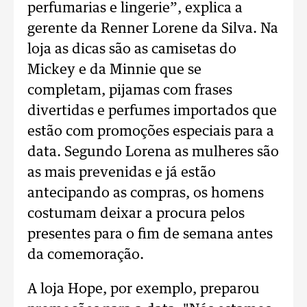
perfumarias e lingerie”, explica a
gerente da Renner Lorene da Silva. Na
loja as dicas são as camisetas do
Mickey e da Minnie que se
completam, pijamas com frases
divertidas e perfumes importados que
estão com promoções especiais para a
data. Segundo Lorena as mulheres são
as mais prevenidas e já estão
antecipando as compras, os homens
costumam deixar a procura pelos
presentes para o fim de semana antes
da comemoração.
A loja Hope, por exemplo, preparou