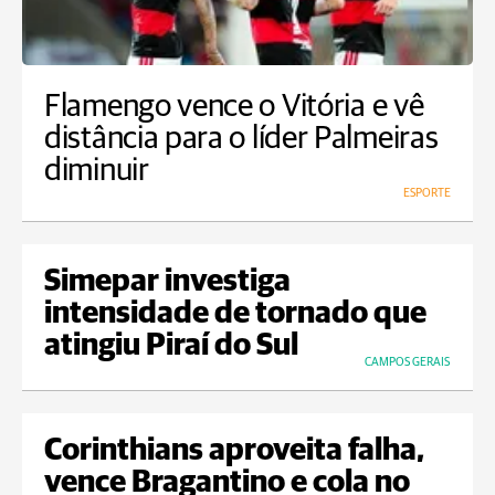
Flamengo vence o Vitória e vê
distância para o líder Palmeiras
diminuir
ESPORTE
Simepar investiga
intensidade de tornado que
atingiu Piraí do Sul
CAMPOS GERAIS
Corinthians aproveita falha,
vence Bragantino e cola no