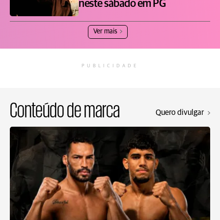
neste sábado em PG
Ver mais
PUBLICIDADE
Conteúdo de marca
Quero divulgar