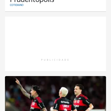
COTIDIANO
PUBLICIDADE