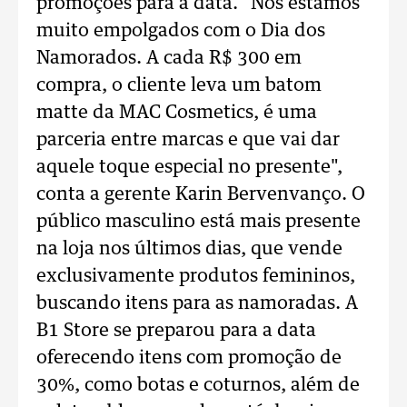
promoções para a data. "Nós estamos
muito empolgados com o Dia dos
Namorados. A cada R$ 300 em
compra, o cliente leva um batom
matte da MAC Cosmetics, é uma
parceria entre marcas e que vai dar
aquele toque especial no presente",
conta a gerente Karin Bervenvanço. O
público masculino está mais presente
na loja nos últimos dias, que vende
exclusivamente produtos femininos,
buscando itens para as namoradas. A
B1 Store se preparou para a data
oferecendo itens com promoção de
30%, como botas e coturnos, além de