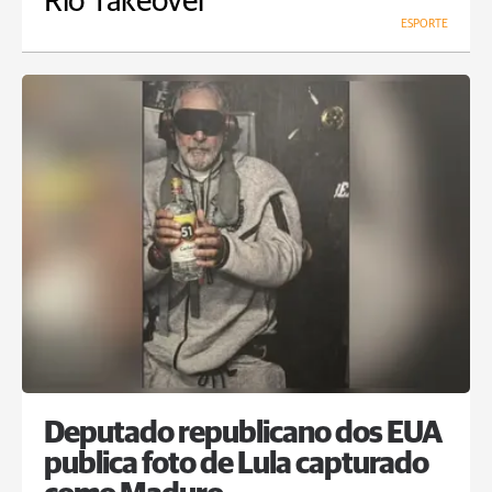
Rio Takeover
ESPORTE
Deputado republicano dos EUA
publica foto de Lula capturado