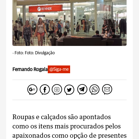
-
Foto: Foto: Divulgação
Fernando Rogala
@Siga-me
Roupas e calçados são apontados
como os itens mais procurados pelos
apaixonados como opção de presentes