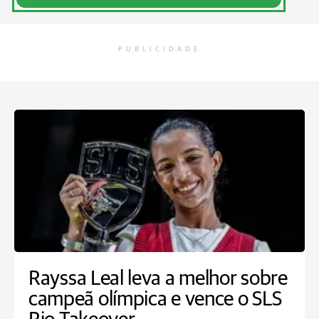
PUBLICIDADE
Rayssa Leal leva a melhor sobre
campeã olímpica e vence o SLS