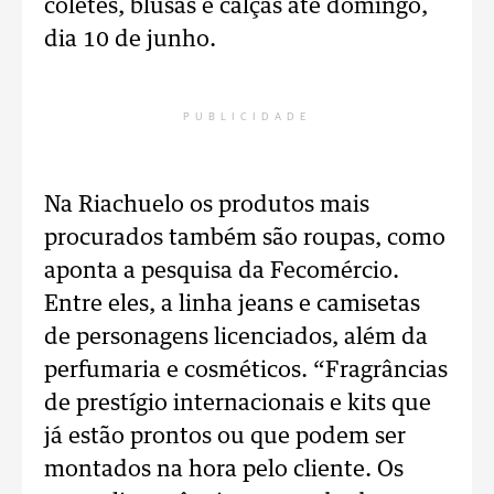
coletes, blusas e calças até domingo,
dia 10 de junho.
PUBLICIDADE
Na Riachuelo os produtos mais
procurados também são roupas, como
aponta a pesquisa da Fecomércio.
Entre eles, a linha jeans e camisetas
de personagens licenciados, além da
perfumaria e cosméticos. “Fragrâncias
de prestígio internacionais e kits que
já estão prontos ou que podem ser
montados na hora pelo cliente. Os