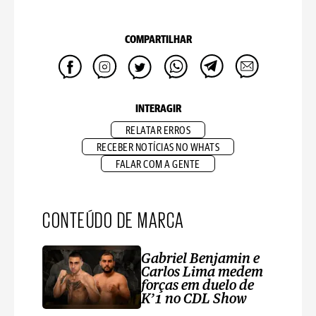
COMPARTILHAR
INTERAGIR
RELATAR ERROS
RECEBER NOTÍCIAS NO WHATS
FALAR COM A GENTE
CONTEÚDO DE MARCA
Gabriel Benjamin e
Carlos Lima medem
forças em duelo de
K’1 no CDL Show