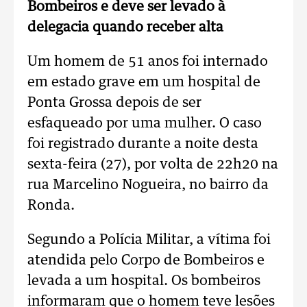
Bombeiros e deve ser levado à
delegacia quando receber alta
Um homem de 51 anos foi internado
em estado grave em um hospital de
Ponta Grossa depois de ser
esfaqueado por uma mulher. O caso
foi registrado durante a noite desta
sexta-feira (27), por volta de 22h20 na
rua Marcelino Nogueira, no bairro da
Ronda.
Segundo a Polícia Militar, a vítima foi
atendida pelo Corpo de Bombeiros e
levada a um hospital. Os bombeiros
informaram que o homem teve lesões