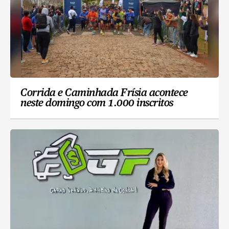
Corrida e Caminhada Frísia acontece
neste domingo com 1.000 inscritos