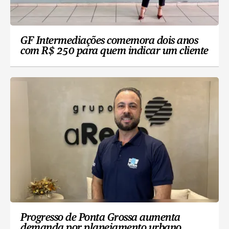
GF Intermediações comemora dois anos
com R$ 250 para quem indicar um cliente
Progresso de Ponta Grossa aumenta
demanda por planejamento urbano