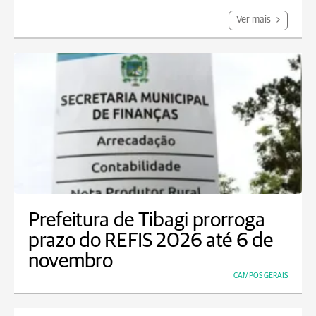
Ver mais
Prefeitura de Tibagi prorroga
prazo do REFIS 2026 até 6 de
novembro
CAMPOS GERAIS