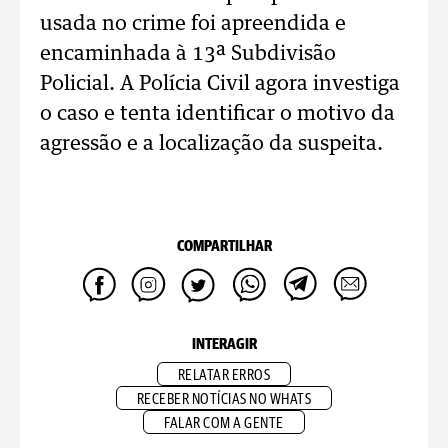
usada no crime foi apreendida e
encaminhada à 13ª Subdivisão
Policial. A Polícia Civil agora investiga
o caso e tenta identificar o motivo da
agressão e a localização da suspeita.
COMPARTILHAR
INTERAGIR
RELATAR ERROS
RECEBER NOTÍCIAS NO WHATS
FALAR COM A GENTE