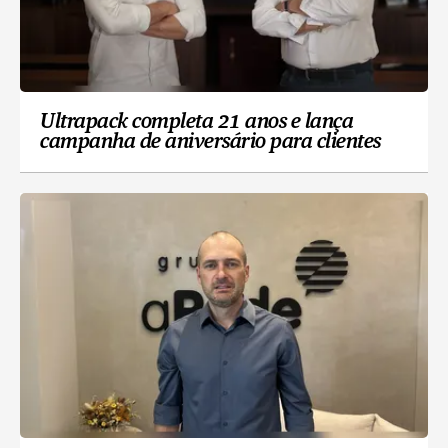
Ultrapack completa 21 anos e lança
campanha de aniversário para clientes