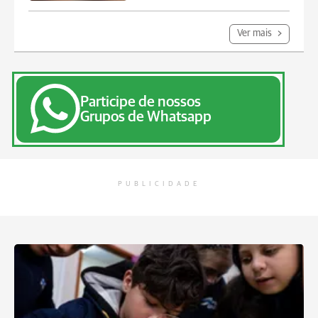
Ver mais
Participe de nossos
Grupos de Whatsapp
PUBLICIDADE