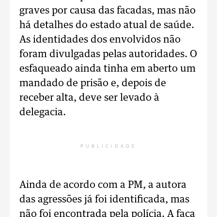
graves por causa das facadas, mas não
há detalhes do estado atual de saúde.
As identidades dos envolvidos não
foram divulgadas pelas autoridades. O
esfaqueado ainda tinha em aberto um
mandado de prisão e, depois de
receber alta, deve ser levado à
delegacia.
PUBLICIDADE
Ainda de acordo com a PM, a autora
das agressões já foi identificada, mas
não foi encontrada pela polícia. A faca