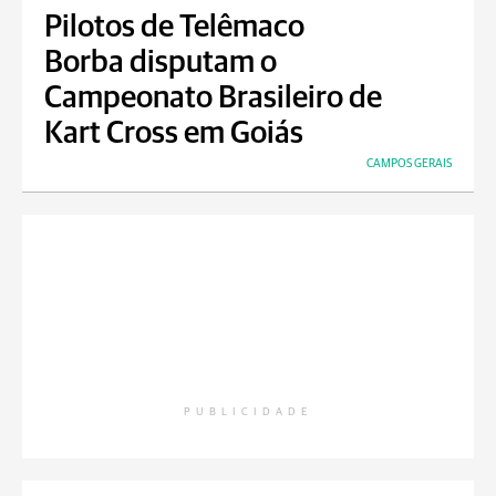
Pilotos de Telêmaco
Borba disputam o
Campeonato Brasileiro de
Kart Cross em Goiás
CAMPOS GERAIS
PUBLICIDADE