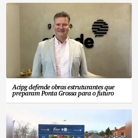
Acipg defende obras estruturantes que
preparam Ponta Grossa para o futuro