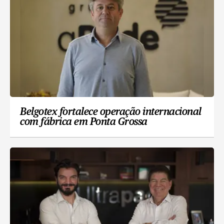
Belgotex fortalece operação internacional
com fábrica em Ponta Grossa