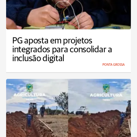
PG aposta em projetos
integrados para consolidar a
inclusão digital
PONTA GROSSA