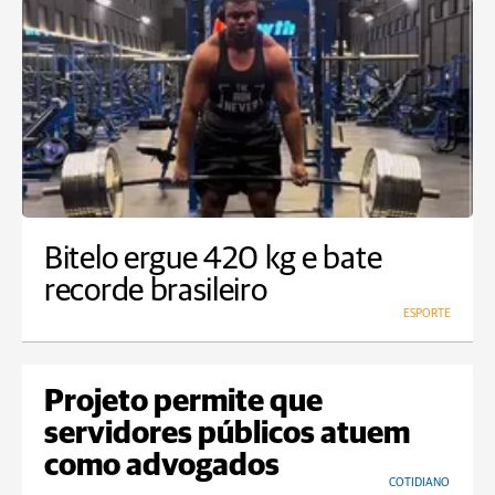
Bitelo ergue 420 kg e bate
recorde brasileiro
ESPORTE
Projeto permite que
servidores públicos atuem
como advogados
COTIDIANO