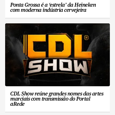
Ponta Grossa é a ‘estrela’ da Heineken
com moderna indústria cervejeira
CDL Show reúne grandes nomes das artes
marciais com transmissão do Portal
aRede