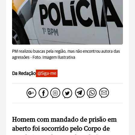
PM realizou buscas pela região, mas não encontrou autora das
agressões -
Foto: Imagem Ilustrativa
Da Redação
@Siga-me
Homem com mandado de prisão em
aberto foi socorrido pelo Corpo de