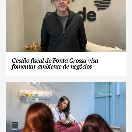
Gestão fiscal de Ponta Grossa visa
fomentar ambiente de negócios