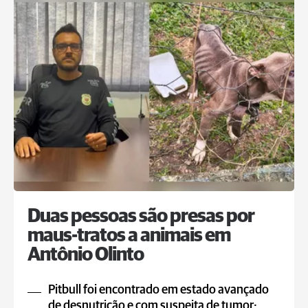
Duas pessoas são presas por
maus-tratos a animais em
Antônio Olinto
Pitbull foi encontrado em estado avançado
de desnutrição e com suspeita de tumor;