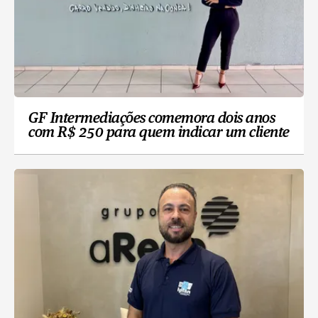
GF Intermediações comemora dois anos
com R$ 250 para quem indicar um cliente