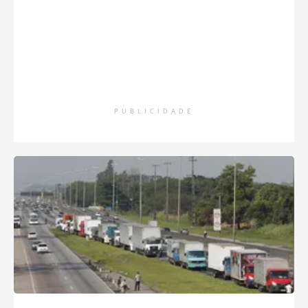
PUBLICIDADE