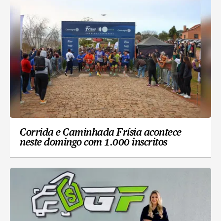
Corrida e Caminhada Frísia acontece
neste domingo com 1.000 inscritos