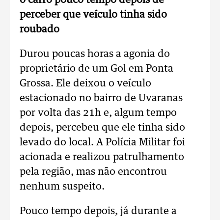
o carro pouco tempo depois de
perceber que veículo tinha sido
roubado
Durou poucas horas a agonia do
proprietário de um Gol em Ponta
Grossa. Ele deixou o veículo
estacionado no bairro de Uvaranas
por volta das 21h e, algum tempo
depois, percebeu que ele tinha sido
levado do local. A Polícia Militar foi
acionada e realizou patrulhamento
pela região, mas não encontrou
nenhum suspeito.
Pouco tempo depois, já durante a