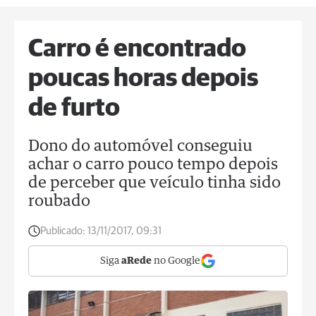
Carro é encontrado
poucas horas depois
de furto
Dono do automóvel conseguiu
achar o carro pouco tempo depois
de perceber que veículo tinha sido
roubado
Publicado:
13/11/2017, 09:31
Siga
aRede
no Google