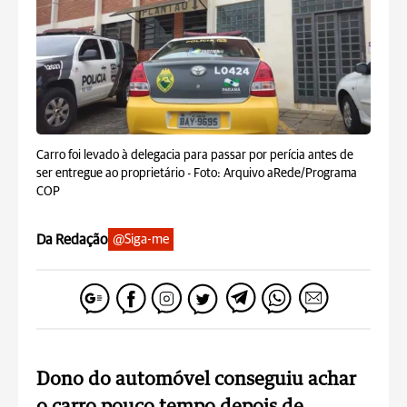
Carro foi levado à delegacia para passar por perícia antes de
ser entregue ao proprietário -
Foto: Arquivo aRede/Programa
COP
Da Redação
@Siga-me
Dono do automóvel conseguiu achar