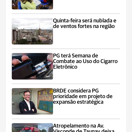
Quinta-feira será nublada e
de ventos fortes na região
PG terá Semana de
Combate ao Uso do Cigarro
Eletrônico
BRDE considera PG
prioridade em projeto de
expansão estratégica
Atropelamento na Av.
Visconde de Taunay deixa