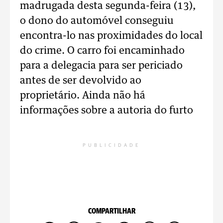
madrugada desta segunda-feira (13),
o dono do automóvel conseguiu
encontra-lo nas proximidades do local
do crime. O carro foi encaminhado
para a delegacia para ser periciado
antes de ser devolvido ao
proprietário. Ainda não há
informações sobre a autoria do furto
PUBLICIDADE
COMPARTILHAR