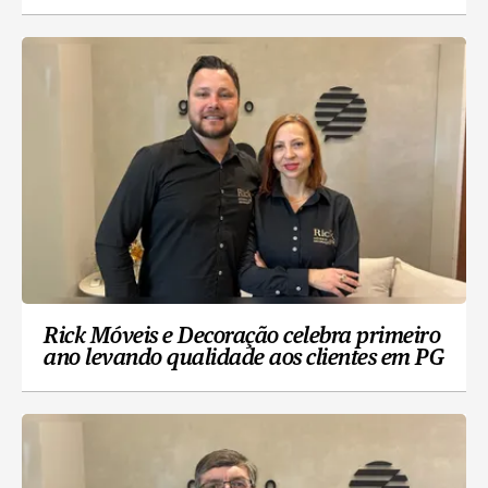
Rick Móveis e Decoração celebra primeiro
ano levando qualidade aos clientes em PG