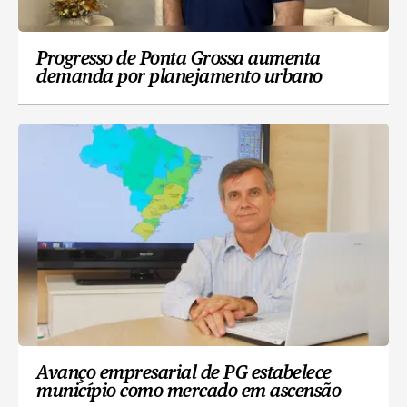
Progresso de Ponta Grossa aumenta
demanda por planejamento urbano
Avanço empresarial de PG estabelece
município como mercado em ascensão