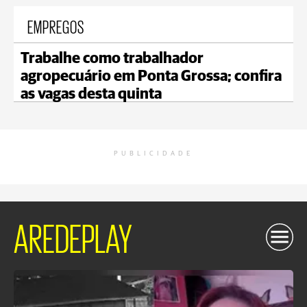
EMPREGOS
Trabalhe como trabalhador
agropecuário em Ponta Grossa; confira
as vagas desta quinta
PUBLICIDADE
AREDEPLAY