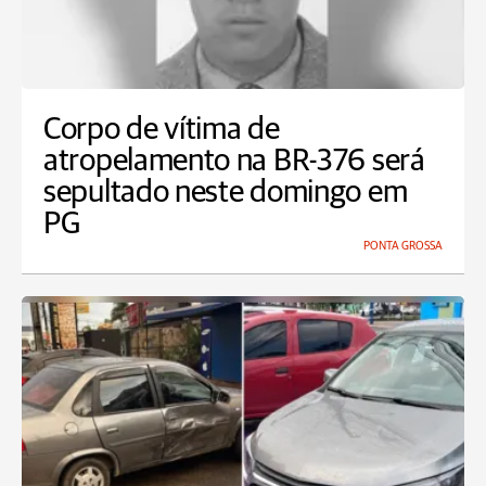
Corpo de vítima de
atropelamento na BR-376 será
sepultado neste domingo em
PG
PONTA GROSSA