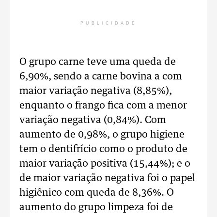
PUBLICIDADE
O grupo carne teve uma queda de
6,90%, sendo a carne bovina a com
maior variação negativa (8,85%),
enquanto o frango fica com a menor
variação negativa (0,84%). Com
aumento de 0,98%, o grupo higiene
tem o dentifrício como o produto de
maior variação positiva (15,44%); e o
de maior variação negativa foi o papel
higiênico com queda de 8,36%. O
aumento do grupo limpeza foi de