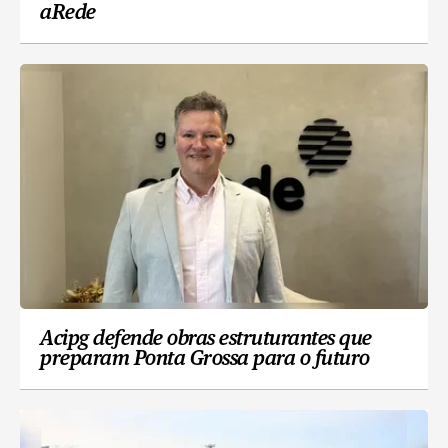
aRede
Acipg defende obras estruturantes que
preparam Ponta Grossa para o futuro