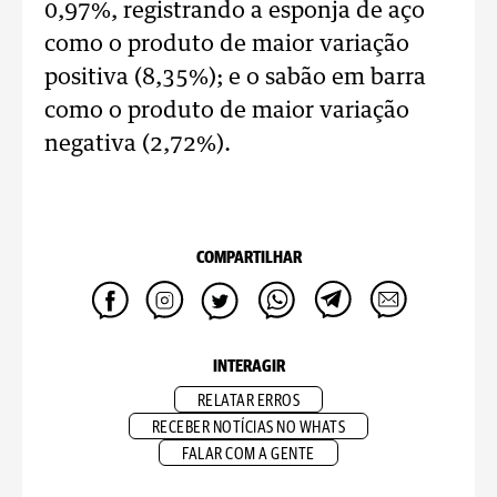
0,97%, registrando a esponja de aço
como o produto de maior variação
positiva (8,35%); e o sabão em barra
como o produto de maior variação
negativa (2,72%).
COMPARTILHAR
INTERAGIR
RELATAR ERROS
RECEBER NOTÍCIAS NO WHATS
FALAR COM A GENTE