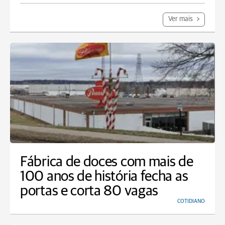
Ver mais
Fábrica de doces com mais de
100 anos de história fecha as
portas e corta 80 vagas
COTIDIANO