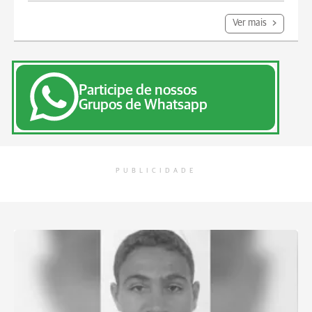
Ver mais
Participe de nossos
Grupos de Whatsapp
PUBLICIDADE