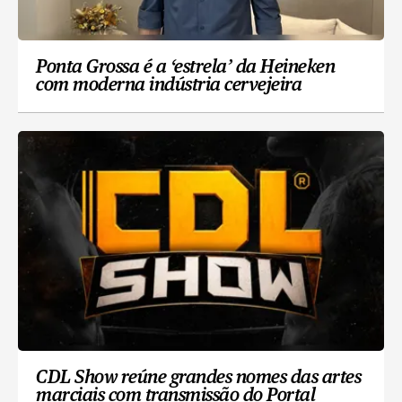
Ponta Grossa é a ‘estrela’ da Heineken
com moderna indústria cervejeira
CDL Show reúne grandes nomes das artes
marciais com transmissão do Portal