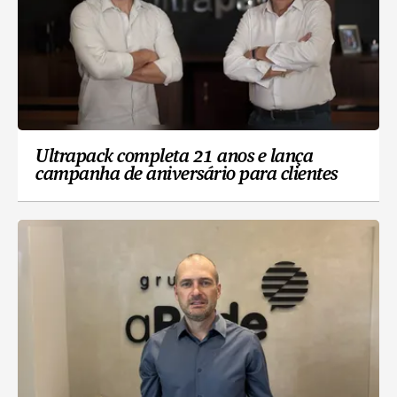
Ultrapack completa 21 anos e lança
campanha de aniversário para clientes