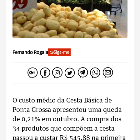
Fernando Rogala
@Siga-me
O custo médio da Cesta Básica de
Ponta Grossa apresentou uma queda
de 0,21% em outubro. A compra dos
34 produtos que compõem a cesta
passou a custar R$ 545,88 na primeira