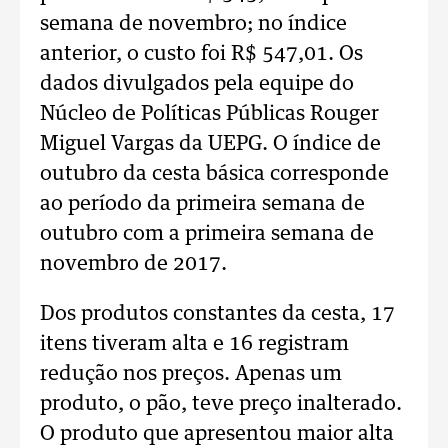
semana de novembro; no índice
anterior, o custo foi R$ 547,01. Os
dados divulgados pela equipe do
Núcleo de Políticas Públicas Rouger
Miguel Vargas da UEPG. O índice de
outubro da cesta básica corresponde
ao período da primeira semana de
outubro com a primeira semana de
novembro de 2017.
Dos produtos constantes da cesta, 17
itens tiveram alta e 16 registram
redução nos preços. Apenas um
produto, o pão, teve preço inalterado.
O produto que apresentou maior alta