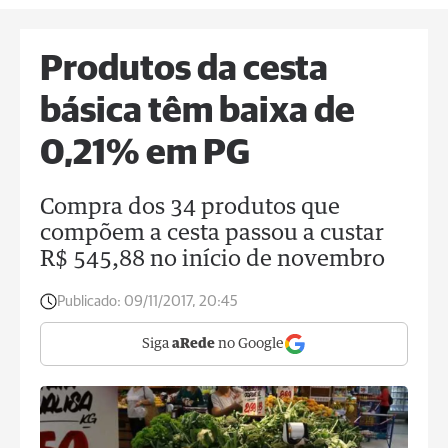
Produtos da cesta
básica têm baixa de
0,21% em PG
Compra dos 34 produtos que
compõem a cesta passou a custar
R$ 545,88 no início de novembro
Publicado:
09/11/2017, 20:45
Siga
aRede
no Google