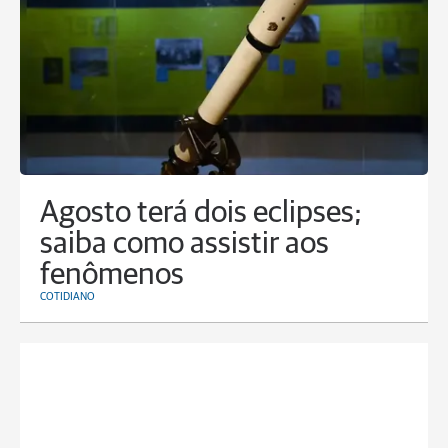
Agosto terá dois eclipses;
saiba como assistir aos
fenômenos
COTIDIANO