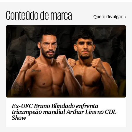
Conteúdo de marca
Quero divulgar
Ex-UFC Bruno Blindado enfrenta
tricampeão mundial Arthur Lins no CDL
Show