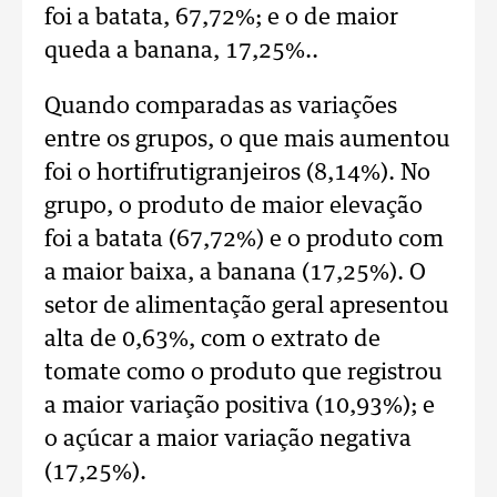
foi a batata, 67,72%; e o de maior
queda a banana, 17,25%..
Quando comparadas as variações
entre os grupos, o que mais aumentou
foi o hortifrutigranjeiros (8,14%). No
grupo, o produto de maior elevação
foi a batata (67,72%) e o produto com
a maior baixa, a banana (17,25%). O
setor de alimentação geral apresentou
alta de 0,63%, com o extrato de
tomate como o produto que registrou
a maior variação positiva (10,93%); e
o açúcar a maior variação negativa
(17,25%).