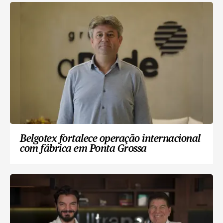
Belgotex fortalece operação internacional
com fábrica em Ponta Grossa