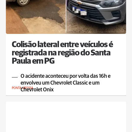
Colisão lateral entre veículos é
registrada na região do Santa
Paula em PG
O acidente aconteceu por volta das 16h e
envolveu um Chevrolet Classic e um
PONTA GROSSA
Chevrolet Onix