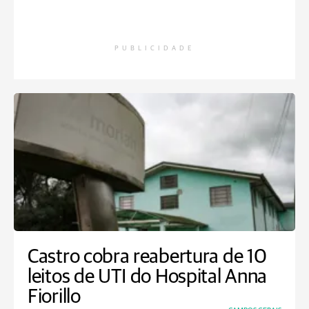
PUBLICIDADE
Castro cobra reabertura de 10
leitos de UTI do Hospital Anna
Fiorillo