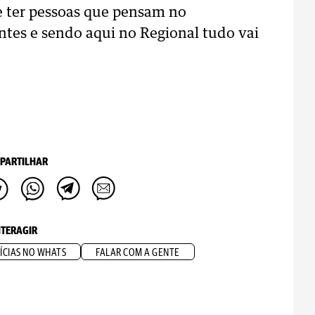
e ter pessoas que pensam no
ntes e sendo aqui no Regional tudo vai
PARTILHAR
NTERAGIR
ÍCIAS NO WHATS
FALAR COM A GENTE