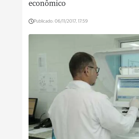
econômico
Publicado:
06/11/2017, 17:59