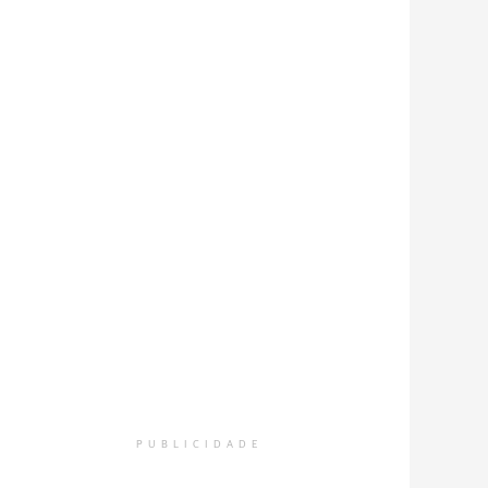
PUBLICIDADE