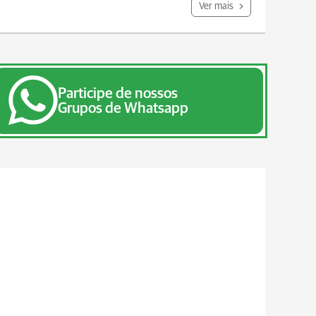
Ver mais
Participe de nossos
Grupos de Whatsapp