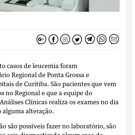
to casos de leucemia foram
ário Regional de Ponta Grossa e
itais de Curitiba. São pacientes que vem
s no Regional e que a equipe do
nálises Clínicas realiza os exames no dia
 alguma alteração.
 são possíveis fazer no laboratório, são