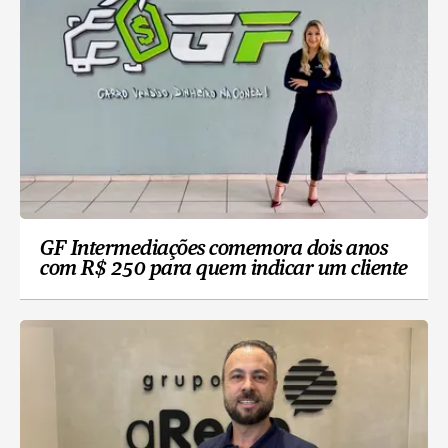
GF Intermediações comemora dois anos
com R$ 250 para quem indicar um cliente