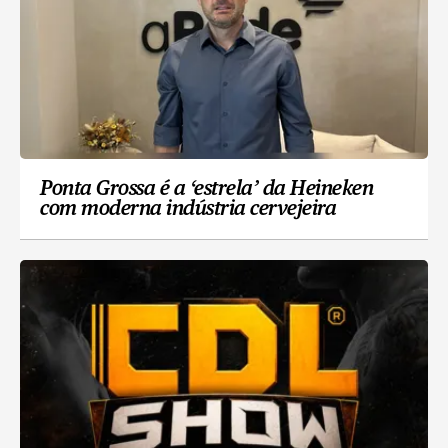
Ponta Grossa é a ‘estrela’ da Heineken
com moderna indústria cervejeira