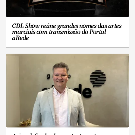
CDL Show reúne grandes nomes das artes
marciais com transmissão do Portal
aRede