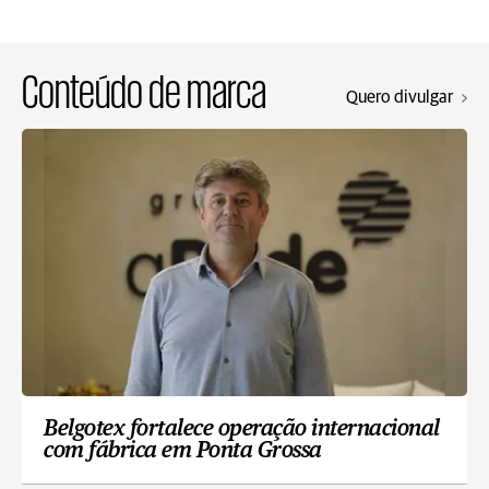
Conteúdo de marca
Quero divulgar
Belgotex fortalece operação internacional
com fábrica em Ponta Grossa