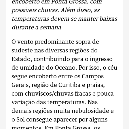
encoberto em Ponta Grossa, com
possíveis chuvas. Além disso, as
temperaturas devem se manter baixas
durante a semana
O vento predominante sopra de
sudeste nas diversas regiões do
Estado, contribuindo para o ingresso
de umidade do Oceano. Por isso, o céu
segue encoberto entre os Campos
Gerais, região de Curitiba e praias,
com chuviscos/chuvas fracas e pouca
variação das temperaturas. Nas
demais regiões muita nebulosidade e
o Sol consegue aparecer por alguns
momentos. Em Ponta Grossa, os