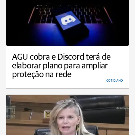
AGU cobra e Discord terá de
elaborar plano para ampliar
proteção na rede
COTIDIANO