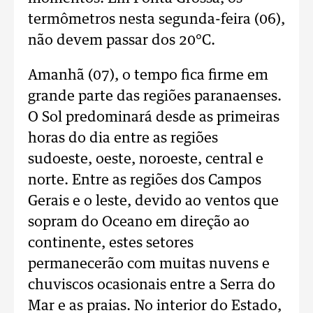
termômetros nesta segunda-feira (06),
não devem passar dos 20°C.
Amanhã (07), o tempo fica firme em
grande parte das regiões paranaenses.
O Sol predominará desde as primeiras
horas do dia entre as regiões
sudoeste, oeste, noroeste, central e
norte. Entre as regiões dos Campos
Gerais e o leste, devido ao ventos que
sopram do Oceano em direção ao
continente, estes setores
permanecerão com muitas nuvens e
chuviscos ocasionais entre a Serra do
Mar e as praias. No interior do Estado,