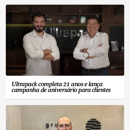
Ultrapack completa 21 anos e lança
campanha de aniversário para clientes