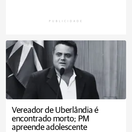
PUBLICIDADE
Vereador de Uberlândia é
encontrado morto; PM
apreende adolescente