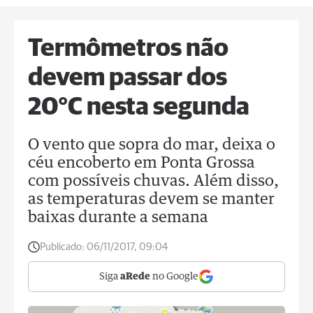
Termômetros não
devem passar dos
20°C nesta segunda
O vento que sopra do mar, deixa o
céu encoberto em Ponta Grossa
com possíveis chuvas. Além disso,
as temperaturas devem se manter
baixas durante a semana
Publicado:
06/11/2017, 09:04
Siga
aRede
no Google