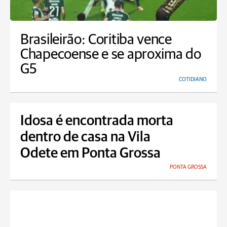
Brasileirão: Coritiba vence
Chapecoense e se aproxima do
G5
COTIDIANO
Idosa é encontrada morta
dentro de casa na Vila
Odete em Ponta Grossa
PONTA GROSSA