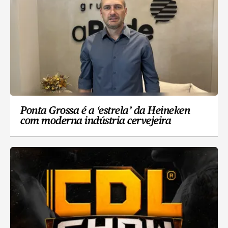
Ponta Grossa é a ‘estrela’ da Heineken
com moderna indústria cervejeira