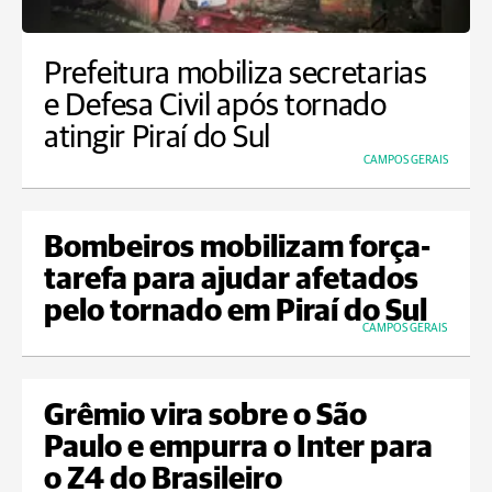
Prefeitura mobiliza secretarias
e Defesa Civil após tornado
atingir Piraí do Sul
CAMPOS GERAIS
Bombeiros mobilizam força-
tarefa para ajudar afetados
pelo tornado em Piraí do Sul
CAMPOS GERAIS
Grêmio vira sobre o São
Paulo e empurra o Inter para
o Z4 do Brasileiro