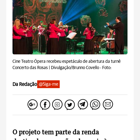
Cine Teatro Ópera recebeu espetáculo de abertura da turnê
Concerto das Rosas | Divulgação/Brunno Covello -
Foto:
Da Redação
@Siga-me
O projeto tem parte da renda