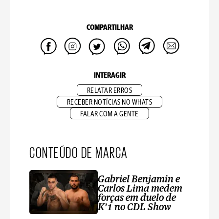
COMPARTILHAR
INTERAGIR
RELATAR ERROS
RECEBER NOTÍCIAS NO WHATS
FALAR COM A GENTE
CONTEÚDO DE MARCA
Gabriel Benjamin e
Carlos Lima medem
forças em duelo de
K’1 no CDL Show