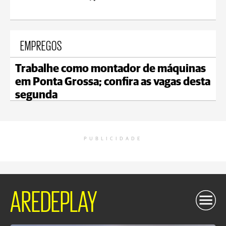
EMPREGOS
Trabalhe como montador de máquinas
em Ponta Grossa; confira as vagas desta
segunda
PUBLICIDADE
AREDEPLAY