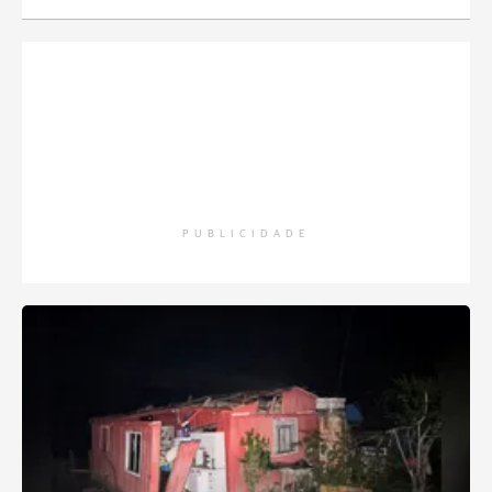
PUBLICIDADE