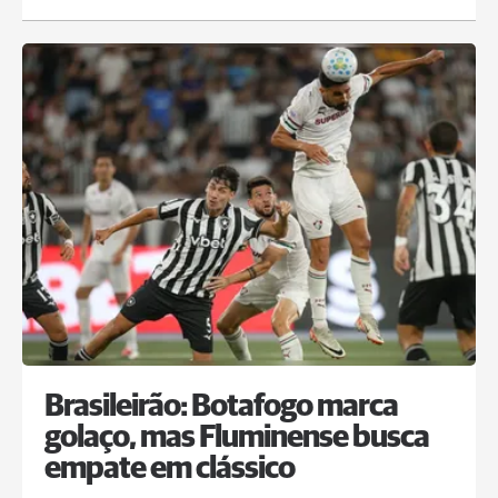
Brasileirão: Botafogo marca
golaço, mas Fluminense busca
empate em clássico