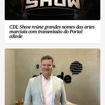
CDL Show reúne grandes nomes das artes
marciais com transmissão do Portal
aRede