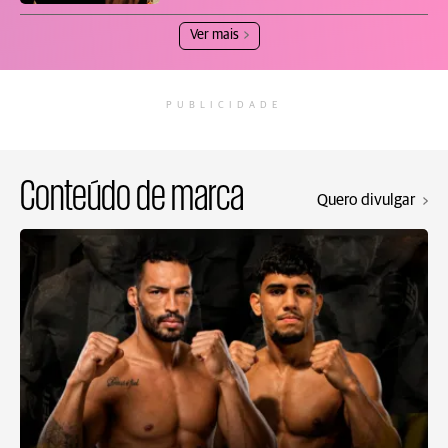
Ver mais
PUBLICIDADE
Conteúdo de marca
Quero divulgar