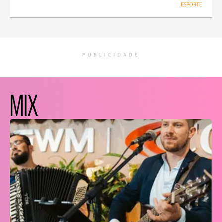
ESPORTE
PUBLICIDADE
MIX