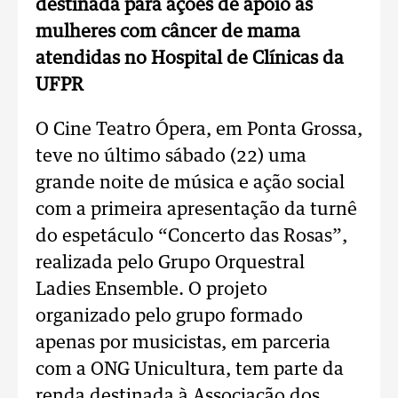
destinada para ações de apoio às
mulheres com câncer de mama
atendidas no Hospital de Clínicas da
UFPR
O Cine Teatro Ópera, em Ponta Grossa,
teve no último sábado (22) uma
grande noite de música e ação social
com a primeira apresentação da turnê
do espetáculo “Concerto das Rosas”,
realizada pelo Grupo Orquestral
Ladies Ensemble. O projeto
organizado pelo grupo formado
apenas por musicistas, em parceria
com a ONG Unicultura, tem parte da
renda destinada à Associação dos