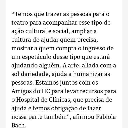
“Temos que trazer as pessoas para o
teatro para acompanhar esse tipo de
ação cultural e social, ampliar a
cultura de ajudar quem precisa,
mostrar a quem compra o ingresso de
um espetáculo desse tipo que estará
ajudando alguém. A arte, aliada com a
solidariedade, ajuda a humanizar as
pessoas. Estamos juntos com os
Amigos do HC para levar recursos para
o Hospital de Clínicas, que precisa de
ajuda e temos obrigação de fazer
nossa parte também”, afirmou Fabiola
Bach.