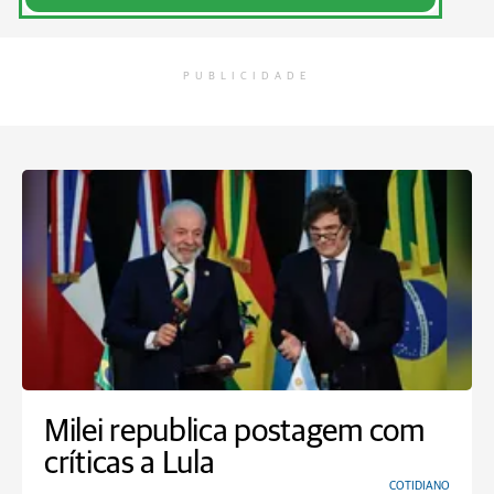
PUBLICIDADE
Milei republica postagem com
críticas a Lula
COTIDIANO