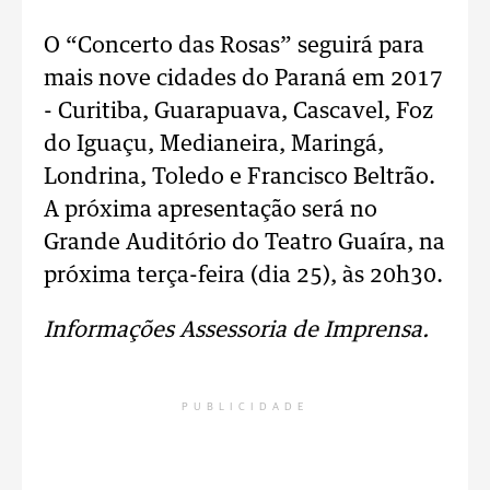
O “Concerto das Rosas” seguirá para
mais nove cidades do Paraná em 2017
- Curitiba, Guarapuava, Cascavel, Foz
do Iguaçu, Medianeira, Maringá,
Londrina, Toledo e Francisco Beltrão.
A próxima apresentação será no
Grande Auditório do Teatro Guaíra, na
próxima terça-feira (dia 25), às 20h30.
Informações Assessoria de Imprensa.
PUBLICIDADE