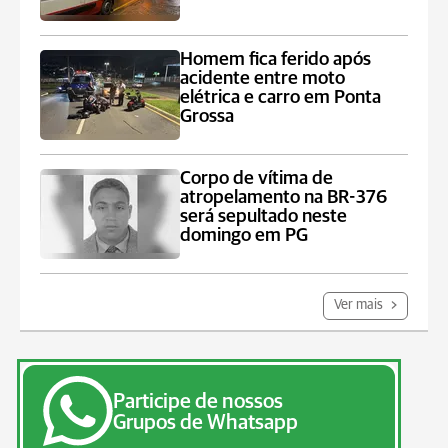
Homem fica ferido após
acidente entre moto
elétrica e carro em Ponta
Grossa
Corpo de vítima de
atropelamento na BR-376
será sepultado neste
domingo em PG
Ver mais
Participe de nossos
Grupos de Whatsapp