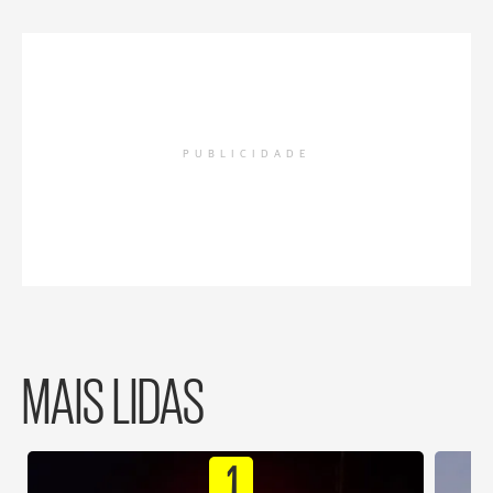
PUBLICIDADE
MAIS LIDAS
1