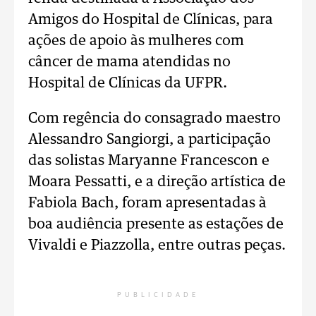
Amigos do Hospital de Clínicas, para
ações de apoio às mulheres com
câncer de mama atendidas no
Hospital de Clínicas da UFPR.
Com regência do consagrado maestro
Alessandro Sangiorgi, a participação
das solistas Maryanne Francescon e
Moara Pessatti, e a direção artística de
Fabiola Bach, foram apresentadas à
boa audiência presente as estações de
Vivaldi e Piazzolla, entre outras peças.
PUBLICIDADE