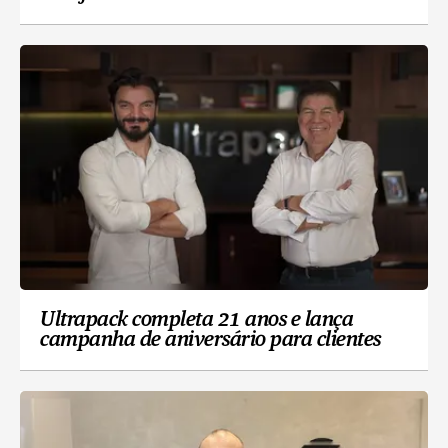
Ultrapack completa 21 anos e lança
campanha de aniversário para clientes