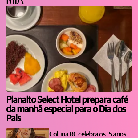
Planalto Select Hotel prepara café
da manhã especial para o Dia dos
Pais
Coluna RC celebra os 15 anos