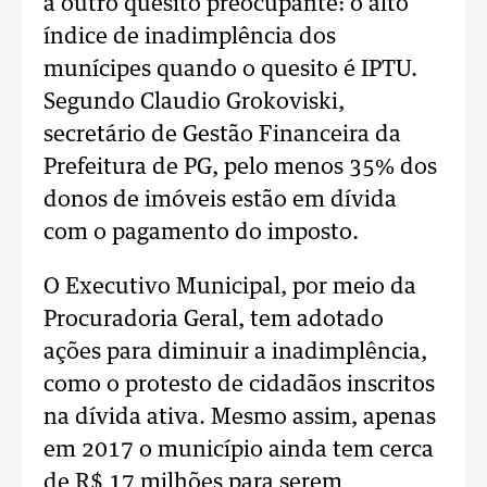
a outro quesito preocupante: o alto
índice de inadimplência dos
munícipes quando o quesito é IPTU.
Segundo Claudio Grokoviski,
secretário de Gestão Financeira da
Prefeitura de PG, pelo menos 35% dos
donos de imóveis estão em dívida
com o pagamento do imposto.
O Executivo Municipal, por meio da
Procuradoria Geral, tem adotado
ações para diminuir a inadimplência,
como o protesto de cidadãos inscritos
na dívida ativa. Mesmo assim, apenas
em 2017 o município ainda tem cerca
de R$ 17 milhões para serem