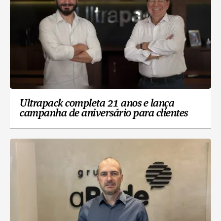
Ultrapack completa 21 anos e lança
campanha de aniversário para clientes