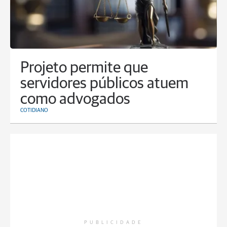
Projeto permite que
servidores públicos atuem
como advogados
COTIDIANO
PUBLICIDADE