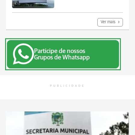
Ver mais
Participe de nossos
Grupos de Whatsapp
PUBLICIDADE