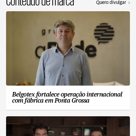
Conteúdo de marca
Quero divulgar
Belgotex fortalece operação internacional
com fábrica em Ponta Grossa