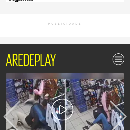
PUBLICIDADE
AREDEPLAY