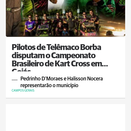
Pilotos de Telêmaco Borba
disputam o Campeonato
Brasileiro de Kart Cross em
Goiás
Pedrinho D'Moraes e Halisson Nocera
representarão o município
CAMPOS GERAIS