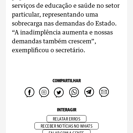
serviços de educação e saúde no setor
particular, representando uma
sobrecarga nas demandas do Estado.
“A inadimplência aumenta e nossas
demandas também crescem”,
exemplificou o secretário.
COMPARTILHAR
INTERAGIR
RELATAR ERROS
RECEBER NOTÍCIAS NO WHATS