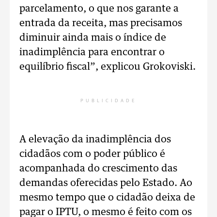
parcelamento, o que nos garante a
entrada da receita, mas precisamos
diminuir ainda mais o índice de
inadimplência para encontrar o
equilíbrio fiscal”, explicou Grokoviski.
PUBLICIDADE
A elevação da inadimplência dos
cidadãos com o poder público é
acompanhada do crescimento das
demandas oferecidas pelo Estado. Ao
mesmo tempo que o cidadão deixa de
pagar o IPTU, o mesmo é feito com os