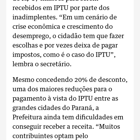
recebidos em IPTU por parte dos
inadimplentes. “Em um cenário de
crise econômica e crescimento do
desemprego, o cidadão tem que fazer
escolhas e por vezes deixa de pagar
impostos, como é o caso do IPTU”,
lembra o secretário.
Mesmo concedendo 20% de desconto,
uma dos maiores reduções para o
pagamento à vista do IPTU entre as
grandes cidades do Paraná, a
Prefeitura ainda tem dificuldades em
conseguir receber a receita. “Muitos
contribuintes optam pelo