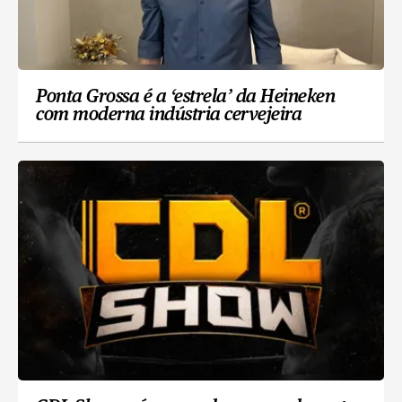
Ponta Grossa é a ‘estrela’ da Heineken
com moderna indústria cervejeira