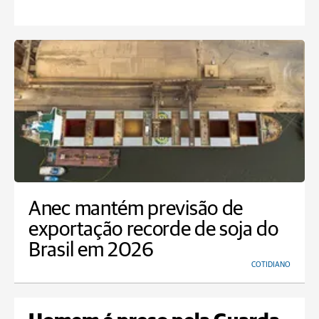
Anec mantém previsão de
exportação recorde de soja do
Brasil em 2026
COTIDIANO