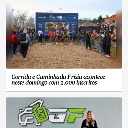
Corrida e Caminhada Frísia acontece
neste domingo com 1.000 inscritos