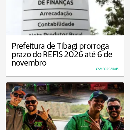
Prefeitura de Tibagi prorroga
prazo do REFIS 2026 até 6 de
novembro
CAMPOS GERAIS