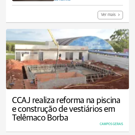
Ver mais
CCAJ realiza reforma na piscina
e construção de vestiários em
Telêmaco Borba
CAMPOS GERAIS