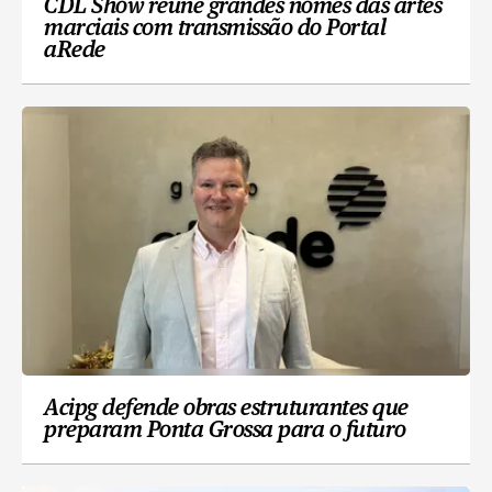
CDL Show reúne grandes nomes das artes
marciais com transmissão do Portal
aRede
Acipg defende obras estruturantes que
preparam Ponta Grossa para o futuro