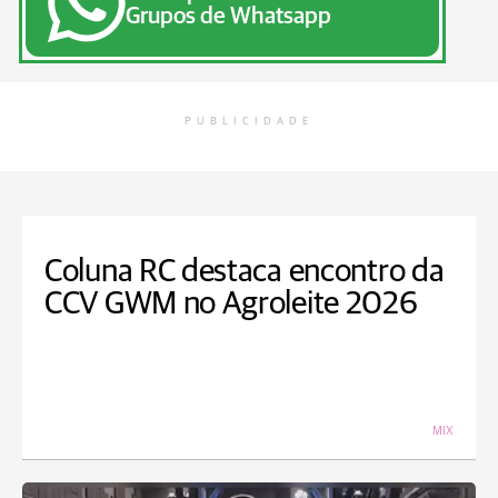
Grupos de Whatsapp
PUBLICIDADE
Coluna RC destaca encontro da
CCV GWM no Agroleite 2026
MIX