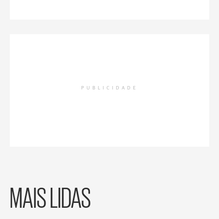
PUBLICIDADE
MAIS LIDAS