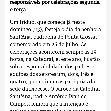
responsáveis por celebrações segunda
e terça
Um tríduo, que começa já neste
domingo (23), festeja o dia da Senhora
Sant’Ana, padroeira de Ponta Grossa,
comemorado em 26 de julho. As
celebrações acontecem sempre às 19
horas, na Catedral, e, este ano, ficarão
sob a responsabilidade dos padres e
equipes dos setores um, dois, três e
quatro, que reúnem as paróquias da
sede da Diocese. O pároco da Catedral
Sant’Ana, padre Antônio Ivan de
Campos, lembra que a intenção é