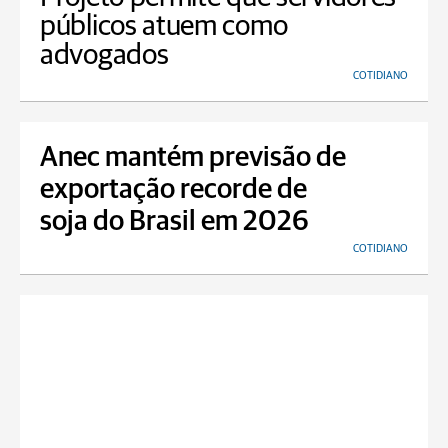
públicos atuem como
advogados
COTIDIANO
Anec mantém previsão de
exportação recorde de
soja do Brasil em 2026
COTIDIANO