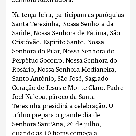
Senhora Auxiliadora.
Na terça-feira, participam as paróquias
Santa Terezinha, Nossa Senhora da
Saúde, Nossa Senhora de Fátima, São
Cristóvão, Espírito Santo, Nossa
Senhora do Pilar, Nossa Senhora do
Perpétuo Socorro, Nossa Senhora do
Rosário, Nossa Senhora Medianeira,
Santo Antônio, São José, Sagrado
Coração de Jesus e Monte Claro. Padre
Joel Nalepa, pároco da Santa
Terezinha presidirá a celebração. O
tríduo prepara o grande dia de
Senhora Sant’Ana, 26 de julho,
quando às 10 horas começa a