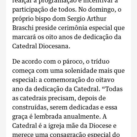
realçar a programação e incentivar a
participação de todos. No domingo, o
próprio bispo dom Sergio Arthur
Braschi preside cerimônia especial que
marcará os oito anos de dedicação da
Catedral Diocesana.
De acordo com o pároco, o tríduo
começa com uma solenidade mais que
especial: a comemoração do oitavo
ano da dedicação da Catedral. “Todas
as catedrais precisam, depois de
construídas, serem dedicadas e essa
graça é lembrada anualmente. A
Catedral é a igreja mãe da Diocese e
merece uma consagração especial do