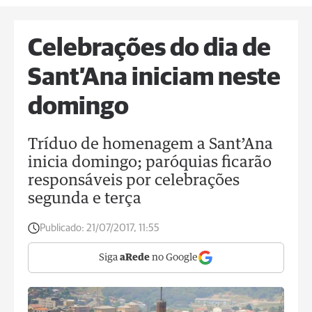
Celebrações do dia de
Sant’Ana iniciam neste
domingo
Tríduo de homenagem a Sant’Ana
inicia domingo; paróquias ficarão
responsáveis por celebrações
segunda e terça
Publicado:
21/07/2017, 11:55
Siga
aRede
no Google