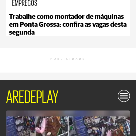
EMPREGOS
Trabalhe como montador de máquinas
em Ponta Grossa; confira as vagas desta
segunda
PUBLICIDADE
AREDEPLAY