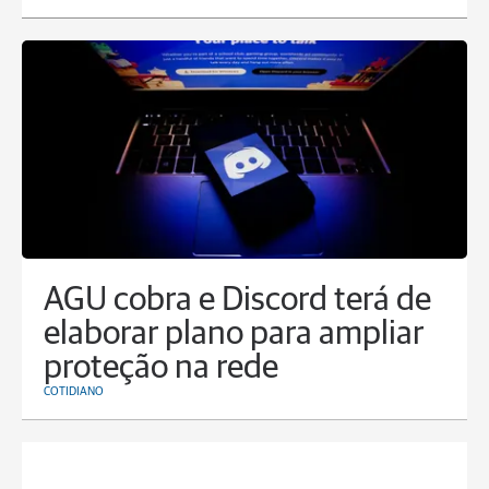
AGU cobra e Discord terá de
elaborar plano para ampliar
proteção na rede
COTIDIANO