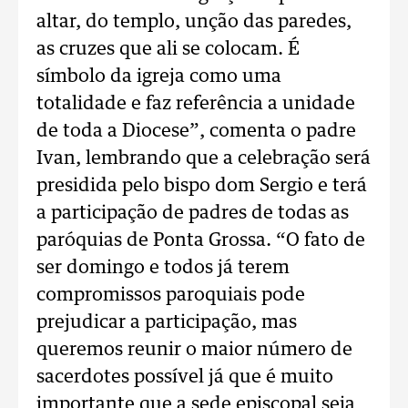
altar, do templo, unção das paredes,
as cruzes que ali se colocam. É
símbolo da igreja como uma
totalidade e faz referência a unidade
de toda a Diocese”, comenta o padre
Ivan, lembrando que a celebração será
presidida pelo bispo dom Sergio e terá
a participação de padres de todas as
paróquias de Ponta Grossa. “O fato de
ser domingo e todos já terem
compromissos paroquiais pode
prejudicar a participação, mas
queremos reunir o maior número de
sacerdotes possível já que é muito
importante que a sede episcopal seja