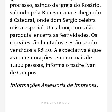
procissão, saindo da igreja do Rosário,
subindo pela Rua Santana e chegando
à Catedral, onde dom Sergio celebra
missa especial. Um almoço no salão
paroquial encerra as festividades. Os
convites são limitados e estão sendo
vendidos a R$ 40. A expectativa é que
as comemorações reúnam mais de
1.400 pessoas, informa o padre Ivan
de Campos.
Informações Assessoria de Imprensa.
PUBLICIDADE