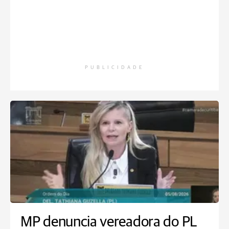
PUBLICIDADE
MP denuncia vereadora do PL