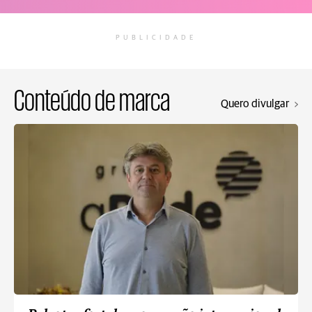
PUBLICIDADE
Conteúdo de marca
Quero divulgar