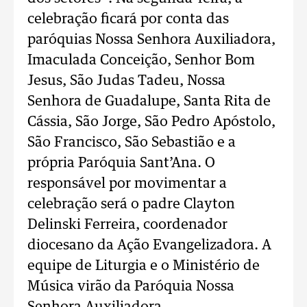
celebração ficará por conta das
paróquias Nossa Senhora Auxiliadora,
Imaculada Conceição, Senhor Bom
Jesus, São Judas Tadeu, Nossa
Senhora de Guadalupe, Santa Rita de
Cássia, São Jorge, São Pedro Apóstolo,
São Francisco, São Sebastião e a
própria Paróquia Sant’Ana. O
responsável por movimentar a
celebração será o padre Clayton
Delinski Ferreira, coordenador
diocesano da Ação Evangelizadora. A
equipe de Liturgia e o Ministério de
Música virão da Paróquia Nossa