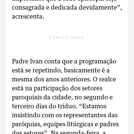
consagrada e dedicada devidamente”,
acrescenta.
PUBLICIDADE
Padre Ivan conta que a programação
está se repetindo, basicamente é a
mesma dos anos anteriores. O realce
está na participação dos setores
paroquiais da cidade, no segundo e
terceiro dias do tríduo. “Estamos
insistindo com os representantes das
paróquias, equipes litúrgicas e padres
dos setores”. Na segunda-feira, a