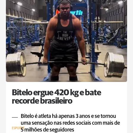
Bitelo ergue 420 kg e bate
recorde brasileiro
Bitelo é atleta há apenas 3 anos e se tornou
uma sensação nas redes sociais com mais de
ESPORTE
5 milhões de seguidores