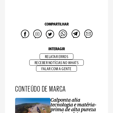
COMPARTILHAR
INTERAGIR
RELATAR ERROS
RECEBER NOTÍCIAS NO WHATS
FALAR COM A GENTE
CONTEÚDO DE MARCA
Calponta alia
tecnologia e matéria-
prima de alta pureza