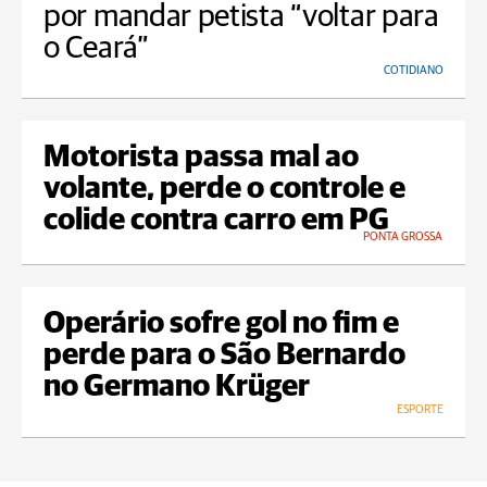
por mandar petista “voltar para
o Ceará”
COTIDIANO
Motorista passa mal ao
volante, perde o controle e
colide contra carro em PG
PONTA GROSSA
Operário sofre gol no fim e
perde para o São Bernardo
no Germano Krüger
ESPORTE