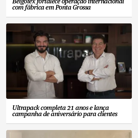
Belgotex fortalece operação internacional
com fábrica em Ponta Grossa
Ultrapack completa 21 anos e lança
campanha de aniversário para clientes