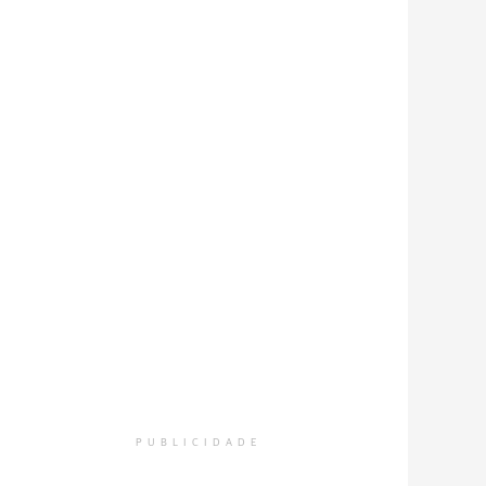
PUBLICIDADE