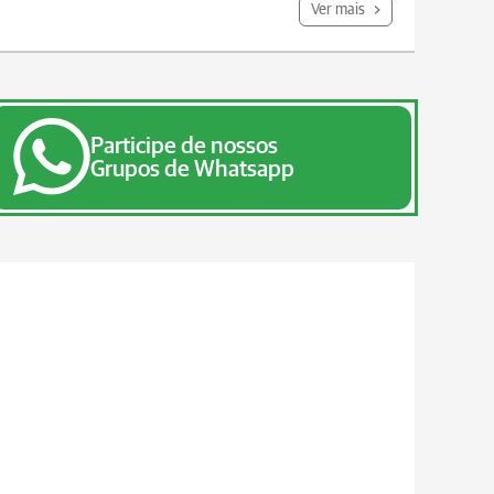
Ver mais
Participe de nossos
Grupos de Whatsapp