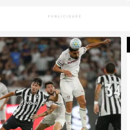
PUBLICIDADE