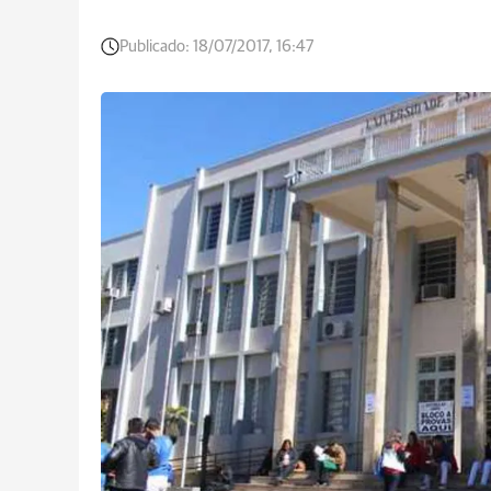
Publicado:
18/07/2017, 16:47