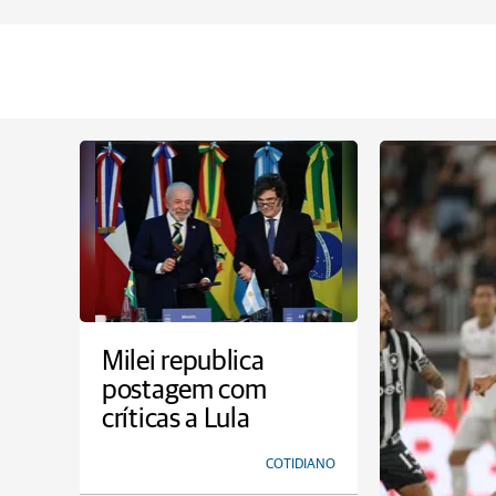
Milei republica
postagem com
críticas a Lula
COTIDIANO