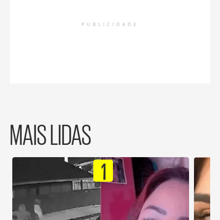
PUBLICIDADE
MAIS LIDAS
1