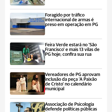
Foragido por tráfico
internacional de armas é
preso em operação em PG
Feira Verde estará no 'São
Francisco' e mais 13 vilas de
PG hoje; confira sua rua
Vereadores de PG aprovam
inclusão da peça 'A Paixão
de Cristo' no calendário
municipal
Associação de Psicologia
defende políticas públicas