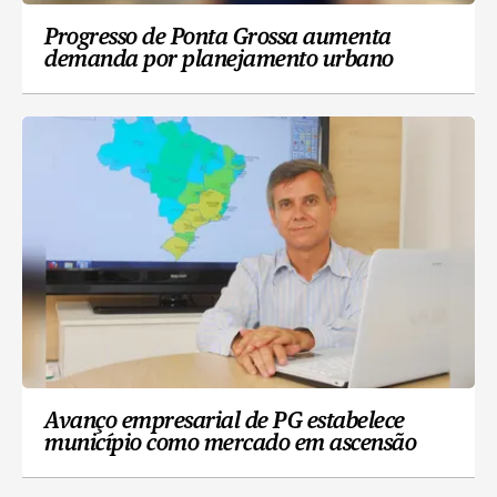
Progresso de Ponta Grossa aumenta
demanda por planejamento urbano
Avanço empresarial de PG estabelece
município como mercado em ascensão