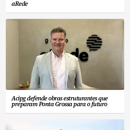
aRede
Acipg defende obras estruturantes que
preparam Ponta Grossa para o futuro