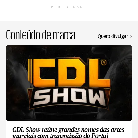
PUBLICIDADE
Conteúdo de marca
Quero divulgar
CDL Show reúne grandes nomes das artes
marciais com transmissão do Portal