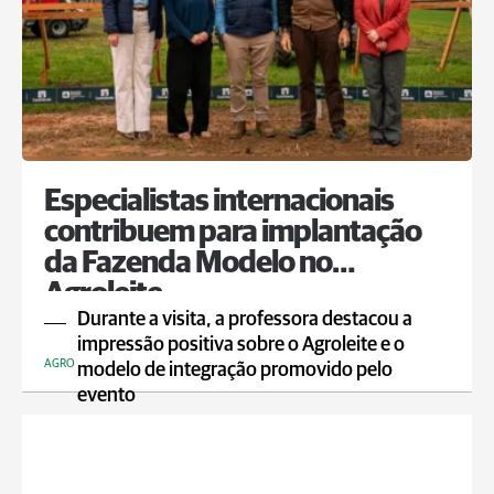
Especialistas internacionais
contribuem para implantação
da Fazenda Modelo no
Agroleite
Durante a visita, a professora destacou a
impressão positiva sobre o Agroleite e o
AGRO
modelo de integração promovido pelo
evento