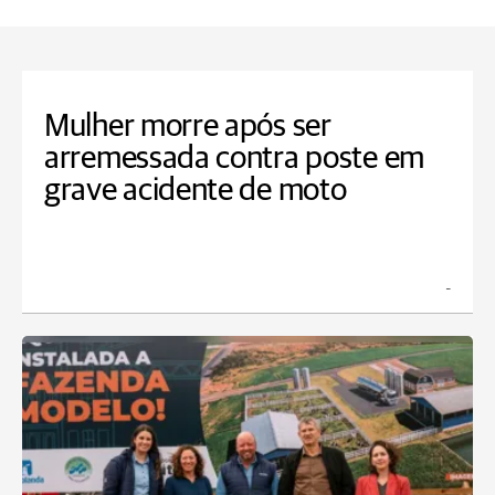
Mulher morre após ser
arremessada contra poste em
grave acidente de moto
_