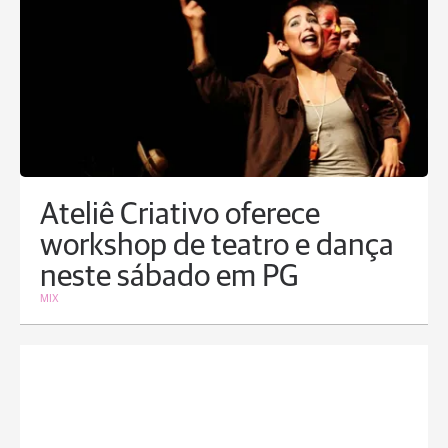
Ateliê Criativo oferece
workshop de teatro e dança
neste sábado em PG
MIX