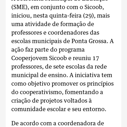
(SME), em conjunto com o Sicoob,
iniciou, nesta quinta-feira (29), mais
uma atividade de formação de
professores e coordenadores das
escolas municipais de Ponta Grossa. A
ação faz parte do programa
Cooperjovem Sicoob e reuniu 17
professores, de sete escolas da rede
municipal de ensino. A iniciativa tem
como objetivo promover os princípios
do cooperativismo, fomentando a
criação de projetos voltados à
comunidade escolar e seu entorno.
De acordo com a coordenadora de