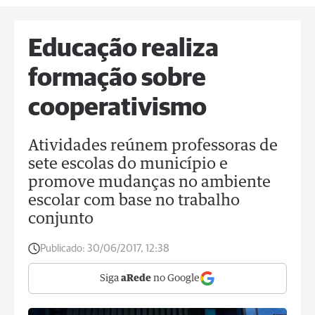
Educação realiza
formação sobre
cooperativismo
Atividades reúnem professoras de
sete escolas do município e
promove mudanças no ambiente
escolar com base no trabalho
conjunto
Publicado:
30/06/2017, 12:38
Siga
aRede
no Google