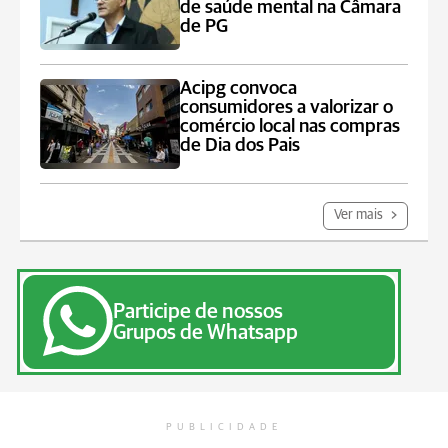
de saúde mental na Câmara
de PG
Acipg convoca
consumidores a valorizar o
comércio local nas compras
de Dia dos Pais
Ver mais
Participe de nossos
Grupos de Whatsapp
PUBLICIDADE