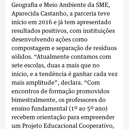
Geografia e Meio Ambiente da SME,
Aparecida Castanho, a parceria teve
início em 2016 e já tem apresentado
resultados positivos, com instituições
desenvolvendo ações como
compostagem e separação de resíduos
sólidos. “Atualmente contamos com
sete escolas, duas a mais que no
início, e a tendência é ganhar cada vez
mais amplitude”, declara. “Com
encontros de formação promovidos
bimestralmente, os professores do
ensino fundamental (1º ao 5º ano)
recebem orientação para empreender
um Projeto Educacional Cooperativo,