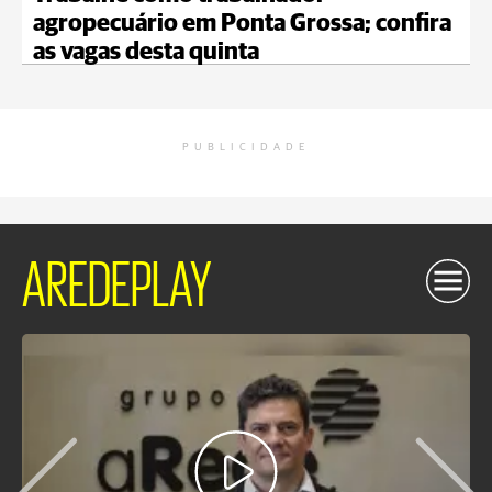
agropecuário em Ponta Grossa; confira
as vagas desta quinta
PUBLICIDADE
AREDEPLAY