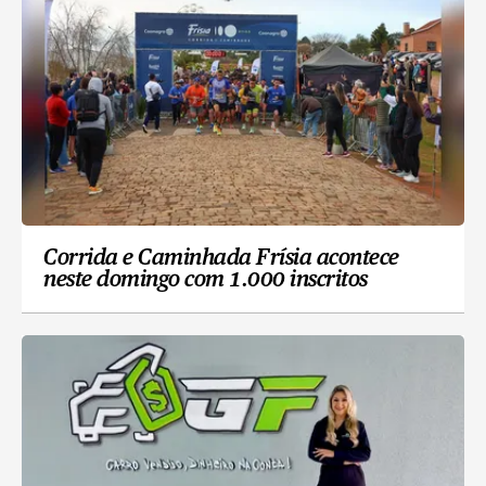
Corrida e Caminhada Frísia acontece
neste domingo com 1.000 inscritos