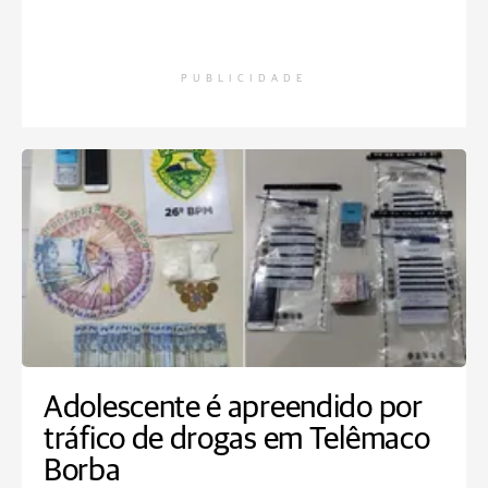
PUBLICIDADE
Adolescente é apreendido por
tráfico de drogas em Telêmaco
Borba