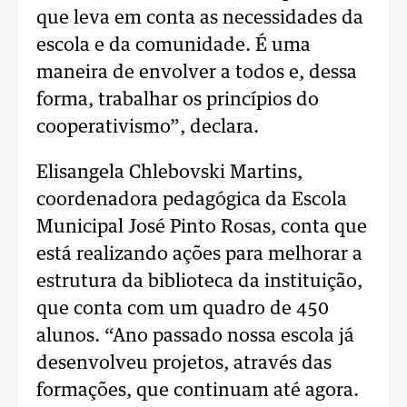
que leva em conta as necessidades da
escola e da comunidade. É uma
maneira de envolver a todos e, dessa
forma, trabalhar os princípios do
cooperativismo”, declara.
Elisangela Chlebovski Martins,
coordenadora pedagógica da Escola
Municipal José Pinto Rosas, conta que
está realizando ações para melhorar a
estrutura da biblioteca da instituição,
que conta com um quadro de 450
alunos. “Ano passado nossa escola já
desenvolveu projetos, através das
formações, que continuam até agora.