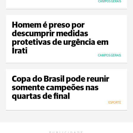
CAMPOS GERAIS
Homem é preso por
descumprir medidas
protetivas de urgência em
Irati
CAMPOS GERAIS
Copa do Brasil pode reunir
somente campeões nas
quartas de final
ESPORTE
PUBLICIDADE