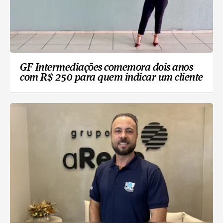
GF Intermediações comemora dois anos
com R$ 250 para quem indicar um cliente