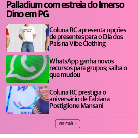
Palladium com estreia do Imerso
Dino em PG
Coluna RC apresenta opções
de presentes para o Dia dos
Pais na Vibe Clothing
WhatsApp ganha novos
recursos para grupos; saiba o
que mudou
Coluna RC prestigia o
aniversário de Fabiana
Postiglione Mansani
Ver mais