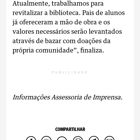
Atualmente, trabalhamos para
revitalizar a biblioteca. Pais de alunos
já ofereceram a mão de obra e os
valores necessários serão levantados
através de bazar com doações da
própria comunidade”, finaliza.
PUBLICIDADE
Informações Assessoria de Imprensa.
COMPARTILHAR