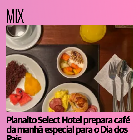
MIX
Planalto Select Hotel prepara café
da manhã especial para o Dia dos
Pais