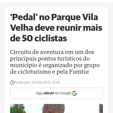
‘Pedal’ no Parque Vila
Velha deve reunir mais
de 50 ciclistas
Circuito de aventura em um dos
principais pontos turísticos do
município é organizado por grupo
de cicloturismo e pela Fumtur
Publicado:
30/06/2017, 12:10
Siga
aRede
no Google