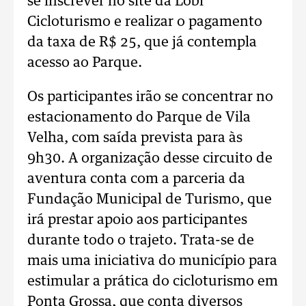
se inscrever no site da Lobi
Cicloturismo e realizar o pagamento
da taxa de R$ 25, que já contempla
acesso ao Parque.
Os participantes irão se concentrar no
estacionamento do Parque de Vila
Velha, com saída prevista para às
9h30. A organização desse circuito de
aventura conta com a parceria da
Fundação Municipal de Turismo, que
irá prestar apoio aos participantes
durante todo o trajeto. Trata-se de
mais uma iniciativa do município para
estimular a prática do cicloturismo em
Ponta Grossa, que conta diversos