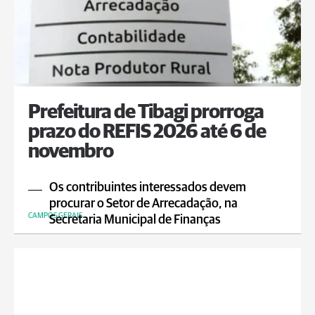
Prefeitura de Tibagi prorroga
prazo do REFIS 2026 até 6 de
novembro
Os contribuintes interessados devem
procurar o Setor de Arrecadação, na
CAMPOS GERAIS
Secretaria Municipal de Finanças