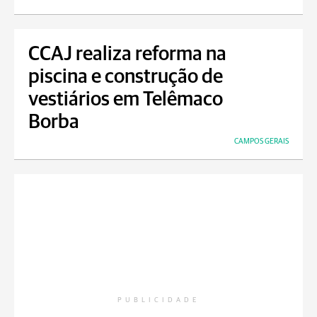
CCAJ realiza reforma na
piscina e construção de
vestiários em Telêmaco
Borba
CAMPOS GERAIS
PUBLICIDADE