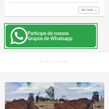
Ver mais
Participe de nossos
Grupos de Whatsapp
PUBLICIDADE