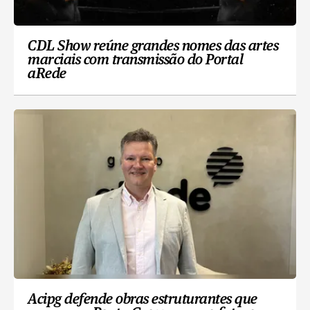
CDL Show reúne grandes nomes das artes
marciais com transmissão do Portal
aRede
Acipg defende obras estruturantes que