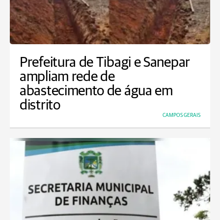
Prefeitura de Tibagi e Sanepar
ampliam rede de
abastecimento de água em
distrito
CAMPOS GERAIS