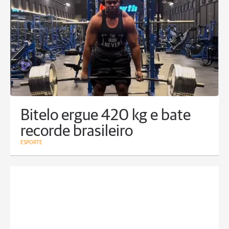
Bitelo ergue 420 kg e bate
recorde brasileiro
ESPORTE