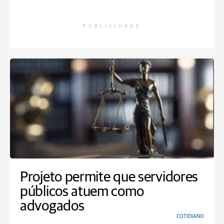
PUBLICIDADE
Projeto permite que servidores
públicos atuem como
advogados
COTIDIANO