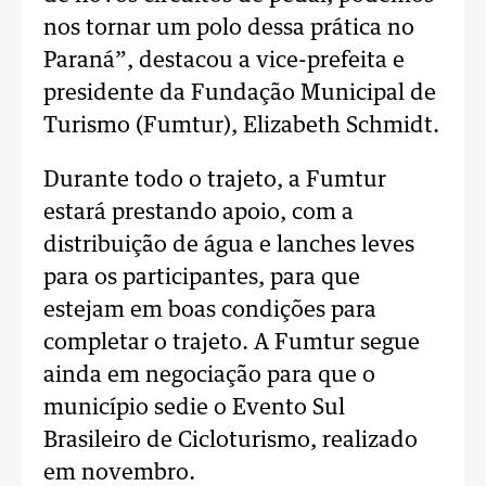
nos tornar um polo dessa prática no
Paraná”, destacou a vice-prefeita e
presidente da Fundação Municipal de
Turismo (Fumtur), Elizabeth Schmidt.
Durante todo o trajeto, a Fumtur
estará prestando apoio, com a
distribuição de água e lanches leves
para os participantes, para que
estejam em boas condições para
completar o trajeto. A Fumtur segue
ainda em negociação para que o
município sedie o Evento Sul
Brasileiro de Cicloturismo, realizado
em novembro.