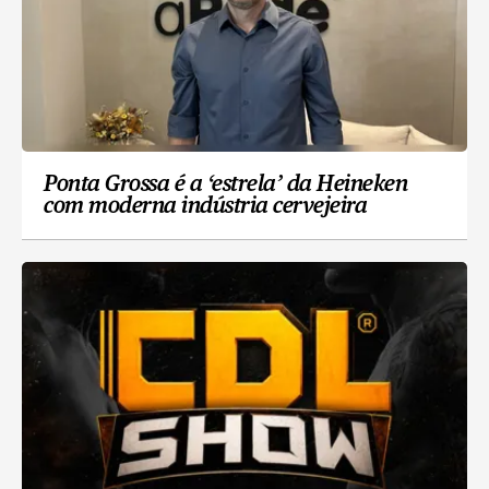
Ponta Grossa é a ‘estrela’ da Heineken
com moderna indústria cervejeira