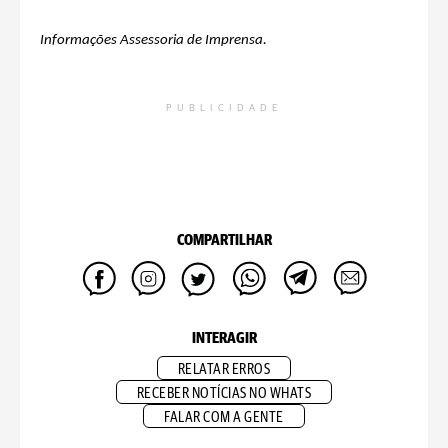
Informações Assessoria de Imprensa.
PUBLICIDADE
COMPARTILHAR
INTERAGIR
RELATAR ERROS
RECEBER NOTÍCIAS NO WHATS
FALAR COM A GENTE