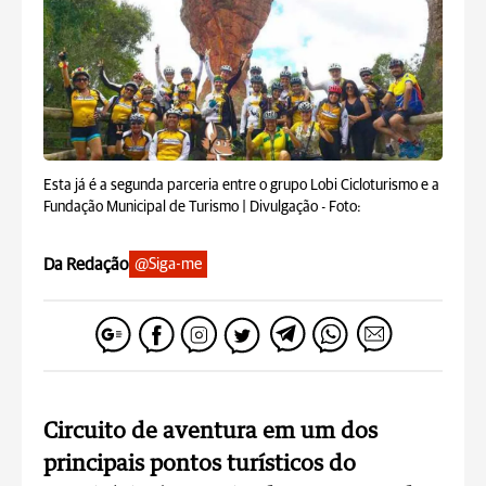
Esta já é a segunda parceria entre o grupo Lobi Cicloturismo e a
Fundação Municipal de Turismo | Divulgação -
Foto:
Da Redação
@Siga-me
Circuito de aventura em um dos
principais pontos turísticos do