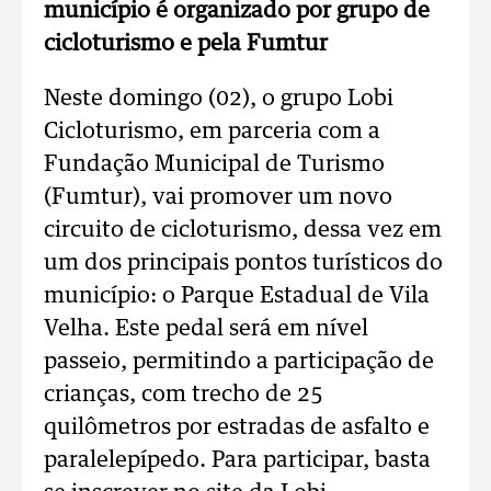
município é organizado por grupo de
cicloturismo e pela Fumtur
Neste domingo (02), o grupo Lobi
Cicloturismo, em parceria com a
Fundação Municipal de Turismo
(Fumtur), vai promover um novo
circuito de cicloturismo, dessa vez em
um dos principais pontos turísticos do
município: o Parque Estadual de Vila
Velha. Este pedal será em nível
passeio, permitindo a participação de
crianças, com trecho de 25
quilômetros por estradas de asfalto e
paralelepípedo. Para participar, basta