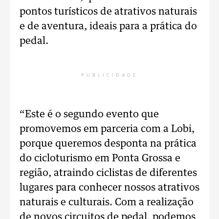
pontos turísticos de atrativos naturais
e de aventura, ideais para a prática do
pedal.
PUBLICIDADE
“Este é o segundo evento que
promovemos em parceria com a Lobi,
porque queremos desponta na prática
do cicloturismo em Ponta Grossa e
região, atraindo ciclistas de diferentes
lugares para conhecer nossos atrativos
naturais e culturais. Com a realização
de novos circuitos de pedal, podemos