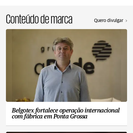
Conteúdo de marca
Quero divulgar
Belgotex fortalece operação internacional
com fábrica em Ponta Grossa