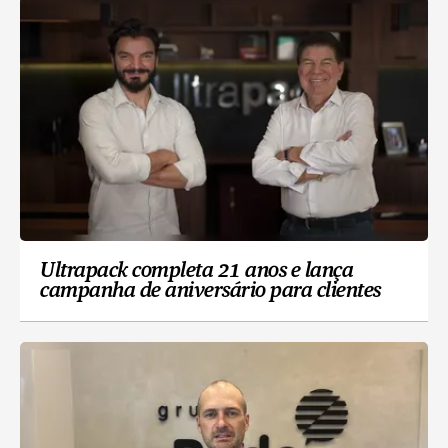
Ultrapack completa 21 anos e lança
campanha de aniversário para clientes